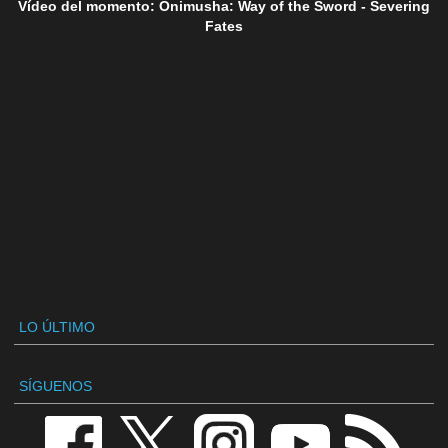
Vídeo del momento: Onimusha: Way of the Sword - Severing
Fates
LO ÚLTIMO
SÍGUENOS