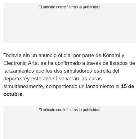
Todavía sin un anuncio oficial por parte de Konami y
Electronic Arts, se ha confirmado a través de listados de
lanzamientos que los dos simuladores estrella del
deporte rey este año sí se verán las caras
simultáneamente, compartiendo un lanzamiento el
15 de
octubre
.