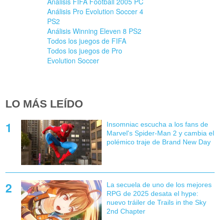
Análisis FIFA Football 2005 PC
Análisis Pro Evolution Soccer 4
PS2
Análisis Winning Eleven 8 PS2
Todos los juegos de FIFA
Todos los juegos de Pro
Evolution Soccer
LO MÁS LEÍDO
Insomniac escucha a los fans de
Marvel's Spider-Man 2 y cambia el
polémico traje de Brand New Day
La secuela de uno de los mejores
RPG de 2025 desata el hype:
nuevo tráiler de Trails in the Sky
2nd Chapter