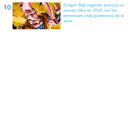
Dragon Ball Legends anuncia un
evento Ultra en 2026 con los
personajes más poderosos de la
serie