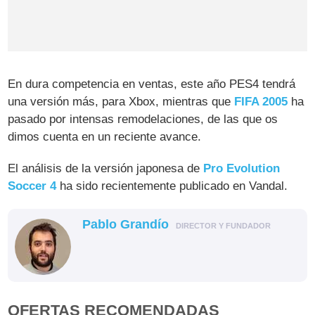
En dura competencia en ventas, este año PES4 tendrá
una versión más, para Xbox, mientras que
FIFA 2005
ha
pasado por intensas remodelaciones, de las que os
dimos cuenta en un reciente avance.
El análisis de la versión japonesa de
Pro Evolution
Soccer 4
ha sido recientemente publicado en Vandal.
Pablo Grandío
DIRECTOR Y FUNDADOR
OFERTAS RECOMENDADAS