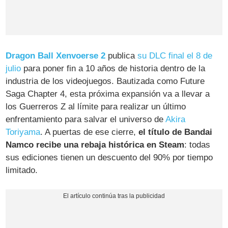
Dragon Ball Xenvoerse 2
publica
su DLC final el 8 de
julio
para poner fin a 10 años de historia dentro de la
industria de los videojuegos. Bautizada como Future
Saga Chapter 4, esta próxima expansión va a llevar a
los Guerreros Z al límite para realizar un último
enfrentamiento para salvar el universo de
Akira
Toriyama
. A puertas de ese cierre,
el título de Bandai
Namco recibe una rebaja histórica en Steam
: todas
sus ediciones tienen un descuento del 90% por tiempo
limitado.