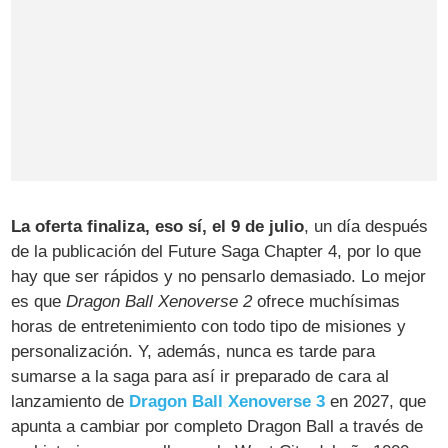
La oferta finaliza, eso sí, el 9 de julio
, un día después
de la publicación del Future Saga Chapter 4, por lo que
hay que ser rápidos y no pensarlo demasiado. Lo mejor
es que
Dragon Ball Xenoverse 2
ofrece muchísimas
horas de entretenimiento con todo tipo de misiones y
personalización. Y, además, nunca es tarde para
sumarse a la saga para así ir preparado de cara al
lanzamiento de
Dragon Ball Xenoverse 3
en 2027, que
apunta a cambiar por completo Dragon Ball a través de