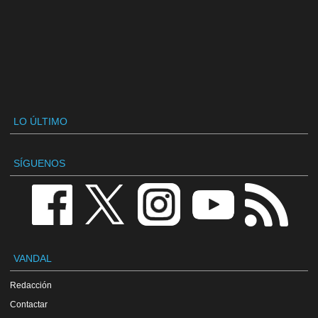
LO ÚLTIMO
SÍGUENOS
VANDAL
Redacción
Contactar