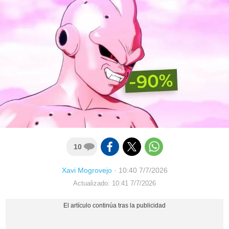
10
Xavi Mogrovejo
·
10:40 7/7/2026
Actualizado: 10:41 7/7/2026