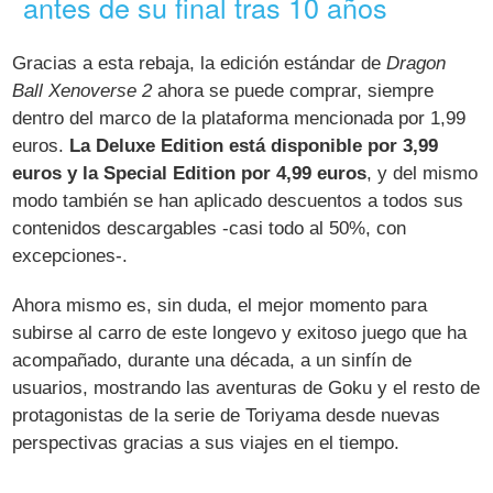
antes de su final tras 10 años
Gracias a esta rebaja, la edición estándar de
Dragon
Ball Xenoverse 2
ahora se puede comprar, siempre
dentro del marco de la plataforma mencionada por 1,99
euros.
La Deluxe Edition está disponible por 3,99
euros y la Special Edition por 4,99 euros
, y del mismo
modo también se han aplicado descuentos a todos sus
contenidos descargables -casi todo al 50%, con
excepciones-.
Ahora mismo es, sin duda, el mejor momento para
subirse al carro de este longevo y exitoso juego que ha
acompañado, durante una década, a un sinfín de
usuarios, mostrando las aventuras de Goku y el resto de
protagonistas de la serie de Toriyama desde nuevas
perspectivas gracias a sus viajes en el tiempo.