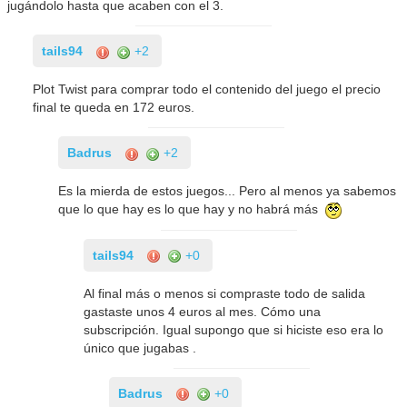
jugándolo hasta que acaben con el 3.
tails94
+2
Plot Twist para comprar todo el contenido del juego el precio
final te queda en 172 euros.
Badrus
+2
Es la mierda de estos juegos... Pero al menos ya sabemos
que lo que hay es lo que hay y no habrá más
tails94
+0
Al final más o menos si compraste todo de salida
gastaste unos 4 euros al mes. Cómo una
subscripción. Igual supongo que si hiciste eso era lo
único que jugabas .
Badrus
+0