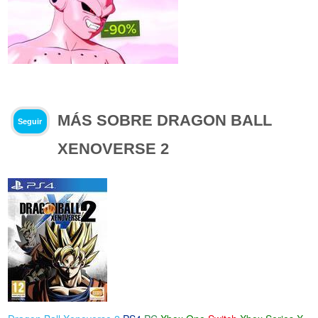
MÁS SOBRE DRAGON BALL
Seguir
XENOVERSE 2