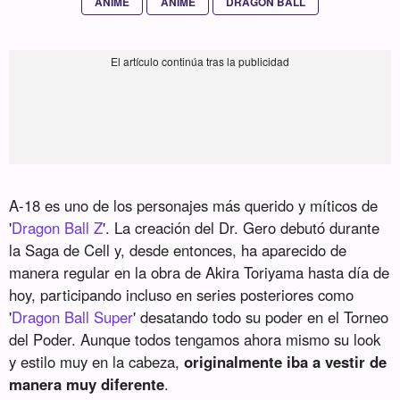
ANIME
ANIME
DRAGON BALL
A-18 es uno de los personajes más querido y míticos de
'
Dragon Ball Z
'. La creación del Dr. Gero debutó durante
la Saga de Cell y, desde entonces, ha aparecido de
manera regular en la obra de Akira Toriyama hasta día de
hoy, participando incluso en series posteriores como
'
Dragon Ball Super
' desatando todo su poder en el Torneo
del Poder. Aunque todos tengamos ahora mismo su look
y estilo muy en la cabeza,
originalmente iba a vestir de
manera muy diferente
.