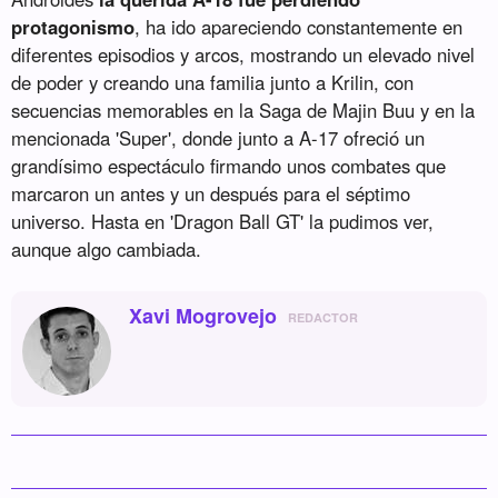
protagonismo
, ha ido apareciendo constantemente en
diferentes episodios y arcos, mostrando un elevado nivel
de poder y creando una familia junto a Krilin, con
secuencias memorables en la Saga de Majin Buu y en la
mencionada 'Super', donde junto a A-17 ofreció un
grandísimo espectáculo firmando unos combates que
marcaron un antes y un después para el séptimo
universo. Hasta en 'Dragon Ball GT' la pudimos ver,
aunque algo cambiada.
Xavi Mogrovejo
REDACTOR