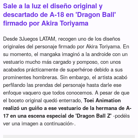
Sale a la luz el diseño original y
descartado de A-18 en 'Dragon Ball'
firmado por Akira Toriyama
Desde 3Juegos LATAM, recogen uno de los diseños
originales del personaje firmado por Akira Toriyama. En
su momento, el mangaka imaginó a la androide con un
vestuario mucho más cargado y pomposo, con unos
acabados prácticamente de superhéroe debido a sus
prominentes hombreras. Sin embargo, el artista acabó
perfilando las prendas del personaje hasta darle ese
enfoque vaquero que todos conocemos. A pesar de que
el boceto original quedó enterrado,
Toei Animation
realizó un guiño a ese vestuario de la hermana de A-
17 en una escena especial de 'Dragon Ball Z'
-podéis
ver una imagen a continuación-.