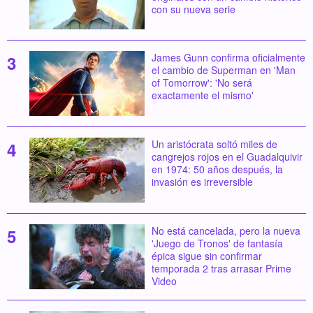
con su nueva serie
James Gunn confirma oficialmente
el cambio de Superman en 'Man
of Tomorrow': 'No será
exactamente el mismo'
Un aristócrata soltó miles de
cangrejos rojos en el Guadalquivir
en 1974: 50 años después, la
invasión es irreversible
No está cancelada, pero la nueva
'Juego de Tronos' de fantasía
épica sigue sin confirmar
temporada 2 tras arrasar Prime
Video