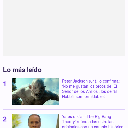
Lo más leído
Peter Jackson (64), lo confirma:
'No me gustan los orcos de 'El
Señor de los Anillos', los de 'El
Hobbit' son formidables'
Ya es oficial: 'The Big Bang
Theory' reúne a las estrellas
originales con un cambio histórico