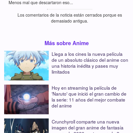
Menos mal que descartaron eso...
Los comentarios de la noticia están cerrados porque es
demasiado antigua.
Más sobre Anime
Llega a los cines la nueva película
de un absoluto clásico del anime con
una historia inédita y pases muy
limitados
Hoy en streaming la película de
'Naruto' que inició el gran cambio de
la serie: 11 años del mejor combate
del anime
Crunchyroll comparte una nueva
imagen del gran anime de fantasía