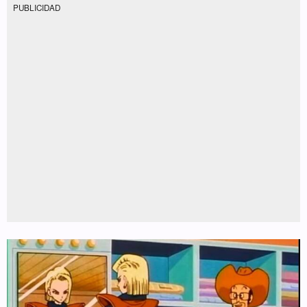
PUBLICIDAD