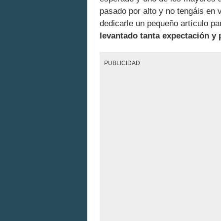
pasado por alto y no tengáis en 
dedicarle un pequeño artículo p
levantado tanta expectación y p
PUBLICIDAD