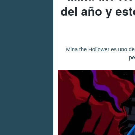
del año y est
Mina the Hollower es uno de
pe