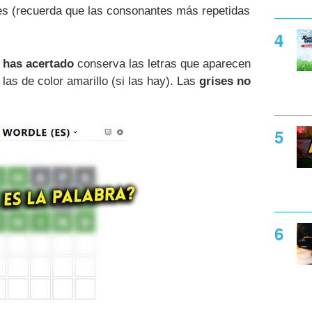
s (recuerda que las consonantes más repetidas
o has acertado
conserva las letras que aparecen
las de color amarillo (si las hay). Las
grises no