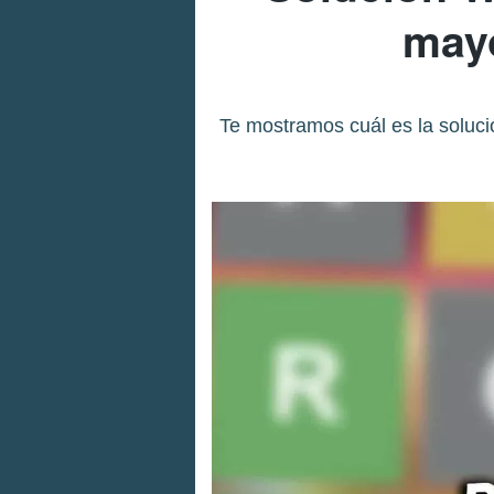
mayo
Te mostramos cuál es la soluci