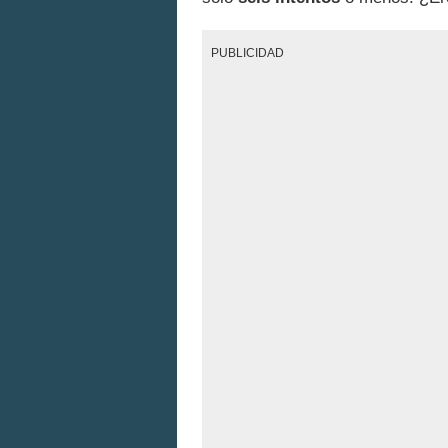
PUBLICIDAD