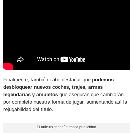
Finalmente, también cabe destacar que
podemos
desbloquear nuevos coches, trajes, armas
legendarias y amuletos
que aseguran que cambiarán
por completo nuestra forma de jugar, aumentando así la
rejugabilidad del título.