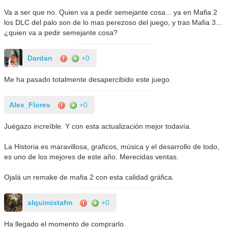
Va a ser que no. Quien va a pedir semejante cosa... ya en Mafia 2
los DLC del palo son de lo mas perezoso del juego, y tras Mafia 3...
¿quien va a pedir semejante cosa?
Dardan
+0
Me ha pasado totalmente desapercibido este juego.
Alex_Flores
+0
Juégazo increíble. Y con esta actualización mejor todavía.
La Historia es maravillosa, graficos, música y el desarrollo de todo,
es uno de los mejores de este año. Merecidas ventas.
Ojalá un remake de mafia 2 con esta calidad gráfica.
alquimistafm
+0
Ha llegado el momento de comprarlo.