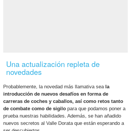
Una actualización repleta de
novedades
Probablemente, la novedad más llamativa sea
la
introducción de nuevos desafíos en forma de
carreras de coches y caballos, así como retos tanto
de combate como de sigilo
para que podamos poner a
prueba nuestras habilidades. Además, se han añadido
nuevos secretos al Valle Dorata que están esperando a
ser descubiertos.