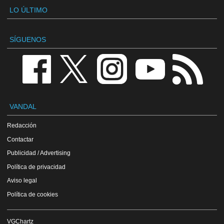
LO ÚLTIMO
SÍGUENOS
VANDAL
Redacción
Contactar
Publicidad / Advertising
Política de privacidad
Aviso legal
Política de cookies
VGChartz