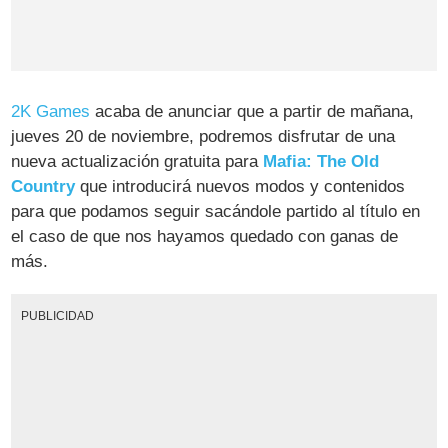
2K Games
acaba de anunciar que a partir de mañana,
jueves 20 de noviembre, podremos disfrutar de una
nueva actualización gratuita para
Mafia: The Old
Country
que introducirá nuevos modos y contenidos
para que podamos seguir sacándole partido al título en
el caso de que nos hayamos quedado con ganas de
más.
PUBLICIDAD