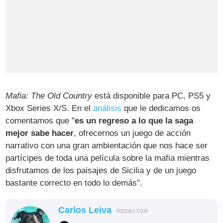
Mafia: The Old Country
está disponible para PC, PS5 y
Xbox Series X/S. En el
análisis
que le dedicamos os
comentamos que "
es un regreso a lo que la saga
mejor sabe hacer
, ofrecernos un juego de acción
narrativo con una gran ambientación que nos hace ser
partícipes de toda una película sobre la mafia mientras
disfrutamos de los paisajes de Sicilia y de un juego
bastante correcto en todo lo demás".
Carlos Leiva
REDACTOR