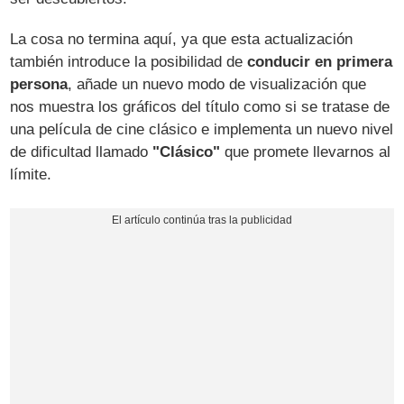
La cosa no termina aquí, ya que esta actualización
también introduce la posibilidad de
conducir en primera
persona
, añade un nuevo modo de visualización que
nos muestra los gráficos del título como si se tratase de
una película de cine clásico e implementa un nuevo nivel
de dificultad llamado
"Clásico"
que promete llevarnos al
límite.