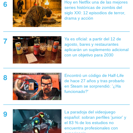
Hoy en Netflix una de las mejores
series históricas de zombis del
siglo XXI: 12 episodios de terror,
drama y acción
Ya es oficial: a partir del 12 de
agosto, bares y restaurantes
aplicarán un suplemento adicional
con un objetivo para 2030
Encontró un código de Half-Life
de hace 27 años y tras probarlo
en Steam se sorprendió: '¿Ha
funcionado?'
La paradoja del videojuego
español: sobran perfiles 'junior' y
el 83 % de los estudios no
encuentra profesionales con