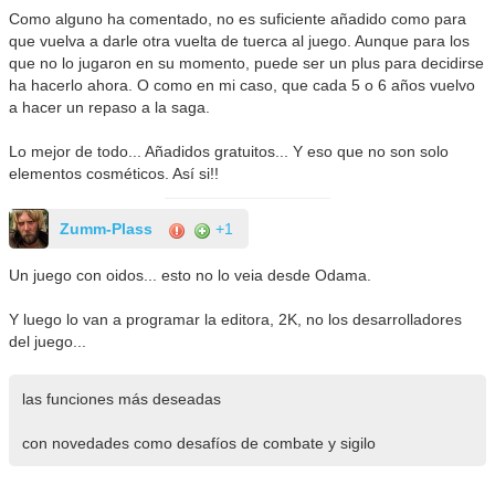
Como alguno ha comentado, no es suficiente añadido como para
que vuelva a darle otra vuelta de tuerca al juego. Aunque para los
que no lo jugaron en su momento, puede ser un plus para decidirse
ha hacerlo ahora. O como en mi caso, que cada 5 o 6 años vuelvo
a hacer un repaso a la saga.
Lo mejor de todo... Añadidos gratuitos... Y eso que no son solo
elementos cosméticos. Así si!!
Zumm-Plass
+1
Un juego con oidos... esto no lo veia desde Odama.
Y luego lo van a programar la editora, 2K, no los desarrolladores
del juego...
las funciones más deseadas
con novedades como desafíos de combate y sigilo