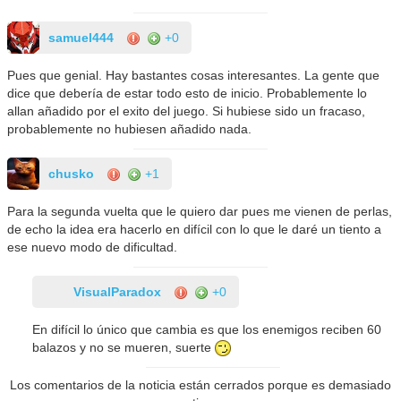
samuel444
+0
Pues que genial. Hay bastantes cosas interesantes. La gente que
dice que debería de estar todo esto de inicio. Probablemente lo
allan añadido por el exito del juego. Si hubiese sido un fracaso,
probablemente no hubiesen añadido nada.
chusko
+1
Para la segunda vuelta que le quiero dar pues me vienen de perlas,
de echo la idea era hacerlo en difícil con lo que le daré un tiento a
ese nuevo modo de dificultad.
VisualParadox
+0
En difícil lo único que cambia es que los enemigos reciben 60
balazos y no se mueren, suerte
Los comentarios de la noticia están cerrados porque es demasiado