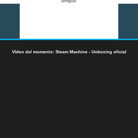
antigua.
Vídeo del momento: Steam Machine - Unboxing oficial