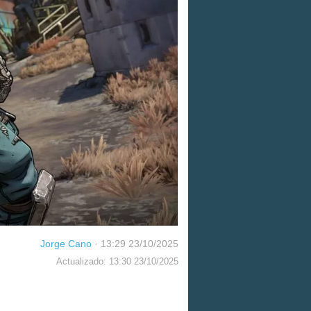
Jorge Cano
·
13:29 23/10/2025
Actualizado: 13:30 23/10/2025