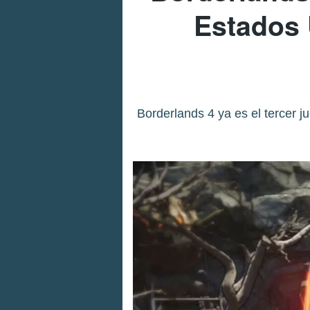
Estados 
Borderlands 4 ya es el tercer 