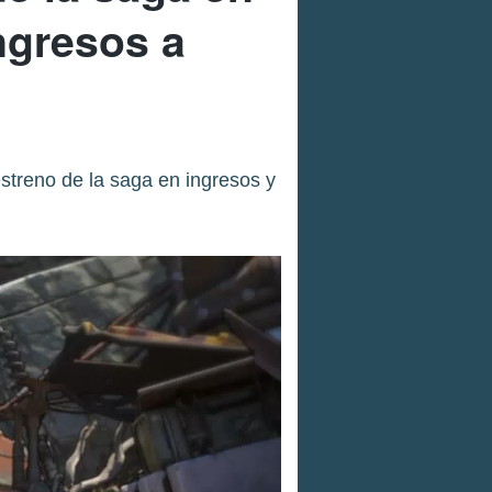
ngresos a
streno de la saga en ingresos y