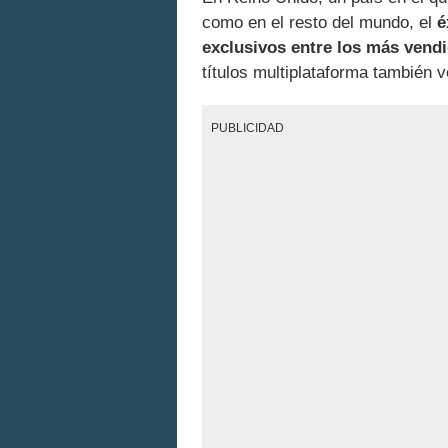
como en el resto del mundo, el
é
exclusivos entre los más vend
títulos multiplataforma también 
PUBLICIDAD