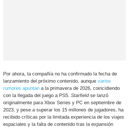
Por ahora, la compañía no ha confirmado la fecha de
lanzamiento del próximo contenido, aunque
varios
rumores apuntan
a la primavera de 2026, coincidiendo
con la llegada del juego a PS5.
Starfield
se lanzó
originalmente para Xbox Series y PC en septiembre de
2023, y pese a superar los 15 millones de jugadores, ha
recibido críticas por la limitada experiencia de los viajes
espaciales y la falta de contenido tras la expansión