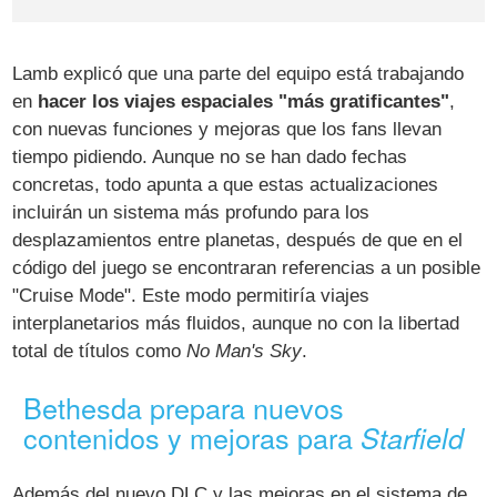
Lamb explicó que una parte del equipo está trabajando
en
hacer los viajes espaciales "más gratificantes"
,
con nuevas funciones y mejoras que los fans llevan
tiempo pidiendo. Aunque no se han dado fechas
concretas, todo apunta a que estas actualizaciones
incluirán un sistema más profundo para los
desplazamientos entre planetas, después de que en el
código del juego se encontraran referencias a un posible
"Cruise Mode". Este modo permitiría viajes
interplanetarios más fluidos, aunque no con la libertad
total de títulos como
No Man's Sky
.
Bethesda prepara nuevos
contenidos y mejoras para
Starfield
Además del nuevo DLC y las mejoras en el sistema de