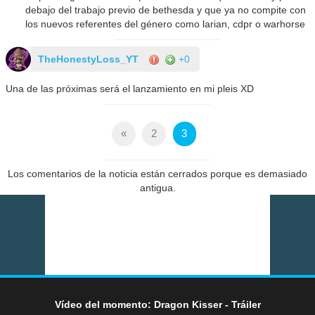
debajo del trabajo previo de bethesda y que ya no compite con
los nuevos referentes del género como larian, cdpr o warhorse
TheHonestyLoss_YT
+0
Una de las próximas será el lanzamiento en mi pleis XD
«
2
3
Los comentarios de la noticia están cerrados porque es demasiado
antigua.
Vídeo del momento: Dragon Kisser - Tráiler