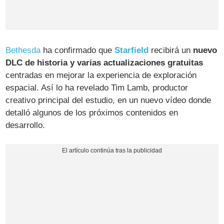
Bethesda
ha confirmado que
Starfield
recibirá un
nuevo
DLC de historia y varias actualizaciones gratuitas
centradas en mejorar la experiencia de exploración
espacial. Así lo ha revelado Tim Lamb, productor
creativo principal del estudio, en un nuevo vídeo donde
detalló algunos de los próximos contenidos en
desarrollo.