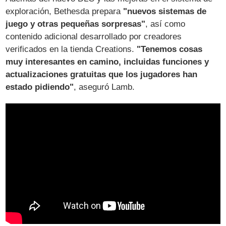
exploración, Bethesda prepara
"nuevos sistemas de
juego y otras pequeñas sorpresas"
, así como
contenido adicional desarrollado por creadores
verificados en la tienda Creations.
"Tenemos cosas
muy interesantes en camino, incluidas funciones y
actualizaciones gratuitas que los jugadores han
estado pidiendo"
, aseguró Lamb.