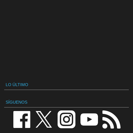
LO ÚLTIMO
SÍGUENOS