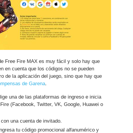
e Free Fire MAX es muy fácil y solo hay que
en en cuenta que los códigos no se pueden
o de la aplicación del juego, sino que hay que
ecompensas de Garena
.
ige una de las plataformas de ingreso e inicia
 Fire (Facebook, Twitter, VK, Google, Huawei o
con una cuenta de invitado.
ngresa tu código promocional alfanumérico y