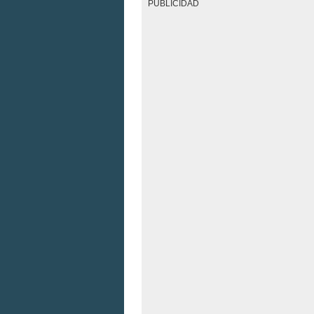
PUBLICIDAD