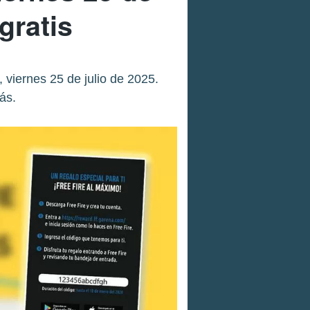
gratis
 viernes 25 de julio de 2025.
ás.