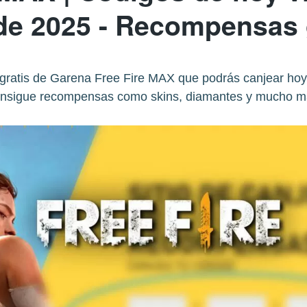
 de 2025 - Recompensas 
gratis de Garena Free Fire MAX que podrás canjear hoy,
nsigue recompensas como skins, diamantes y mucho m