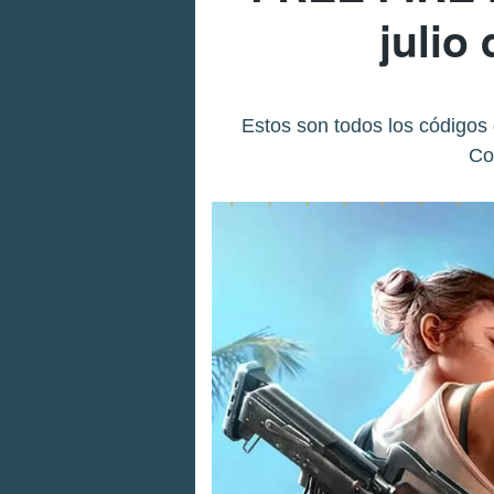
julio
Estos son todos los códigos 
Co