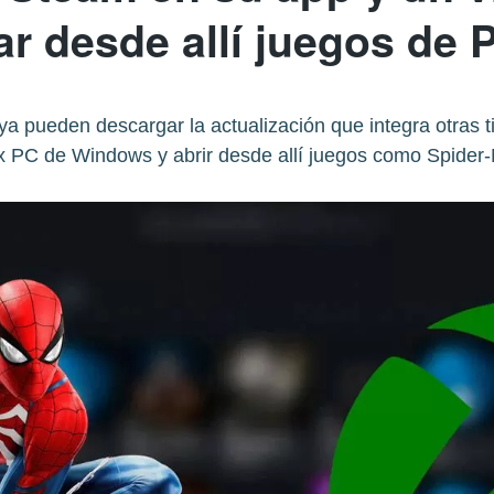
r desde allí juegos de 
 pueden descargar la actualización que integra otras ti
 PC de Windows y abrir desde allí juegos como Spider