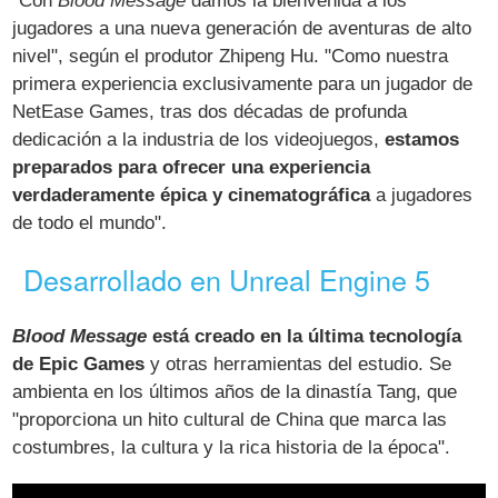
"Con
Blood Message
damos la bienvenida a los
jugadores a una nueva generación de aventuras de alto
nivel", según el produtor Zhipeng Hu. "Como nuestra
primera experiencia exclusivamente para un jugador de
NetEase Games, tras dos décadas de profunda
dedicación a la industria de los videojuegos,
estamos
preparados para ofrecer una experiencia
verdaderamente épica y cinematográfica
a jugadores
de todo el mundo".
Desarrollado en Unreal Engine 5
Blood Message
está creado en la última tecnología
de Epic Games
y otras herramientas del estudio. Se
ambienta en los últimos años de la dinastía Tang, que
"proporciona un hito cultural de China que marca las
costumbres, la cultura y la rica historia de la época".