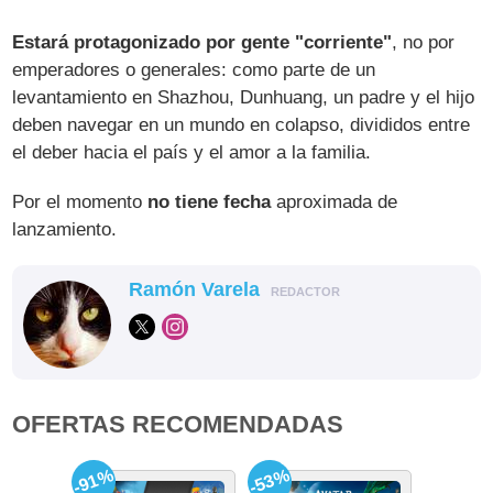
Estará protagonizado por gente "corriente"
, no por
emperadores o generales: como parte de un
levantamiento en Shazhou, Dunhuang, un padre y el hijo
deben navegar en un mundo en colapso, divididos entre
el deber hacia el país y el amor a la familia.
Por el momento
no tiene fecha
aproximada de
lanzamiento.
Ramón Varela
REDACTOR
OFERTAS RECOMENDADAS
-91%
-53%