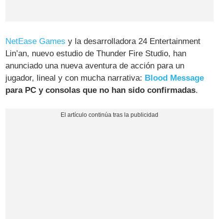
NetEase Games
y la desarrolladora 24 Entertainment
Lin’an, nuevo estudio de Thunder Fire Studio, han
anunciado una nueva aventura de acción para un
jugador, lineal y con mucha narrativa:
Blood Message
para PC y consolas que no han sido confirmadas
.