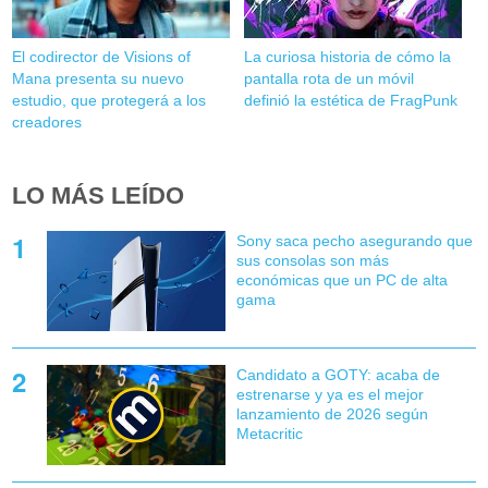
El codirector de Visions of
La curiosa historia de cómo la
Mana presenta su nuevo
pantalla rota de un móvil
estudio, que protegerá a los
definió la estética de FragPunk
creadores
LO MÁS LEÍDO
Sony saca pecho asegurando que
sus consolas son más
económicas que un PC de alta
gama
Candidato a GOTY: acaba de
estrenarse y ya es el mejor
lanzamiento de 2026 según
Metacritic