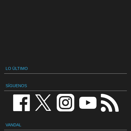
LO ÚLTIMO
SÍGUENOS
VANDAL