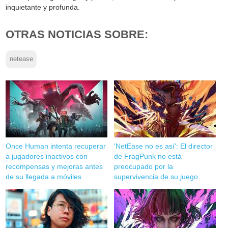
inquietante y profunda.
OTRAS NOTICIAS SOBRE:
netease
Once Human intenta recuperar
'NetEase no es así': El director
a jugadores inactivos con
de FragPunk no está
recompensas y mejoras antes
preocupado por la
de su llegada a móviles
supervivencia de su juego