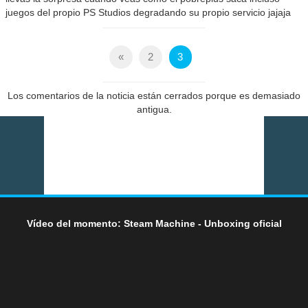
juegos del propio PS Studios degradando su propio servicio jajaja
«
2
3
Los comentarios de la noticia están cerrados porque es demasiado
antigua.
Vídeo del momento: Steam Machine - Unboxing oficial