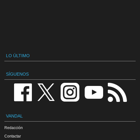
LO ÚLTIMO
SÍGUENOS
VANDAL
Redacción
Contactar