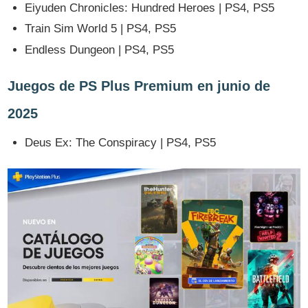
Eiyuden Chronicles: Hundred Heroes | PS4, PS5
Train Sim World 5 | PS4, PS5
Endless Dungeon | PS4, PS5
Juegos de PS Plus Premium en junio de
2025
Deus Ex: The Conspiracy | PS4, PS5