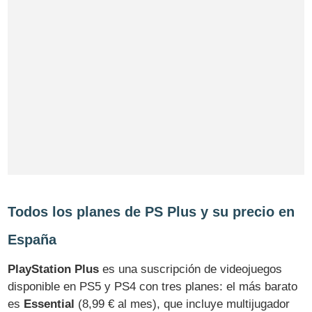
Todos los planes de PS Plus y su precio en
España
PlayStation Plus
es una suscripción de videojuegos
disponible en PS5 y PS4 con tres planes: el más barato
es
Essential
(8,99 € al mes), que incluye multijugador