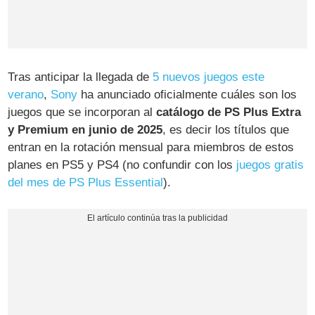
Tras anticipar la llegada de
5 nuevos juegos este
verano
,
Sony
ha anunciado oficialmente cuáles son los
juegos que se incorporan al
catálogo de PS Plus Extra
y Premium en junio de 2025
, es decir los títulos que
entran en la rotación mensual para miembros de estos
planes en PS5 y PS4 (no confundir con los
juegos gratis
del mes de PS Plus Essential
).