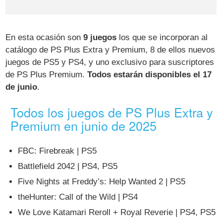
En esta ocasión son
9 juegos
los que se incorporan al
catálogo de PS Plus Extra y Premium, 8 de ellos nuevos
juegos de PS5 y PS4, y uno exclusivo para suscriptores
de PS Plus Premium.
Todos estarán disponibles el 17
de junio
.
Todos los juegos de PS Plus Extra y
Premium en junio de 2025
FBC: Firebreak | PS5
Battlefield 2042 | PS4, PS5
Five Nights at Freddy’s: Help Wanted 2 | PS5
theHunter: Call of the Wild | PS4
We Love Katamari Reroll + Royal Reverie | PS4, PS5