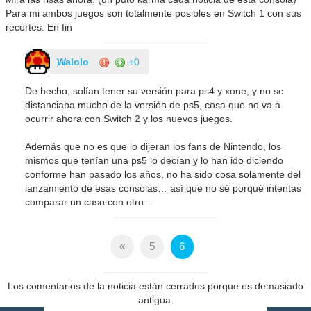
Para mi ambos juegos son totalmente posibles en Switch 1 con sus
recortes. En fin
Walolo
+0
De hecho, solían tener su versión para ps4 y xone, y no se
distanciaba mucho de la versión de ps5, cosa que no va a
ocurrir ahora con Switch 2 y los nuevos juegos.
Además que no es que lo dijeran los fans de Nintendo, los
mismos que tenían una ps5 lo decían y lo han ido diciendo
conforme han pasado los años, no ha sido cosa solamente del
lanzamiento de esas consolas… así que no sé porqué intentas
comparar un caso con otro…
«
5
6
Los comentarios de la noticia están cerrados porque es demasiado
antigua.