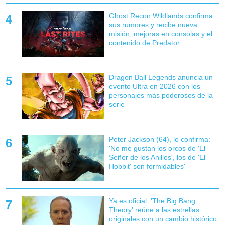
Ghost Recon Wildlands confirma
sus rumores y recibe nueva
misión, mejoras en consolas y el
contenido de Predator
Dragon Ball Legends anuncia un
evento Ultra en 2026 con los
personajes más poderosos de la
serie
Peter Jackson (64), lo confirma:
'No me gustan los orcos de 'El
Señor de los Anillos', los de 'El
Hobbit' son formidables'
Ya es oficial: 'The Big Bang
Theory' reúne a las estrellas
originales con un cambio histórico