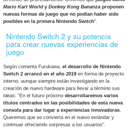
Mario Kart World
y
Donkey Kong Bananza
proponen
nuevas formas de juego que no podían haber sido
posibles en la primera Nintendo Switch
".
Nintendo Switch 2 y su potencia
para crear nuevas experiencias de
juego
Según comenta Furukawa,
el desarrollo de Nintendo
Switch 2 arrancó en el año 2019
en forma de proyecto
interno, aunque siempre están investigando en la
creación de nuevo hardware para llevar a término sus
ideas: "En el futuro próximo
desarrollaremos varios
títulos centrados en las posibilidades de esta nueva
consola para dar lugar a experiencias innovadoras
.
Queremos que se convierta en el nuevo estándar y
continuar ofreciendo sorpresas a los usuarios".