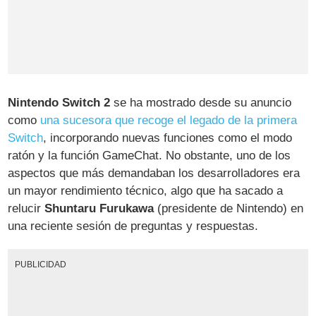
Nintendo Switch 2
se ha mostrado desde su anuncio
como
una sucesora que recoge el legado de la primera
Switch
, incorporando nuevas funciones como el modo
ratón y la función GameChat. No obstante, uno de los
aspectos que más demandaban los desarrolladores era
un mayor rendimiento técnico, algo que ha sacado a
relucir
Shuntaru Furukawa
(presidente de Nintendo) en
una reciente sesión de preguntas y respuestas.
PUBLICIDAD