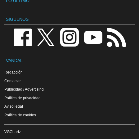
LO ÚLTIMO
SÍGUENOS
VANDAL
Redacción
Contactar
Publicidad / Advertising
Política de privacidad
Aviso legal
Política de cookies
VGChartz