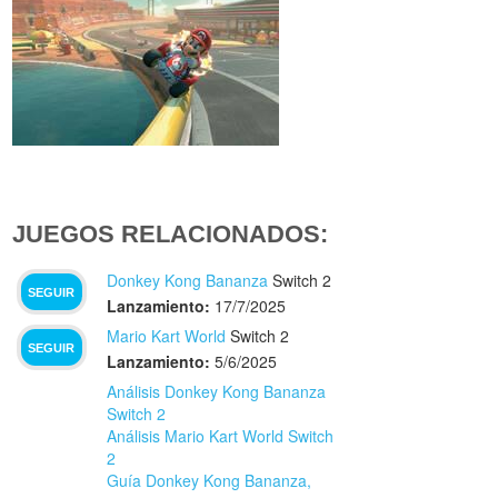
JUEGOS RELACIONADOS:
Donkey Kong Bananza
Switch 2
SEGUIR
Lanzamiento:
17/7/2025
Mario Kart World
Switch 2
SEGUIR
Lanzamiento:
5/6/2025
Análisis Donkey Kong Bananza
Switch 2
Análisis Mario Kart World Switch
2
Guía Donkey Kong Bananza,