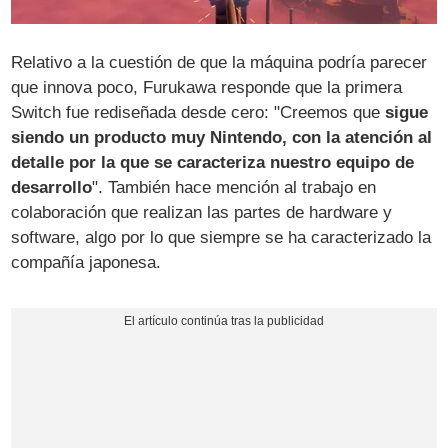
Relativo a la cuestión de que la máquina podría parecer
que innova poco, Furukawa responde que la primera
Switch fue rediseñada desde cero: "Creemos que
sigue
siendo un producto muy Nintendo, con la atención al
detalle por la que se caracteriza nuestro equipo de
desarrollo
". También hace mención al trabajo en
colaboración que realizan las partes de hardware y
software, algo por lo que siempre se ha caracterizado la
compañía japonesa.