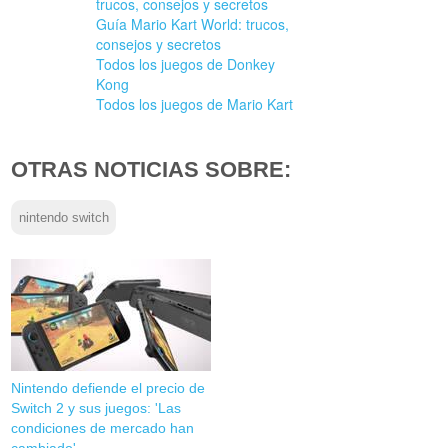
trucos, consejos y secretos
Guía Mario Kart World: trucos,
consejos y secretos
Todos los juegos de Donkey
Kong
Todos los juegos de Mario Kart
OTRAS NOTICIAS SOBRE:
nintendo switch
Nintendo defiende el precio de
Switch 2 y sus juegos: 'Las
condiciones de mercado han