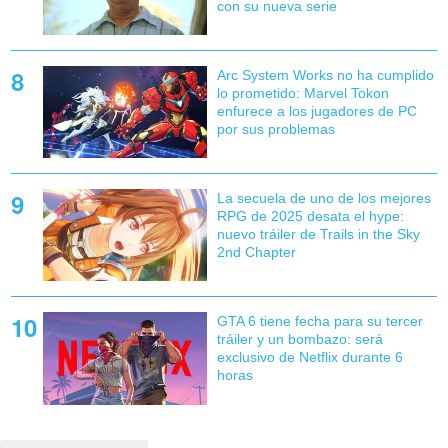
con su nueva serie
Arc System Works no ha cumplido
lo prometido: Marvel Tokon
enfurece a los jugadores de PC
por sus problemas
La secuela de uno de los mejores
RPG de 2025 desata el hype:
nuevo tráiler de Trails in the Sky
2nd Chapter
GTA 6 tiene fecha para su tercer
tráiler y un bombazo: será
exclusivo de Netflix durante 6
horas