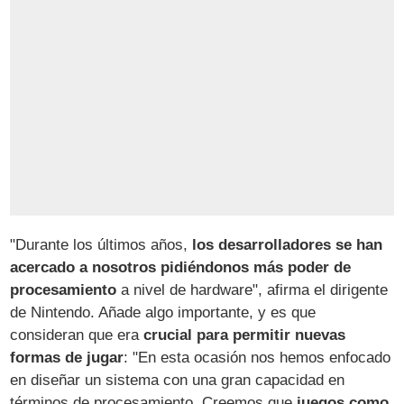
"Durante los últimos años,
los desarrolladores se han
acercado a nosotros pidiéndonos más poder de
procesamiento
a nivel de hardware", afirma el dirigente
de Nintendo. Añade algo importante, y es que
consideran que era
crucial para permitir nuevas
formas de jugar
: "En esta ocasión nos hemos enfocado
en diseñar un sistema con una gran capacidad en
términos de procesamiento. Creemos que
juegos como