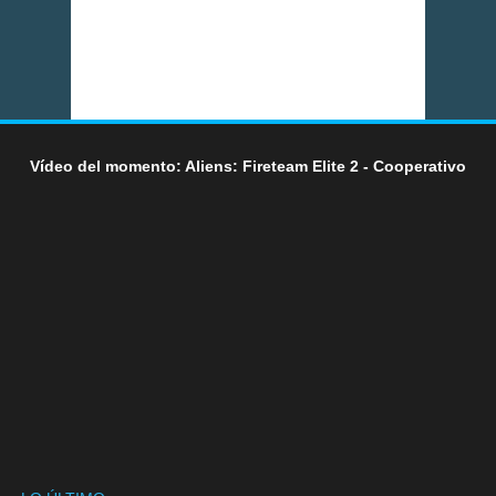
Vídeo del momento: Aliens: Fireteam Elite 2 - Cooperativo