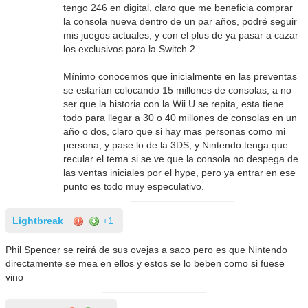
tengo 246 en digital, claro que me beneficia comprar
la consola nueva dentro de un par años, podré seguir
mis juegos actuales, y con el plus de ya pasar a cazar
los exclusivos para la Switch 2.
Mínimo conocemos que inicialmente en las preventas
se estarían colocando 15 millones de consolas, a no
ser que la historia con la Wii U se repita, esta tiene
todo para llegar a 30 o 40 millones de consolas en un
año o dos, claro que si hay mas personas como mi
persona, y pase lo de la 3DS, y Nintendo tenga que
recular el tema si se ve que la consola no despega de
las ventas iniciales por el hype, pero ya entrar en ese
punto es todo muy especulativo.
Lightbreak
+1
Phil Spencer se reirá de sus ovejas a saco pero es que Nintendo
directamente se mea en ellos y estos se lo beben como si fuese
vino