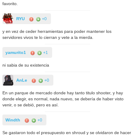
favorito.
RYU
+0
y en vez de ceder herramientas para poder mantener los
servidores vivos te lo cierran y vete a la mierda.
yamurito1
+1
ni sabia de su existencia
AnLe
+0
En un parque de mercado donde hay tanto titulo shooter, y hay
donde elegir, es normal, nada nuevo, se debería de haber visto
venir, o se debió, pero es así.
Windth
+0
Se gastaron todo el presupuesto en shroud y se olvidaron de hacer