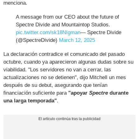
menciona.
A message from our CEO about the future of
Spectre Divide and Mountaintop Studios.
pic.twitter.com/sk18NIgman
— Spectre Divide
(@SpectreDivide)
March 12, 2025
La declaración contradice el comunicado del pasado
octubre, cuando ya aparecieron algunas dudas sobre su
viabilidad. "Los servidores no van a cerrar, las
actualizaciones no se detienen", dijo Mitchell un mes
después de su debut, asegurando que tenían
financiación suficiente para
"apoyar
Spectre
durante
una larga temporada"
.