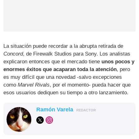
La situación puede recordar a la abrupta retirada de
Concord
, de Firewalk Studios para Sony. Los analistas
explicaron entonces que el mercado tiene
unos pocos y
enormes éxitos que acaparan toda la atención
, pero
es muy difícil que una novedad -salvo excepciones
como
Marvel Rivals
, por el momento- pueda hacer que
esos usuarios dediquen su tiempo a otro lanzamiento.
Ramón Varela
REDACTOR