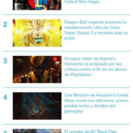
Fallout New Vegas
Dragon Ball Legends presenta la
transformación Ultra de Goku
Super Saiyan 3 y muestra todo su
poder
El nuevo tráiler de Marvel's
Wolverine es eclipsado por las
críticas contra el fin de los discos
de PlayStation
Una filtración de Assassin's Creed
Hexe revela sus ediciones, precio,
posible fecha y detalles del
gameplay
El remake de AC Black Flag