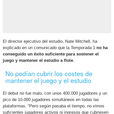
El director ejecutivo del estudio, Nate Mitchell, ha
explicado en un comunicado que la Temporada 1
no ha
conseguido un éxito suficiente para sostener el
juego y mantener el estudio a flote
.
No podían cubrir los costes de
mantener el juego y el estudio
El debut no fue malo, con unos 400.000 jugadores y un
pico de 10.000 jugadores simultáneos en todas las
plataformas. "Pero según pasaba el tiempo, no vimos
suficientes jugadores activos ni ingresos que cubriesen