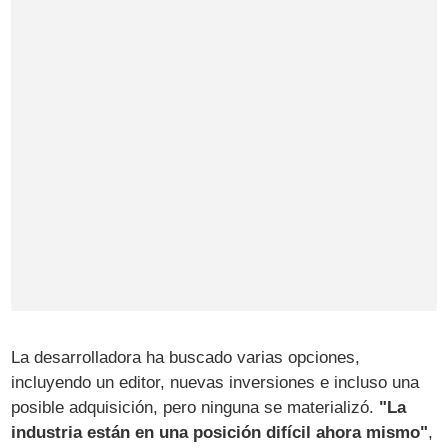
La desarrolladora ha buscado varias opciones,
incluyendo un editor, nuevas inversiones e incluso una
posible adquisición, pero ninguna se materializó.
"La
industria están en una posición difícil ahora mismo"
,