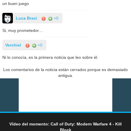
un buen juego
Luca Brasi
+0
Si, muy prometedor....
Verchiel
+0
Ni lo conocía, es la primera noticia que leo sobre él.
Los comentarios de la noticia están cerrados porque es demasiado
antigua.
Vídeo del momento: Call of Duty: Modern Warfare 4 - Kill
Block