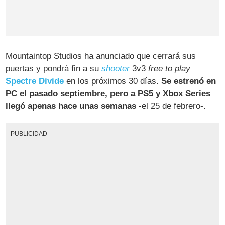
Mountaintop Studios ha anunciado que cerrará sus
puertas y pondrá fin a su
shooter
3v3
free to play
Spectre Divide
en los próximos 30 días.
Se estrenó en
PC el pasado septiembre, pero a PS5 y Xbox Series
llegó apenas hace unas semanas
-el 25 de febrero-.
PUBLICIDAD