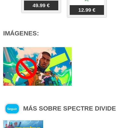
PC
49.99 €
12.99 €
IMÁGENES:
MÁS SOBRE SPECTRE DIVIDE
Seguir