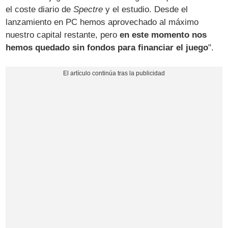
el coste diario de
Spectre
y el estudio. Desde el
lanzamiento en PC hemos aprovechado al máximo
nuestro capital restante, pero
en este momento nos
hemos quedado sin fondos para financiar el juego
".