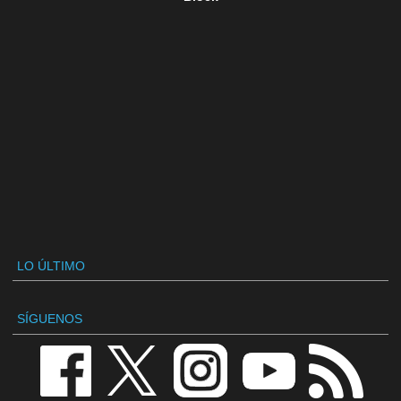
LO ÚLTIMO
SÍGUENOS