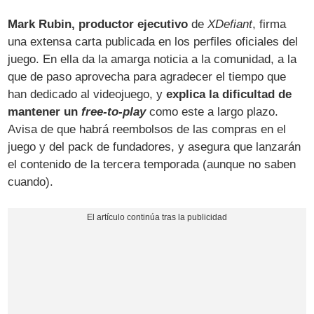
Mark Rubin, productor ejecutivo
de
XDefiant
, firma
una extensa carta publicada en los perfiles oficiales del
juego. En ella da la amarga noticia a la comunidad, a la
que de paso aprovecha para agradecer el tiempo que
han dedicado al videojuego, y
explica la dificultad de
mantener un
free-to-play
como este a largo plazo.
Avisa de que habrá reembolsos de las compras en el
juego y del pack de fundadores, y asegura que lanzarán
el contenido de la tercera temporada (aunque no saben
cuando).