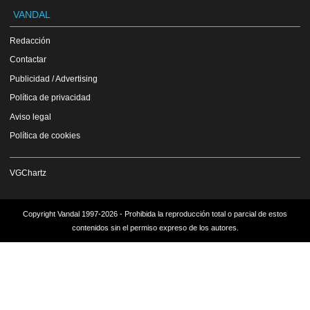
VANDAL
Redacción
Contactar
Publicidad / Advertising
Política de privacidad
Aviso legal
Política de cookies
VGChartz
Copyright Vandal 1997-2026 - Prohibida la reproducción total o parcial de estos
contenidos sin el permiso expreso de los autores.