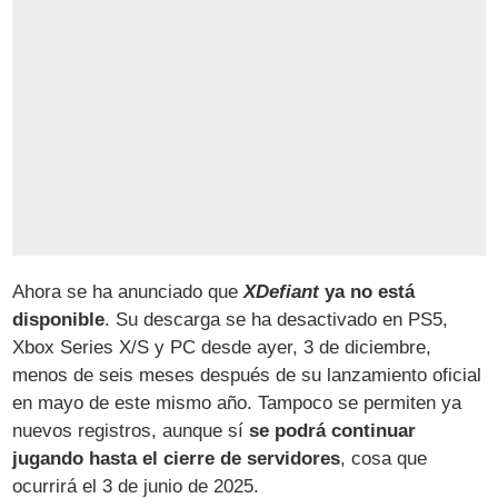
Ahora se ha anunciado que
XDefiant
ya no está
disponible
. Su descarga se ha desactivado en PS5,
Xbox Series X/S y PC desde ayer, 3 de diciembre,
menos de seis meses después de su lanzamiento oficial
en mayo de este mismo año. Tampoco se permiten ya
nuevos registros, aunque sí
se podrá continuar
jugando hasta el cierre de servidores
, cosa que
ocurrirá el 3 de junio de 2025.