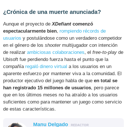
¿Crónica de una muerte anunciada?
Aunque el proyecto de
XDefiant
comenzó
espectacularmente bien
,
rompiendo récords de
usuarios
y postulándose como un verdadero competidor
en el género de los
shooter
multijugador con intención
de realizar
ambiciosas colaboraciones
, el
free-to-play
de
Ubisoft fue perdiendo fuerza hasta el punto que la
compañía
regaló dinero virtual
a los usuarios en un
aparente esfuerzo por mantener viva a la comunidad. El
productor ejecutivo del juego habla de que
en total se
han registrado 15 millones de usuarios
, pero parece
que en los últimos meses no ha atraído a los usuarios
suficientes como para mantener un juego como servicio
de estas características.
Manu Delgado
REDACTOR