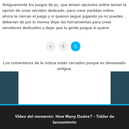
Antiguamente los juegos de pc, que tenian opciones online tenian la
opcion de crear servidor dedicado, para crear partidas online,
ahora te cierran el juego y si quieres seguir jugando ya no puedes...
deberian de por lo menos dejar las herramientas para crear
servidores dedicados y dejar que la gente juegue si quiere.
«
4
5
Los comentarios de la noticia están cerrados porque es demasiado
antigua.
Vídeo del momento: How Many Dudes? - Tráiler de
lanzamiento