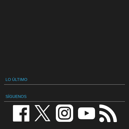
LO ÚLTIMO
SÍGUENOS