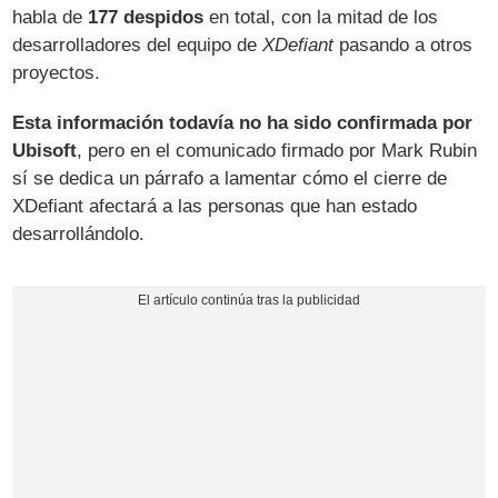
habla de
177 despidos
en total, con la mitad de los
desarrolladores del equipo de
XDefiant
pasando a otros
proyectos.
Esta información todavía no ha sido confirmada por
Ubisoft
, pero en el comunicado firmado por Mark Rubin
sí se dedica un párrafo a lamentar cómo el cierre de
XDefiant
afectará a las personas que han estado
desarrollándolo.