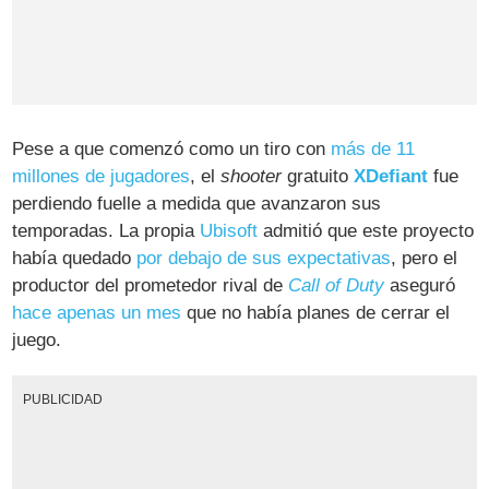
Pese a que comenzó como un tiro con
más de 11
millones de jugadores
, el
shooter
gratuito
XDefiant
fue
perdiendo fuelle a medida que avanzaron sus
temporadas. La propia
Ubisoft
admitió que este proyecto
había quedado
por debajo de sus expectativas
, pero el
productor del prometedor rival de
Call of Duty
aseguró
hace apenas un mes
que no había planes de cerrar el
juego.
PUBLICIDAD