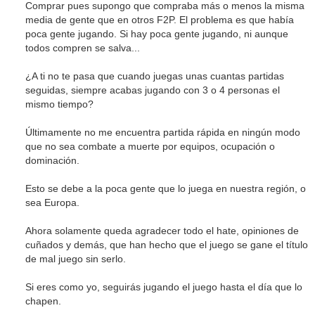
Comprar pues supongo que compraba más o menos la misma
media de gente que en otros F2P. El problema es que había
poca gente jugando. Si hay poca gente jugando, ni aunque
todos compren se salva...
¿A ti no te pasa que cuando juegas unas cuantas partidas
seguidas, siempre acabas jugando con 3 o 4 personas el
mismo tiempo?
Últimamente no me encuentra partida rápida en ningún modo
que no sea combate a muerte por equipos, ocupación o
dominación.
Esto se debe a la poca gente que lo juega en nuestra región, o
sea Europa.
Ahora solamente queda agradecer todo el hate, opiniones de
cuñados y demás, que han hecho que el juego se gane el título
de mal juego sin serlo.
Si eres como yo, seguirás jugando el juego hasta el día que lo
chapen.