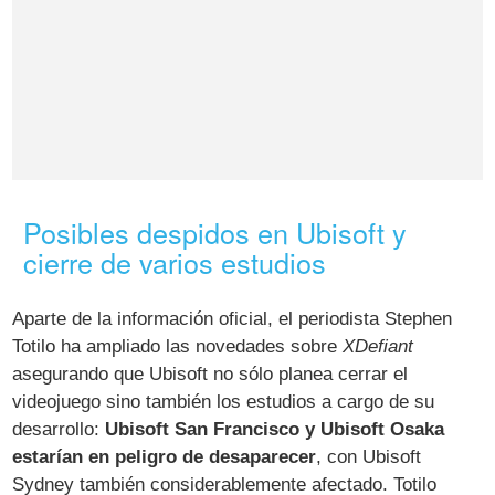
Posibles despidos en Ubisoft y
cierre de varios estudios
Aparte de la información oficial, el periodista Stephen
Totilo ha ampliado las novedades sobre
XDefiant
asegurando que Ubisoft no sólo planea cerrar el
videojuego sino también los estudios a cargo de su
desarrollo:
Ubisoft San Francisco y Ubisoft Osaka
estarían en peligro de desaparecer
, con Ubisoft
Sydney también considerablemente afectado. Totilo