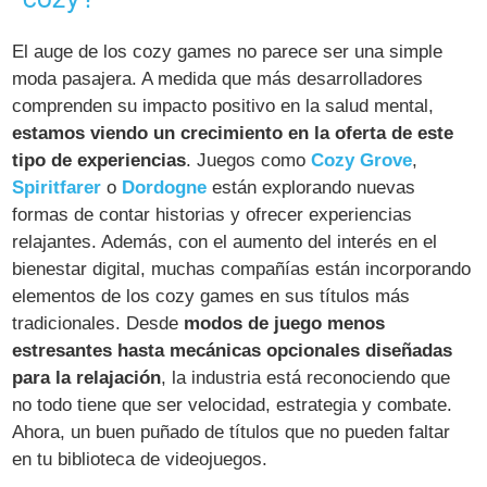
El auge de los cozy games no parece ser una simple
moda pasajera. A medida que más desarrolladores
comprenden su impacto positivo en la salud mental,
estamos viendo un crecimiento en la oferta de este
tipo de experiencias
. Juegos como
Cozy Grove
,
Spiritfarer
o
Dordogne
están explorando nuevas
formas de contar historias y ofrecer experiencias
relajantes. Además, con el aumento del interés en el
bienestar digital, muchas compañías están incorporando
elementos de los cozy games en sus títulos más
tradicionales. Desde
modos de juego menos
estresantes hasta mecánicas opcionales diseñadas
para la relajación
, la industria está reconociendo que
no todo tiene que ser velocidad, estrategia y combate.
Ahora, un buen puñado de títulos que no pueden faltar
en tu biblioteca de videojuegos.