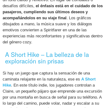
desafíos difíciles,
el énfasis está en el cuidado de los
pasajeros, cumpliendo sus últimos deseos y
acompañándolos en su viaje final
. Los gráficos
dibujados a mano, la música suave y los diálogos
emotivos convierten a Spiritfarer en una de las
experiencias más reconfortantes y significativas dentro
del género cozy.
A Short Hike – La belleza de la
exploración sin prisas
Si hay un juego que captura la sensación de una
caminata relajante en la naturaleza, ese es
A Short
Hike
. En este título indie, los jugadores controlan a
Claire, un pequeño pájaro que emprende una excursión
por una montaña en busca de señal para su teléfono. A
lo largo del camino, puede volar, nadar y escalar a su