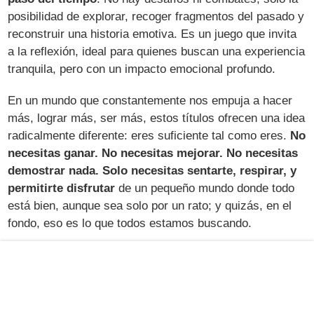
posibilidad de explorar, recoger fragmentos del pasado y
reconstruir una historia emotiva. Es un juego que invita
a la reflexión, ideal para quienes buscan una experiencia
tranquila, pero con un impacto emocional profundo.
En un mundo que constantemente nos empuja a hacer
más, lograr más, ser más, estos títulos ofrecen una idea
radicalmente diferente: eres suficiente tal como eres.
No
necesitas ganar. No necesitas mejorar. No necesitas
demostrar nada. Solo necesitas sentarte, respirar, y
permitirte disfrutar
de un pequeño mundo donde todo
está bien, aunque sea solo por un rato; y quizás, en el
fondo, eso es lo que todos estamos buscando.
Raquel Díaz Herreros
COLABORADORA