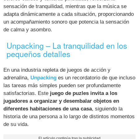
sensación de tranquilidad, mientras que la música se
adapta dinámicamente a cada situación, proporcionando
un acompañamiento sonoro que potencia la sensación
de calma y asombro.
Unpacking – La tranquilidad en los
pequeños detalles
En una industria repleta de juegos de acción y
adrenalina,
Unpacking
es un recordatorio de que incluso
las tareas más simples pueden ser profundamente
satisfactorias. Este
juego de puzles invita a los
jugadores a organizar y desembalar objetos en
diferentes habitaciones de una casa
, siguiendo la
historia de una persona a lo largo de distintos momentos
de su vida.