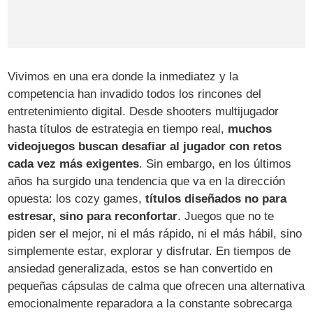
Vivimos en una era donde la inmediatez y la
competencia han invadido todos los rincones del
entretenimiento digital. Desde shooters multijugador
hasta títulos de estrategia en tiempo real,
muchos
videojuegos buscan desafiar al jugador con retos
cada vez más exigentes
. Sin embargo, en los últimos
años ha surgido una tendencia que va en la dirección
opuesta: los cozy games,
títulos diseñados no para
estresar, sino para reconfortar
. Juegos que no te
piden ser el mejor, ni el más rápido, ni el más hábil, sino
simplemente estar, explorar y disfrutar. En tiempos de
ansiedad generalizada, estos se han convertido en
pequeñas cápsulas de calma que ofrecen una alternativa
emocionalmente reparadora a la constante sobrecarga