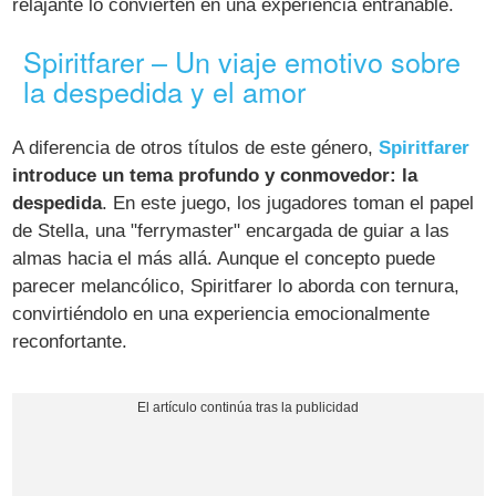
relajante lo convierten en una experiencia entrañable.
Spiritfarer – Un viaje emotivo sobre
la despedida y el amor
A diferencia de otros títulos de este género,
Spiritfarer
introduce un tema profundo y conmovedor: la
despedida
. En este juego, los jugadores toman el papel
de Stella, una "ferrymaster" encargada de guiar a las
almas hacia el más allá. Aunque el concepto puede
parecer melancólico, Spiritfarer lo aborda con ternura,
convirtiéndolo en una experiencia emocionalmente
reconfortante.