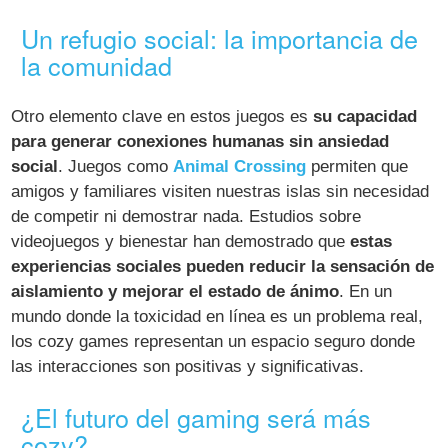
Un refugio social: la importancia de
la comunidad
Otro elemento clave en estos juegos es
su capacidad
para generar conexiones humanas sin ansiedad
social
. Juegos como
Animal Crossing
permiten que
amigos y familiares visiten nuestras islas sin necesidad
de competir ni demostrar nada. Estudios sobre
videojuegos y bienestar han demostrado que
estas
experiencias sociales pueden reducir la sensación de
aislamiento y mejorar el estado de ánimo
. En un
mundo donde la toxicidad en línea es un problema real,
los cozy games representan un espacio seguro donde
las interacciones son positivas y significativas.
¿El futuro del gaming será más
cozy?