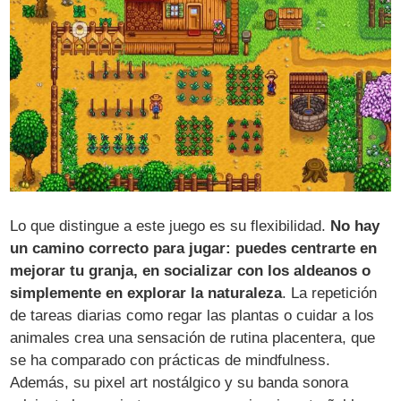
Lo que distingue a este juego es su flexibilidad.
No hay
un camino correcto para jugar: puedes centrarte en
mejorar tu granja, en socializar con los aldeanos o
simplemente en explorar la naturaleza
. La repetición
de tareas diarias como regar las plantas o cuidar a los
animales crea una sensación de rutina placentera, que
se ha comparado con prácticas de mindfulness.
Además, su pixel art nostálgico y su banda sonora