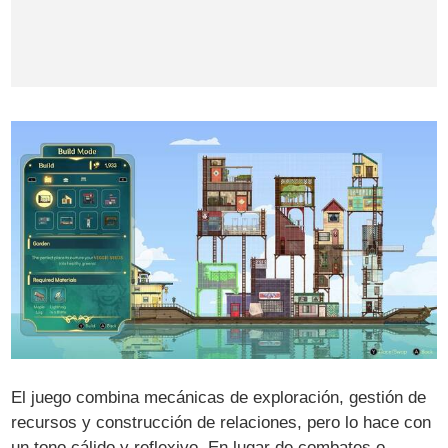
El juego combina mecánicas de exploración, gestión de
recursos y construcción de relaciones, pero lo hace con
un tono cálido y reflexivo. En lugar de combates o