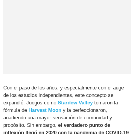
Con el paso de los años, y especialmente con el auge
de los estudios independientes, este concepto se
expandió. Juegos como
Stardew Valley
tomaron la
fórmula de
Harvest Moon
y la perfeccionaron,
añadiendo una mayor sensación de comunidad y
propósito. Sin embargo,
el verdadero punto de
inflexión llegó en 2020 con la pandemia de COVID-19
.