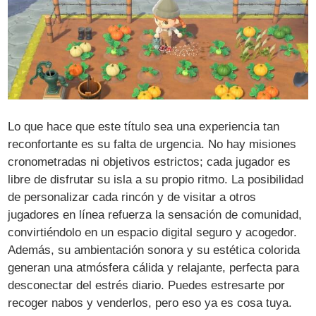
Lo que hace que este título sea una experiencia tan
reconfortante es su falta de urgencia. No hay misiones
cronometradas ni objetivos estrictos; cada jugador es
libre de disfrutar su isla a su propio ritmo. La posibilidad
de personalizar cada rincón y de visitar a otros
jugadores en línea refuerza la sensación de comunidad,
convirtiéndolo en un espacio digital seguro y acogedor.
Además, su ambientación sonora y su estética colorida
generan una atmósfera cálida y relajante, perfecta para
desconectar del estrés diario. Puedes estresarte por
recoger nabos y venderlos, pero eso ya es cosa tuya.