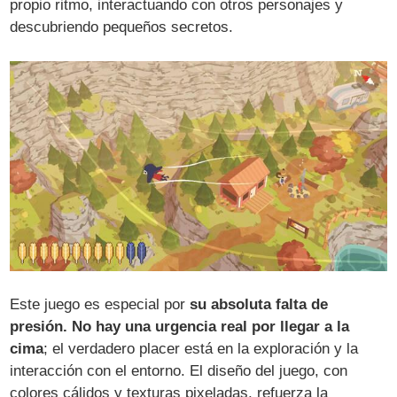
propio ritmo, interactuando con otros personajes y
descubriendo pequeños secretos.
Este juego es especial por
su absoluta falta de
presión. No hay una urgencia real por llegar a la
cima
; el verdadero placer está en la exploración y la
interacción con el entorno. El diseño del juego, con
colores cálidos y texturas pixeladas, refuerza la