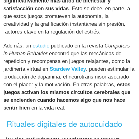
significativamente más altos de bienestar y
satisfacción con sus vidas
. Esto se debe, en parte, a
que estos juegos promueven la autonomía, la
creatividad y la gratificación instantánea sin presión,
factores clave en la regulación del estrés.
Además, un
estudio
publicado en la revista
Computers
in Human Behavior
encontró que las mecánicas de
repetición y recompensa en juegos relajantes, como la
jardinería virtual en
Stardew Valley
, pueden estimular la
producción de dopamina, el neurotransmisor asociado
con el placer y la motivación. En otras palabras,
estos
juegos activan los mismos circuitos cerebrales que
se encienden cuando hacemos algo que nos hace
sentir bien
en la vida real.
Rituales digitales de autocuidado