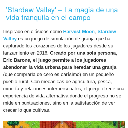
'Stardew Valley' – La magia de una
vida tranquila en el campo
Inspirado en clásicos como
Harvest Moon
,
Stardew
Valley
es un juego de simulación de granja que ha
capturado los corazones de los jugadores desde su
lanzamiento en 2016.
Creado por una sola persona,
Eric Barone, el juego permite a los jugadores
abandonar la vida urbana para heredar una granja
(que comprarla de cero es carísimo) en un pequeño
pueblo rural. Con mecánicas de agricultura, pesca,
minería y relaciones interpersonales, el juego ofrece una
experiencia de vida alternativa donde el progreso no se
mide en puntuaciones, sino en la satisfacción de ver
crecer lo que cultivas.