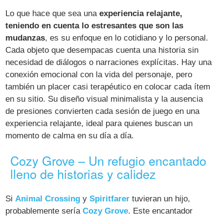
Lo que hace que sea una
experiencia relajante,
teniendo en cuenta lo estresantes que son las
mudanzas
, es su enfoque en lo cotidiano y lo personal.
Cada objeto que desempacas cuenta una historia sin
necesidad de diálogos o narraciones explícitas. Hay una
conexión emocional con la vida del personaje, pero
también un placer casi terapéutico en colocar cada ítem
en su sitio. Su diseño visual minimalista y la ausencia
de presiones convierten cada sesión de juego en una
experiencia relajante, ideal para quienes buscan un
momento de calma en su día a día.
Cozy Grove – Un refugio encantado
lleno de historias y calidez
Si
Animal Crossing
y
Spiritfarer
tuvieran un hijo,
probablemente sería
Cozy Grove
. Este encantador