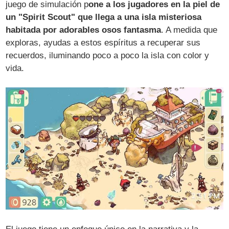
juego de simulación p
one a los jugadores en la piel de
un "Spirit Scout" que llega a una isla misteriosa
habitada por adorables osos fantasma
. A medida que
exploras, ayudas a estos espíritus a recuperar sus
recuerdos, iluminando poco a poco la isla con color y
vida.