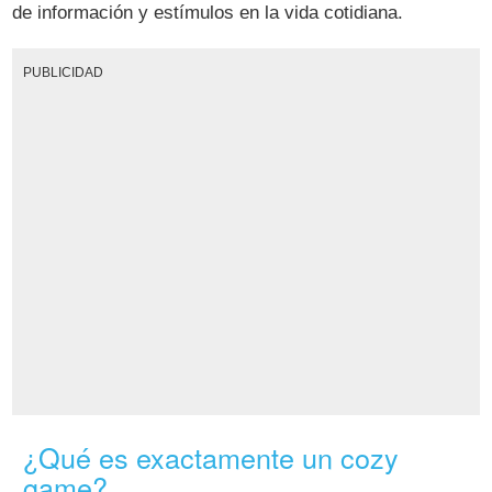
de información y estímulos en la vida cotidiana.
PUBLICIDAD
¿Qué es exactamente un cozy
game?