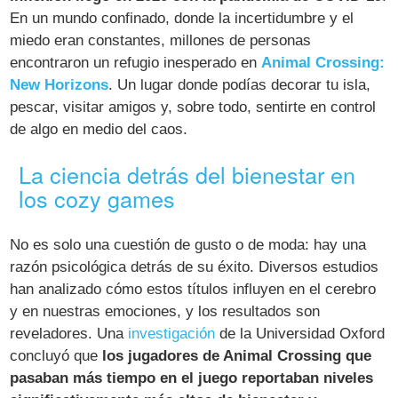
En un mundo confinado, donde la incertidumbre y el
miedo eran constantes, millones de personas
encontraron un refugio inesperado en
Animal Crossing:
New Horizons
. Un lugar donde podías decorar tu isla,
pescar, visitar amigos y, sobre todo, sentirte en control
de algo en medio del caos.
La ciencia detrás del bienestar en
los cozy games
No es solo una cuestión de gusto o de moda: hay una
razón psicológica detrás de su éxito. Diversos estudios
han analizado cómo estos títulos influyen en el cerebro
y en nuestras emociones, y los resultados son
reveladores. Una
investigación
de la Universidad Oxford
concluyó que
los jugadores de Animal Crossing que
pasaban más tiempo en el juego reportaban niveles