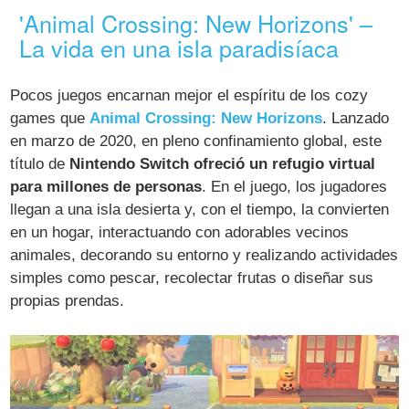
'Animal Crossing: New Horizons' –
La vida en una isla paradisíaca
Pocos juegos encarnan mejor el espíritu de los cozy
games que
Animal Crossing: New Horizons
. Lanzado
en marzo de 2020, en pleno confinamiento global, este
título de
Nintendo Switch ofreció un refugio virtual
para millones de personas
. En el juego, los jugadores
llegan a una isla desierta y, con el tiempo, la convierten
en un hogar, interactuando con adorables vecinos
animales, decorando su entorno y realizando actividades
simples como pescar, recolectar frutas o diseñar sus
propias prendas.