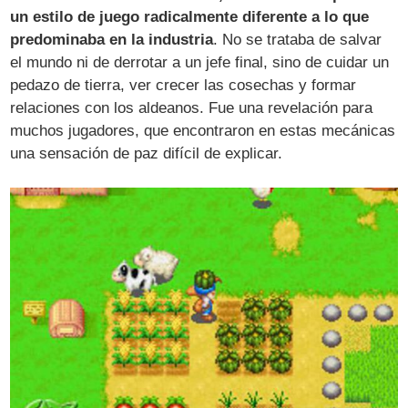
un estilo de juego radicalmente diferente a lo que
predominaba en la industria
. No se trataba de salvar
el mundo ni de derrotar a un jefe final, sino de cuidar un
pedazo de tierra, ver crecer las cosechas y formar
relaciones con los aldeanos. Fue una revelación para
muchos jugadores, que encontraron en estas mecánicas
una sensación de paz difícil de explicar.