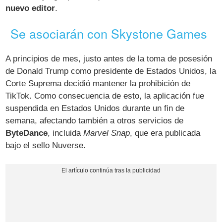
nuevo editor
.
Se asociarán con Skystone Games
A principios de mes, justo antes de la toma de posesión
de Donald Trump como presidente de Estados Unidos, la
Corte Suprema decidió mantener la prohibición de
TikTok. Como consecuencia de esto, la aplicación fue
suspendida en Estados Unidos durante un fin de
semana, afectando también a otros servicios de
ByteDance
, incluida
Marvel Snap
, que era publicada
bajo el sello Nuverse.