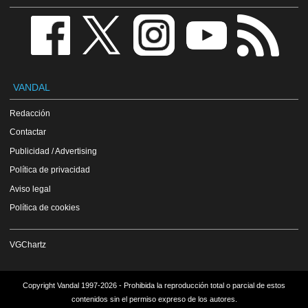
VANDAL
Redacción
Contactar
Publicidad / Advertising
Política de privacidad
Aviso legal
Política de cookies
VGChartz
Copyright Vandal 1997-2026 - Prohibida la reproducción total o parcial de estos
contenidos sin el permiso expreso de los autores.