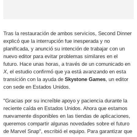
Tras la restauración de ambos servicios, Second Dinner
explicó que la interrupción fue inesperada y no
planificada, y anunció su intención de trabajar con un
nuevo editor para evitar problemas similares en el
futuro. Hace unas horas, a través de un comunicado en
X
, el estudio confirmó que ya está avanzando en esta
transición con la ayuda de
Skystone Games
, un editor
con sede en Estados Unidos.
"Gracias por su increíble apoyo y paciencia durante la
reciente caída en Estados Unidos. Ahora que estamos
nuevamente disponibles en las tiendas de aplicaciones,
queremos compartir algunas novedades sobre el futuro
de Marvel Snap", escribió el equipo. Para garantizar que