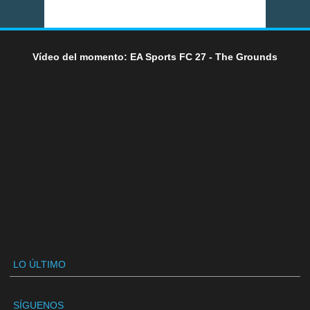
Vídeo del momento: EA Sports FC 27 - The Grounds
LO ÚLTIMO
SÍGUENOS