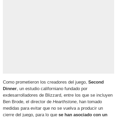
Como prometieron los creadores del juego,
Second
Dinner
, un estudio californiano fundado por
exdesarrolladores de Blizzard, entre los que se incluyen
Ben Brode, el director de
Hearthstone
, han tomado
medidas para evitar que no se vuelva a producir un
cierre del juego, para lo que
se han asociado con un