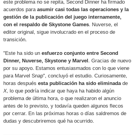
este problema no se repita, Second Dinner ha firmado
acuerdos para
asumir casi todas las operaciones y la
gestión de la publicación del juego internamente,
con el respaldo de Skystone Games
. Nuverse, el
editor original, sigue involucrado en el proceso de
transición.
"Este ha sido un
esfuerzo conjunto entre Second
Dinner, Nuverse, Skystone y Marvel
. Gracias de nuevo
por su apoyo. Estamos entusiasmados con lo que viene
para Marvel Snap", concluyó el estudio. Curiosamente,
horas después
esta publicación ha sido eliminada
de
X
, lo que podría indicar que haya ha habido algún
problema de última hora, o que realizaron el anuncio
antes de lo previsto, y todavía queden algunos flecos
por cerrar. En las próximas horas o días saldremos de
dudas y descubriremos qué ha ocurrido.