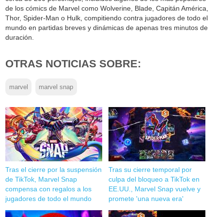
de los cómics de Marvel como Wolverine, Blade, Capitán América,
Thor, Spider-Man o Hulk, compitiendo contra jugadores de todo el
mundo en partidas breves y dinámicas de apenas tres minutos de
duración.
OTRAS NOTICIAS SOBRE:
marvel
marvel snap
Tras el cierre por la suspensión
Tras su cierre temporal por
de TikTok, Marvel Snap
culpa del bloqueo a TikTok en
compensa con regalos a los
EE.UU., Marvel Snap vuelve y
jugadores de todo el mundo
promete 'una nueva era'