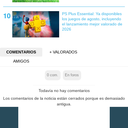
PS Plus Essential: Ya disponibles
los juegos de agosto, incluyendo
el lanzamiento mejor valorado de
2026
COMENTARIOS
+ VALORADOS
AMIGOS
0
com.
En foros
Todavía no hay comentarios
Los comentarios de la noticia están cerrados porque es demasiado
antigua.