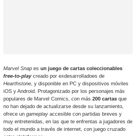
Marvel Snap
es
un juego de cartas coleccionables
free-to-play
creado por exdesarrolladoes de
Hearthstone
, y disponible en PC y dispositivos móviles
iOS y Android. Protagonizado por los personajes más
populares de Marvel Comics, con más
200 cartas
que
no han dejado de actualizarse desde su lanzamiento,
ofrece un
gameplay
accesible con partidas breves y
muy entretenidas, en las que te enfrentas a jugadores de
todo el mundo a través de internet, con juego cruzado