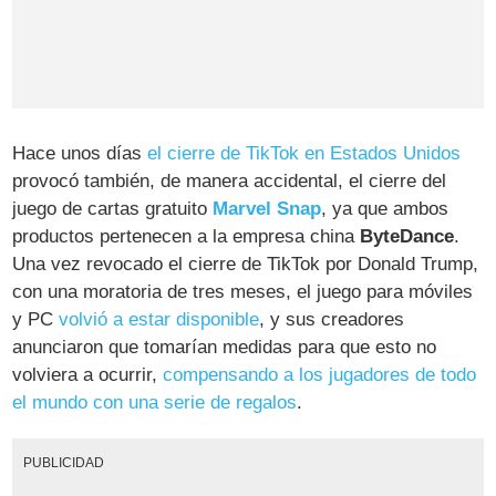
Hace unos días
el cierre de TikTok en Estados Unidos
provocó también, de manera accidental, el cierre del
juego de cartas gratuito
Marvel Snap
, ya que ambos
productos pertenecen a la empresa china
ByteDance
.
Una vez revocado el cierre de TikTok por Donald Trump,
con una moratoria de tres meses, el juego para móviles
y PC
volvió a estar disponible
, y sus creadores
anunciaron que tomarían medidas para que esto no
volviera a ocurrir,
compensando a los jugadores de todo
el mundo con una serie de regalos
.
PUBLICIDAD