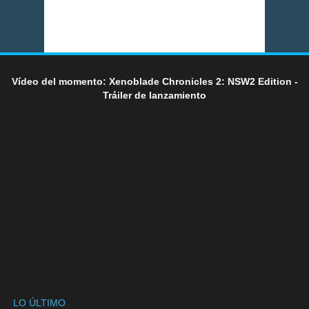
Vídeo del momento: Xenoblade Chronicles 2: NSW2 Edition -
Tráiler de lanzamiento
LO ÚLTIMO