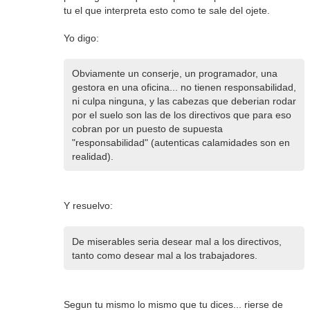
tu el que interpreta esto como te sale del ojete.
Yo digo:
Obviamente un conserje, un programador, una
gestora en una oficina... no tienen responsabilidad,
ni culpa ninguna, y las cabezas que deberian rodar
por el suelo son las de los directivos que para eso
cobran por un puesto de supuesta
"responsabilidad" (autenticas calamidades son en
realidad).
Y resuelvo:
De miserables seria desear mal a los directivos,
tanto como desear mal a los trabajadores.
Segun tu mismo lo mismo que tu dices... rierse de