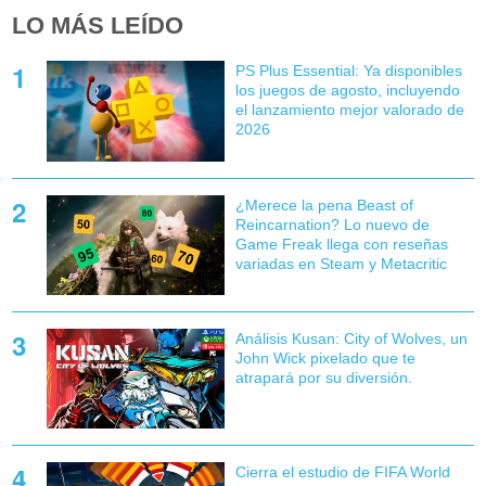
LO MÁS LEÍDO
PS Plus Essential: Ya disponibles
los juegos de agosto, incluyendo
el lanzamiento mejor valorado de
2026
¿Merece la pena Beast of
Reincarnation? Lo nuevo de
Game Freak llega con reseñas
variadas en Steam y Metacritic
Análisis Kusan: City of Wolves, un
John Wick pixelado que te
atrapará por su diversión.
Cierra el estudio de FIFA World