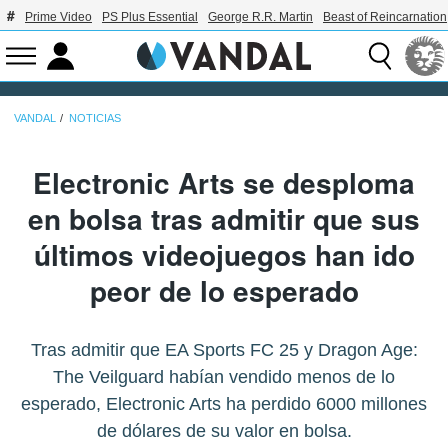
Prime Video
PS Plus Essential
George R.R. Martin
Beast of Reincarnation
VANDAL
NOTICIAS
Electronic Arts se desploma
en bolsa tras admitir que sus
últimos videojuegos han ido
peor de lo esperado
Tras admitir que EA Sports FC 25 y Dragon Age:
The Veilguard habían vendido menos de lo
esperado, Electronic Arts ha perdido 6000 millones
de dólares de su valor en bolsa.