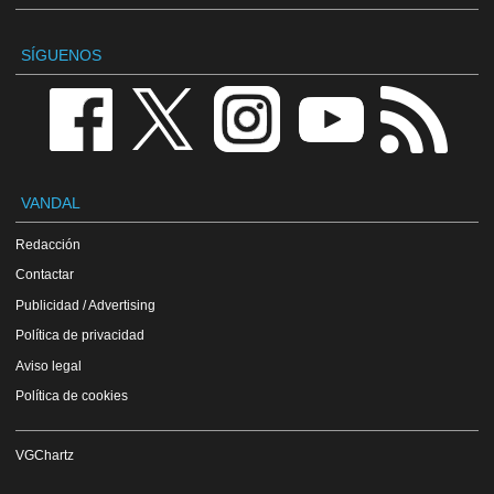
SÍGUENOS
VANDAL
Redacción
Contactar
Publicidad / Advertising
Política de privacidad
Aviso legal
Política de cookies
VGChartz