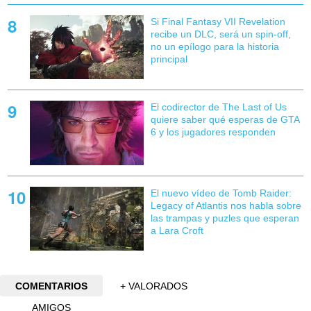
Si Final Fantasy VII Revelation
recibe un DLC, será un spin-off,
no un epílogo para la historia
principal
El codirector de The Last of Us
quiere saber qué esperas de GTA
6 y los jugadores responden
El nuevo vídeo de Tomb Raider:
Legacy of Atlantis nos habla sobre
las trampas y puzles que esperan
a Lara Croft
COMENTARIOS
+ VALORADOS
AMIGOS