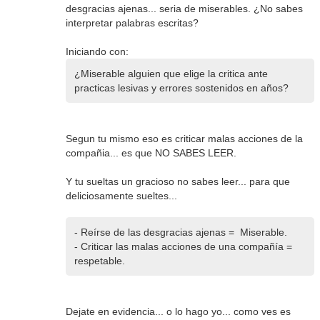
desgracias ajenas... seria de miserables. ¿No sabes
interpretar palabras escritas?
Iniciando con:
¿Miserable alguien que elige la critica ante
practicas lesivas y errores sostenidos en años?
Segun tu mismo eso es criticar malas acciones de la
compañia... es que NO SABES LEER.
Y tu sueltas un gracioso no sabes leer... para que
deliciosamente sueltes...
- Reírse de las desgracias ajenas = Miserable.
- Criticar las malas acciones de una compañía =
respetable.
Dejate en evidencia... o lo hago yo... como ves es