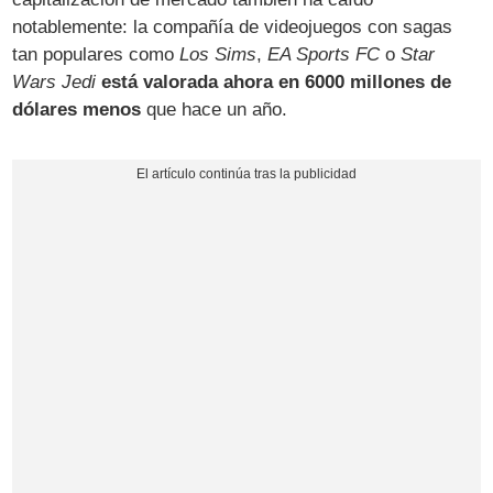
notablemente: la compañía de videojuegos con sagas
tan populares como
Los Sims
,
EA Sports FC
o
Star
Wars Jedi
está valorada ahora en 6000 millones de
dólares menos
que hace un año.