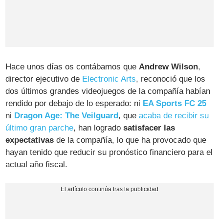
Hace unos días os contábamos que
Andrew Wilson
,
director ejecutivo de
Electronic Arts
, reconoció que los
dos últimos grandes videojuegos de la compañía habían
rendido por debajo de lo esperado: ni
EA Sports FC 25
ni
Dragon Age: The Veilguard
, que
acaba de recibir su
último gran parche
, han logrado
satisfacer las
expectativas
de la compañía, lo que ha provocado que
hayan tenido que reducir su pronóstico financiero para el
actual año fiscal.