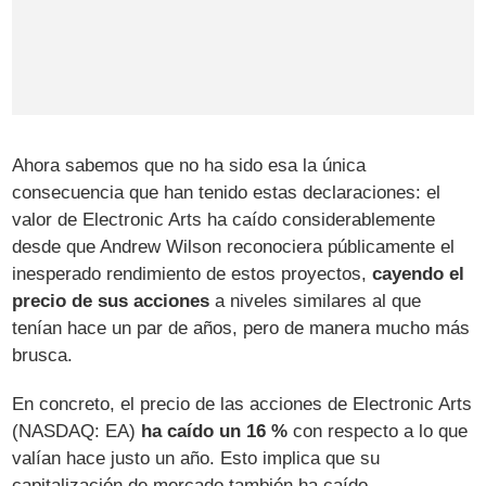
Ahora sabemos que no ha sido esa la única
consecuencia que han tenido estas declaraciones: el
valor de Electronic Arts ha caído considerablemente
desde que Andrew Wilson reconociera públicamente el
inesperado rendimiento de estos proyectos,
cayendo el
precio de sus acciones
a niveles similares al que
tenían hace un par de años, pero de manera mucho más
brusca.
En concreto, el precio de las acciones de Electronic Arts
(NASDAQ: EA)
ha caído un 16 %
con respecto a lo que
valían hace justo un año. Esto implica que su
capitalización de mercado también ha caído