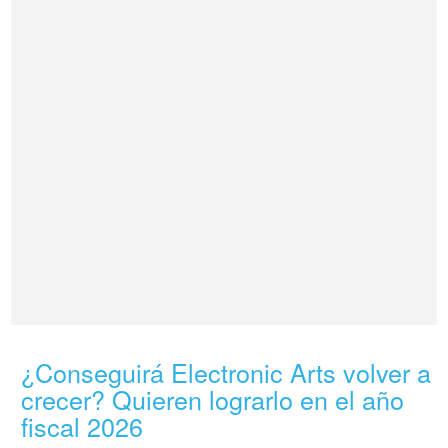
¿Conseguirá Electronic Arts volver a
crecer? Quieren lograrlo en el año
fiscal 2026