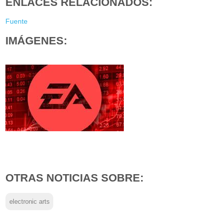
ENLACES RELACIONADOS:
Fuente
IMÁGENES:
OTRAS NOTICIAS SOBRE:
electronic arts