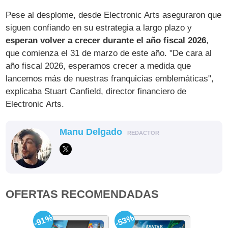
Pese al desplome, desde Electronic Arts aseguraron que
siguen confiando en su estrategia a largo plazo y
esperan volver a crecer durante el año fiscal 2026
,
que comienza el 31 de marzo de este año. "De cara al
año fiscal 2026, esperamos crecer a medida que
lancemos más de nuestras franquicias emblemáticas",
explicaba Stuart Canfield, director financiero de
Electronic Arts.
Manu Delgado
REDACTOR
OFERTAS RECOMENDADAS
-91%
-53%