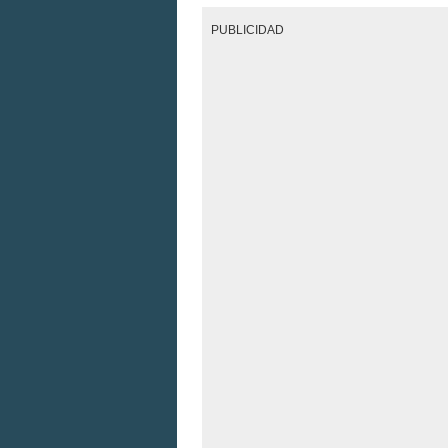
PUBLICIDAD