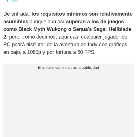
De entrada,
los requisitos mínimos son relativamente
asumibles
aunque aun así
superan a los de juegos
como Black Myth Wukong o Senua's Saga: Hellblade
2
, pero, como decimos, aquí casi cualquier jugador de
PC podrá disfrutar de la aventura de Indy con gráficos
en bajo, a 1080p y por fortuna a 60 FPS.