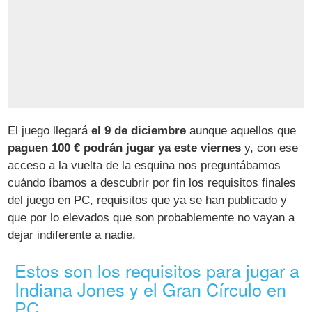
El juego llegará
el 9 de diciembre
aunque aquellos que
paguen 100 € podrán jugar ya este viernes
y, con ese
acceso a la vuelta de la esquina nos preguntábamos
cuándo íbamos a descubrir por fin los requisitos finales
del juego en PC, requisitos que ya se han publicado y
que por lo elevados que son probablemente no vayan a
dejar indiferente a nadie.
Estos son los requisitos para jugar a
Indiana Jones y el Gran Círculo en
PC