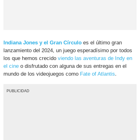
Indiana Jones y el Gran Círculo
es el último gran
lanzamiento del 2024, un juego esperadísimo por todos
los que hemos crecido
viendo las aventuras de Indy en
el cine
o disfrutado con alguna de sus entregas en el
mundo de los videojuegos como
Fate of Atlantis
.
PUBLICIDAD