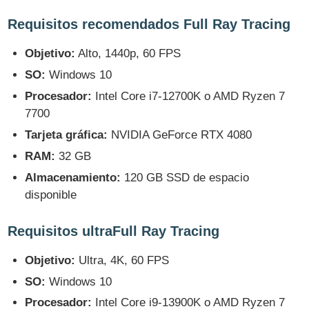
Requisitos recomendados Full Ray Tracing
Objetivo:
Alto, 1440p, 60 FPS
SO:
Windows 10
Procesador:
Intel Core i7-12700K o AMD Ryzen 7
7700
Tarjeta gráfica:
NVIDIA GeForce RTX 4080
RAM:
32 GB
Almacenamiento:
120 GB SSD de espacio
disponible
Requisitos ultraFull Ray Tracing
Objetivo:
Ultra, 4K, 60 FPS
SO:
Windows 10
Procesador:
Intel Core i9-13900K o AMD Ryzen 7