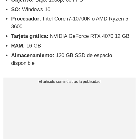
SO:
Windows 10
Procesador:
Intel Core i7-10700K o AMD Ryzen 5
3600
Tarjeta gráfica:
NVIDIA GeForce RTX 4070 12 GB
RAM:
16 GB
Almacenamiento:
120 GB SSD de espacio
disponible