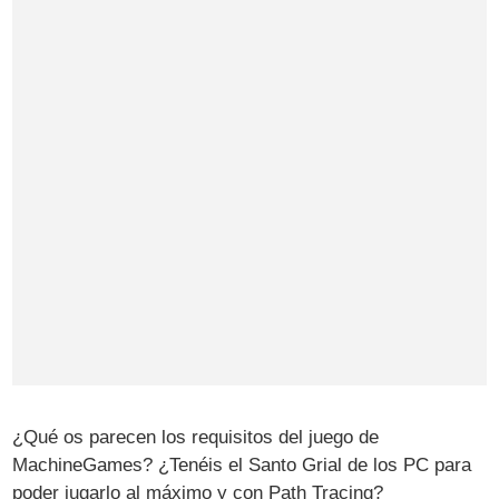
¿Qué os parecen los requisitos del juego de
MachineGames? ¿Tenéis el Santo Grial de los PC para
poder jugarlo al máximo y con Path Tracing?