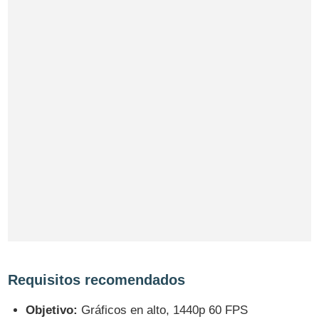
Requisitos recomendados
Objetivo:
Gráficos en alto, 1440p 60 FPS