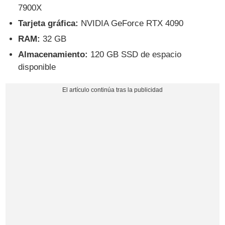
7900X
Tarjeta gráfica:
NVIDIA GeForce RTX 4090
RAM:
32 GB
Almacenamiento:
120 GB SSD de espacio
disponible