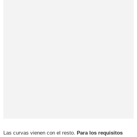
Las curvas vienen con el resto.
Para los requisitos