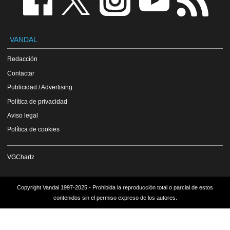
VANDAL
Redacción
Contactar
Publicidad / Advertising
Política de privacidad
Aviso legal
Política de cookies
VGChartz
Copyright Vandal 1997-2025 - Prohibida la reproducción total o parcial de estos
contenidos sin el permiso expreso de los autores.