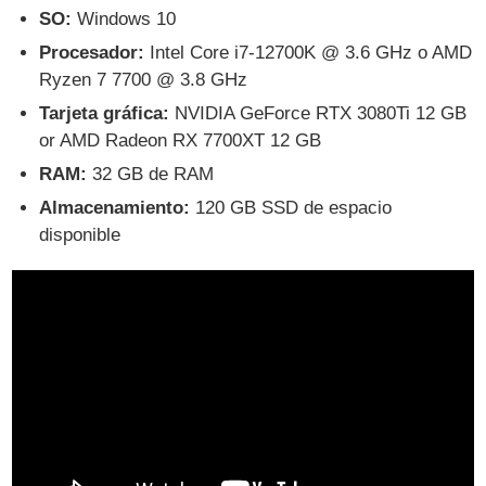
SO:
Windows 10
Procesador:
Intel Core i7-12700K @ 3.6 GHz o AMD
Ryzen 7 7700 @ 3.8 GHz
Tarjeta gráfica:
NVIDIA GeForce RTX 3080Ti 12 GB
or AMD Radeon RX 7700XT 12 GB
RAM:
32 GB de RAM
Almacenamiento:
120 GB SSD de espacio
disponible