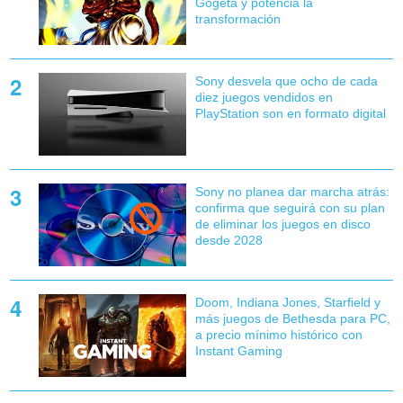
Gogeta y potencia la
transformación
Sony desvela que ocho de cada
diez juegos vendidos en
PlayStation son en formato digital
Sony no planea dar marcha atrás:
confirma que seguirá con su plan
de eliminar los juegos en disco
desde 2028
Doom, Indiana Jones, Starfield y
más juegos de Bethesda para PC,
a precio mínimo histórico con
Instant Gaming