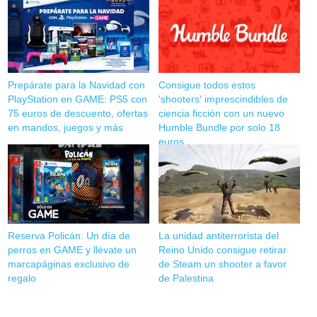
Prepárate para la Navidad con
Consigue todos estos
PlayStation en GAME: PS5 con
'shooters' imprescindibles de
75 euros de descuento, ofertas
ciencia ficción con un nuevo
en mandos, juegos y más
Humble Bundle por solo 18
euros
Reserva Policán: Un día de
La unidad antiterrorista del
perros en GAME y llévate un
Reino Unido consigue retirar
marcapáginas exclusivo de
de Steam un shooter a favor
regalo
de Palestina