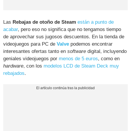
Las
Rebajas de otoño de Steam
están a punto de
acabar
, pero eso no significa que no tengamos tiempo
de aprovechar sus jugosos descuentos. En la tienda de
videojuegos para PC de
Valve
podemos encontrar
interesantes ofertas tanto en
software
digital, incluyendo
geniales videojuegos por
menos de 5 euros
, como en
hardware
, con los
modelos LCD de Steam Deck muy
rebajados
.