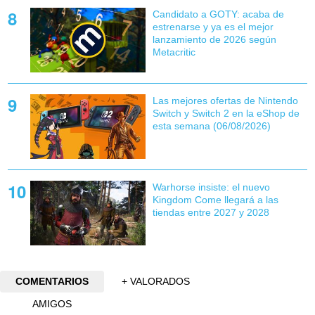
Candidato a GOTY: acaba de
estrenarse y ya es el mejor
lanzamiento de 2026 según
Metacritic
Las mejores ofertas de Nintendo
Switch y Switch 2 en la eShop de
esta semana (06/08/2026)
Warhorse insiste: el nuevo
Kingdom Come llegará a las
tiendas entre 2027 y 2028
COMENTARIOS
+ VALORADOS
AMIGOS