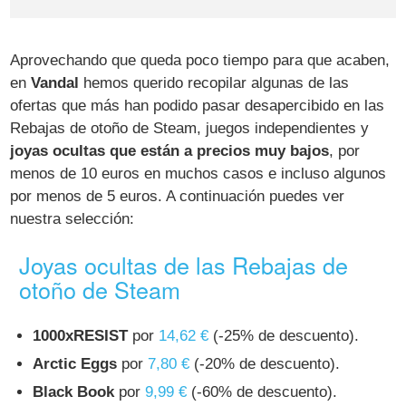
Aprovechando que queda poco tiempo para que acaben,
en
Vandal
hemos querido recopilar algunas de las
ofertas que más han podido pasar desapercibido en las
Rebajas de otoño de Steam, juegos independientes y
joyas ocultas que están a precios muy bajos
, por
menos de 10 euros en muchos casos e incluso algunos
por menos de 5 euros. A continuación puedes ver
nuestra selección:
Joyas ocultas de las Rebajas de
otoño de Steam
1000xRESIST
por
14,62 €
(-25% de descuento).
Arctic Eggs
por
7,80 €
(-20% de descuento).
Black Book
por
9,99 €
(-60% de descuento).