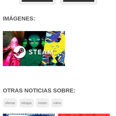
IMÁGENES:
OTRAS NOTICIAS SOBRE:
ofertas
rebajas
steam
valve