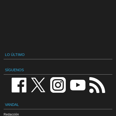
LO ÚLTIMO
SÍGUENOS
VANDAL
Redacción