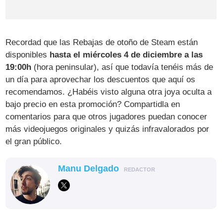
Recordad que las Rebajas de otoño de Steam están
disponibles
hasta el miércoles 4 de diciembre a las
19:00h
(hora peninsular), así que todavía tenéis más de
un día para aprovechar los descuentos que aquí os
recomendamos. ¿Habéis visto alguna otra joya oculta a
bajo precio en esta promoción? Compartidla en
comentarios para que otros jugadores puedan conocer
más videojuegos originales y quizás infravalorados por
el gran público.
Manu Delgado
REDACTOR