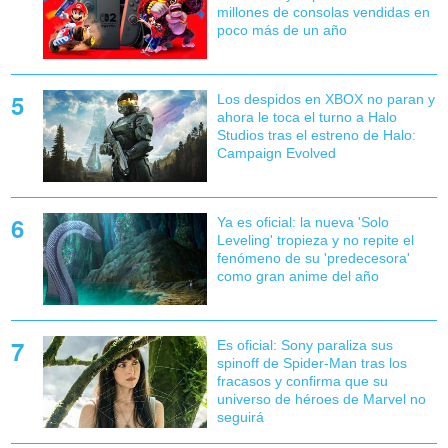
millones de consolas vendidas en
poco más de un año
Los despidos en XBOX no paran y
ahora le toca el turno a Halo
Studios tras el estreno de Halo:
Campaign Evolved
Ya es oficial: la nueva 'Solo
Leveling' tropieza y no repite el
fenómeno de su 'predecesora'
como gran anime del año
Es oficial: Sony paraliza sus
spinoff de Spider-Man tras los
fracasos y confirma que su
universo de héroes de Marvel no
seguirá