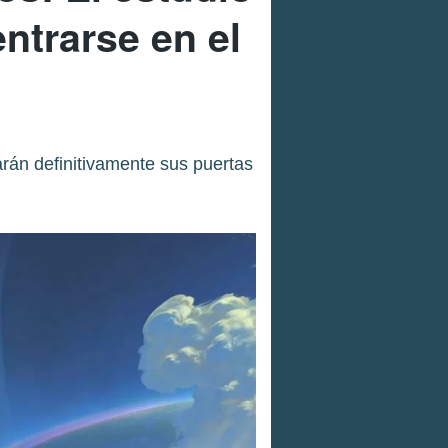
ntrarse en el
arán definitivamente sus puertas