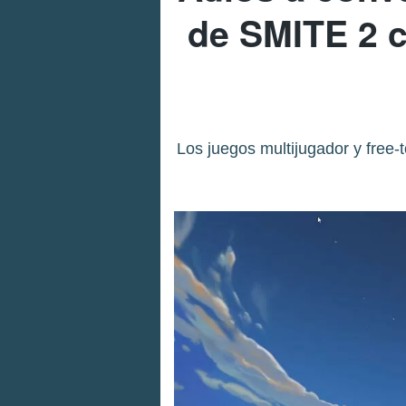
de SMITE 2 c
Los juegos multijugador y free-