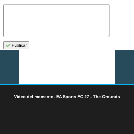
Publicar
Vídeo del momento: EA Sports FC 27 - The Grounds