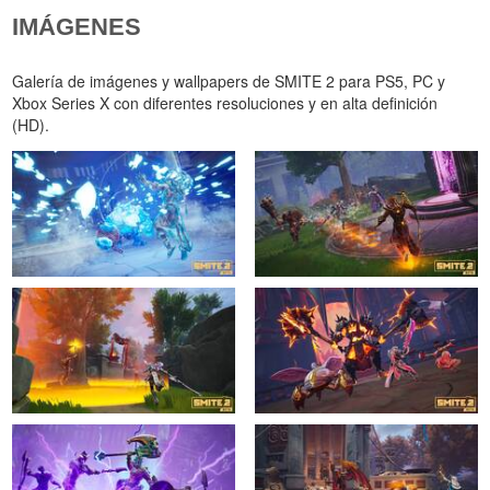
IMÁGENES
Galería de imágenes y wallpapers de SMITE 2 para PS5, PC y
Xbox Series X con diferentes resoluciones y en alta definición
(HD).