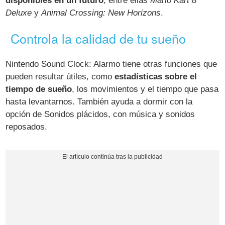
disponibles en un futuro
, entre ellas
Mario Kart 8
Deluxe
y
Animal Crossing: New Horizons
.
Controla la calidad de tu sueño
Nintendo Sound Clock: Alarmo tiene otras funciones que
pueden resultar útiles, como
estadísticas sobre el
tiempo de sueño
, los movimientos y el tiempo que pasa
hasta levantarnos. También ayuda a dormir con la
opción de Sonidos plácidos, con música y sonidos
reposados.