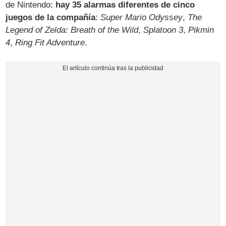
de Nintendo:
hay 35 alarmas diferentes de cinco
juegos de la compañía
:
Super Mario Odyssey
,
The
Legend of Zelda: Breath of the Wild
,
Splatoon 3
,
Pikmin
4
,
Ring Fit Adventure
.