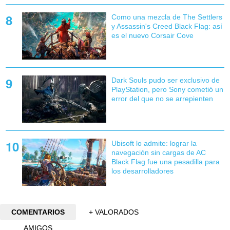
Como una mezcla de The Settlers
y Assassin's Creed Black Flag: así
es el nuevo Corsair Cove
Dark Souls pudo ser exclusivo de
PlayStation, pero Sony cometió un
error del que no se arrepienten
Ubisoft lo admite: lograr la
navegación sin cargas de AC
Black Flag fue una pesadilla para
los desarrolladores
COMENTARIOS
+ VALORADOS
AMIGOS