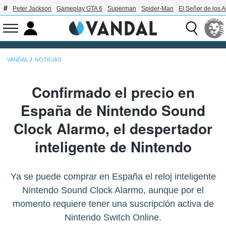
Peter Jackson
Gameplay GTA 6
Superman
Spider-Man
El Señor de los A
VANDAL
NOTICIAS
Confirmado el precio en
España de Nintendo Sound
Clock Alarmo, el despertador
inteligente de Nintendo
Ya se puede comprar en España el reloj inteligente
Nintendo Sound Clock Alarmo, aunque por el
momento requiere tener una suscripción activa de
Nintendo Switch Online.