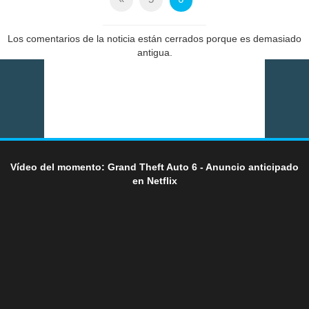
Los comentarios de la noticia están cerrados porque es demasiado
antigua.
Vídeo del momento: Grand Theft Auto 6 - Anuncio anticipado
en Netflix