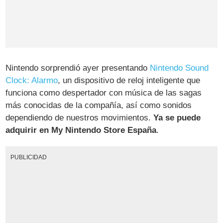
Nintendo sorprendió ayer presentando
Nintendo Sound
Clock: Alarmo
, un dispositivo de reloj inteligente que
funciona como despertador con música de las sagas
más conocidas de la compañía, así como sonidos
dependiendo de nuestros movimientos.
Ya se puede
adquirir en My Nintendo Store España
.
PUBLICIDAD