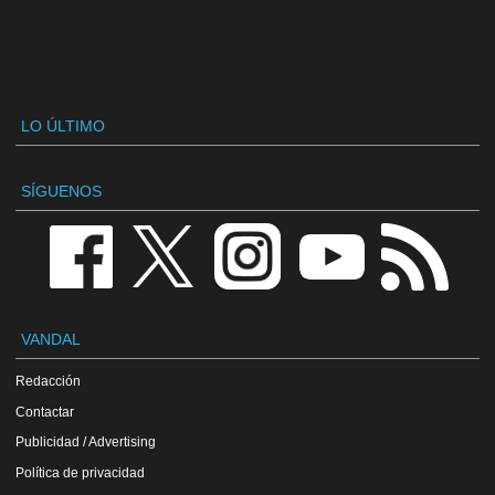
LO ÚLTIMO
SÍGUENOS
VANDAL
Redacción
Contactar
Publicidad / Advertising
Política de privacidad