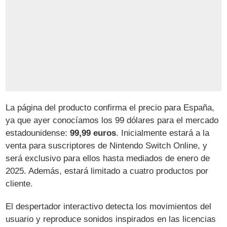
La página del producto confirma el precio para España,
ya que ayer conocíamos los 99 dólares para el mercado
estadounidense:
99,99 euros
. Inicialmente estará a la
venta para suscriptores de Nintendo Switch Online, y
será exclusivo para ellos hasta mediados de enero de
2025. Además, estará limitado a cuatro productos por
cliente.
El despertador interactivo detecta los movimientos del
usuario y reproduce sonidos inspirados en las licencias