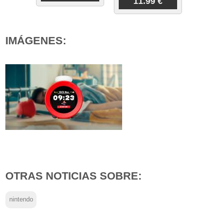
11.99 €
IMÁGENES:
OTRAS NOTICIAS SOBRE:
nintendo