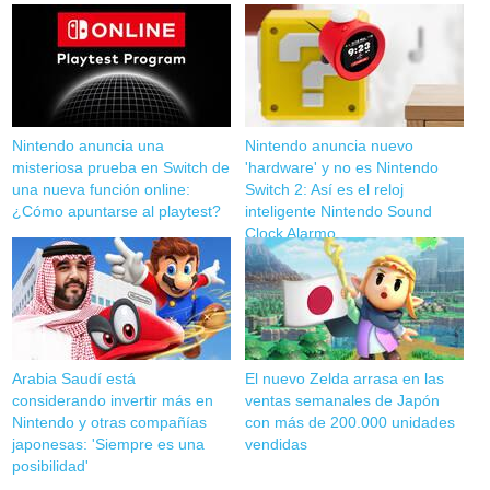
Nintendo anuncia una
Nintendo anuncia nuevo
misteriosa prueba en Switch de
'hardware' y no es Nintendo
una nueva función online:
Switch 2: Así es el reloj
¿Cómo apuntarse al playtest?
inteligente Nintendo Sound
Clock Alarmo
Arabia Saudí está
El nuevo Zelda arrasa en las
considerando invertir más en
ventas semanales de Japón
Nintendo y otras compañías
con más de 200.000 unidades
japonesas: 'Siempre es una
vendidas
posibilidad'