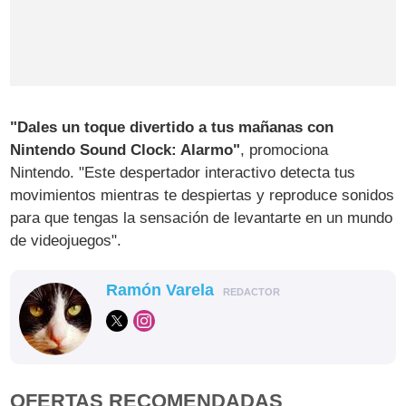
"Dales un toque divertido a tus mañanas con
Nintendo Sound Clock: Alarmo"
, promociona
Nintendo. "Este despertador interactivo detecta tus
movimientos mientras te despiertas y reproduce sonidos
para que tengas la sensación de levantarte en un mundo
de videojuegos".
Ramón Varela
REDACTOR
OFERTAS RECOMENDADAS