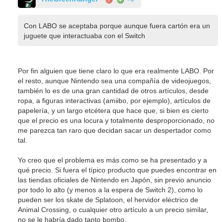
Con LABO se aceptaba porque aunque fuera cartón era un
juguete que interactuaba con el Switch
Por fin alguien que tiene claro lo que era realmente LABO. Por
el resto, aunque Nintendo sea una compañía de videojuegos,
también lo es de una gran cantidad de otros artículos, desde
ropa, a figuras interactivas (amiibo, por ejemplo), artículos de
papelería, y un largo etcétera que hace que, si bien es cierto
que el precio es una locura y totalmente desproporcionado, no
me parezca tan raro que decidan sacar un despertador como
tal.
Yo creo que el problema es más como se ha presentado y a
qué precio. Si fuera el típico producto que puedes encontrar en
las tiendas oficiales de Nintendo en Japón, sin previo anuncio
por todo lo alto (y menos a la espera de Switch 2), como lo
pueden ser los skate de Splatoon, el hervidor eléctrico de
Animal Crossing, o cualquier otro artículo a un precio similar,
no se le habría dado tanto bombo.