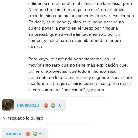
critiqué si no recuerdo mal al inicio de la noticia, pero
Nintendo ha confirmado que no será un producto
limitado, sino que su lanzamiento va a ser escalonado.
Es decir, se supone (y digo se supone porque no
quiero poner la mano en el fuego por ninguna
empresa), que su venta limitada es solo por un
tiempo, y luego habrá disponibilidad de manera
abierta.
Pero vaya, te entiendo perfectamente, es un
movimiento raro que no tiene más explicación que,
primero, aprovechar que todo el mundo está
pendiente de lo que anuncien, y segundo, sacarlo de
esa forma para que al inicio cuanta más gente mejor
lo vea como una "necesidad", y piquen.
DevilKid13
+0
Ni regalado lo quiero
Boemix
+0