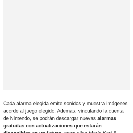
Cada alarma elegida emite sonidos y muestra imágenes
acorde al juego elegido. Además, vinculando la cuenta
de Nintendo, se podrán descargar nuevas
alarmas
gratuitas con actualizaciones que estarán