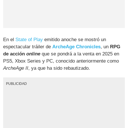
En el
State of Play
emitido anoche se mostró un
espectacular tráiler de
ArcheAge Chronicles
, un
RPG
de acción
online
que se pondrá a la venta en 2025 en
PS5, Xbox Series y PC, conocido anteriormente como
ArcheAge II
, ya que ha sido rebautizado.
PUBLICIDAD