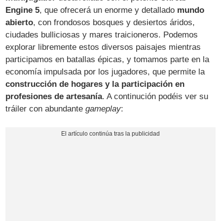
Engine 5
, que ofrecerá un enorme y detallado
mundo
abierto
, con frondosos bosques y desiertos áridos,
ciudades bulliciosas y mares traicioneros. Podemos
explorar libremente estos diversos paisajes mientras
participamos en batallas épicas, y tomamos parte en la
economía impulsada por los jugadores, que permite la
construcción de hogares y la participación en
profesiones de artesanía​
. A continución podéis ver su
tráiler con abundante
gameplay
: