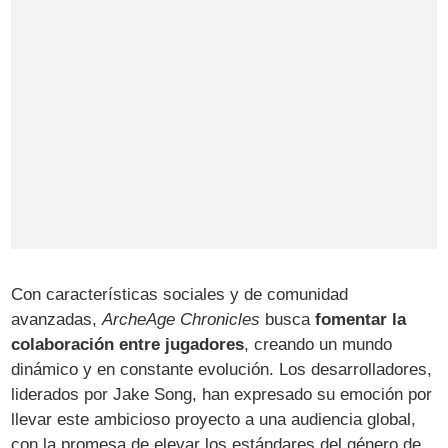
Con características sociales y de comunidad
avanzadas,
ArcheAge Chronicles
busca
fomentar la
colaboración entre jugadores
, creando un mundo
dinámico y en constante evolución. Los desarrolladores,
liderados por Jake Song, han expresado su emoción por
llevar este ambicioso proyecto a una audiencia global,
con la promesa de elevar los estándares del género de