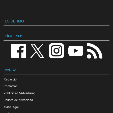
LO ÚLTIMO
SÍGUENOS
VANDAL
Redacción
Contactar
Publicidad / Advertising
Política de privacidad
Aviso legal