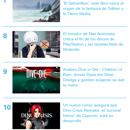
'El Silmarillion', este libro narra el
origen de la fantasía de Tolkien y
la Tierra Media
El creador de Nier Automata
critica el fin de los discos de
PlayStation y las tarjetas llave de
Nintendo
Análisis Dive or Die - Children of
Rain, donde Dave the Diver,
Dredge y gestión exigente se dan
la mano
Un nuevo rumor asegura que
Dino Crisis Remake, el 'survival
horror' de Capcom, está en
desarrollo