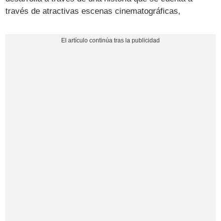
través de atractivas escenas cinematográficas,