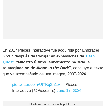
En 2017 Pieces Interactive fue adquirida por Embracer
Group después de trabajar en expansiones de
Titan
Quest
.
"Nuestro último lanzamiento ha sido la
reimaginación de
Alone in the Dark
"
, concluye el texto
que va acompañado de una imagen, 2007-2024.
pic.twitter.com/Ut7KqSh1tv
— Pieces
Interactive (@PiecesInt)
June 17, 2024