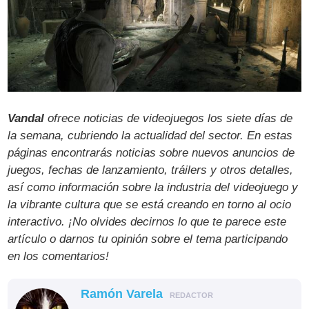
Vandal
ofrece noticias de videojuegos los siete días de
la semana, cubriendo la actualidad del sector. En estas
páginas encontrarás noticias sobre nuevos anuncios de
juegos, fechas de lanzamiento, tráilers y otros detalles,
así como información sobre la industria del videojuego y
la vibrante cultura que se está creando en torno al ocio
interactivo. ¡No olvides decirnos lo que te parece este
artículo o darnos tu opinión sobre el tema participando
en los comentarios!
Ramón Varela
REDACTOR