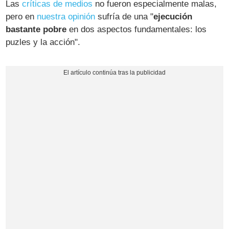
Las
críticas de medios
no fueron especialmente malas,
pero en
nuestra opinión
sufría de una "
ejecución
bastante pobre
en dos aspectos fundamentales: los
puzles y la acción".