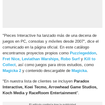
"Pieces Interactive ha lanzado más de una decena de
juegos en PC, consolas y móviles desde 2007", dice el
comunicado en la página oficial. En este catálogo
encontramos proyectos propios como
Puzzlegeddon
,
Fret Nice
,
Leviathan Warships
,
Robo Surf
y
Kill to
Collect
, así como juegos para otros estudios, como
Magicka 2
y contenido descargable de
Magicka
.
"En nuestra lista de clientes se incluyen
Paradox
Interactive, Koei Tecmo, Arrowhead Game Studios,
Koch Media y RaceRoom Entertainment
".