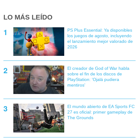
LO MÁS LEÍDO
PS Plus Essential: Ya disponibles
los juegos de agosto, incluyendo
el lanzamiento mejor valorado de
2026
El creador de God of War habla
sobre el fin de los discos de
PlayStation: 'Ojalá pudiera
mentiros'
El mundo abierto de EA Sports FC
27 es oficial: primer gameplay de
The Grounds