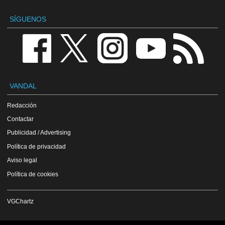
SÍGUENOS
VANDAL
Redacción
Contactar
Publicidad / Advertising
Política de privacidad
Aviso legal
Política de cookies
VGChartz