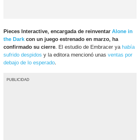
Pieces Interactive, encargada de reinventar
Alone in
the Dark
con un juego estrenado en marzo, ha
confirmado su cierre
. El estudio de Embracer ya
había
sufrido despidos
y la editora mencionó unas
ventas por
debajo de lo esperado
.
PUBLICIDAD