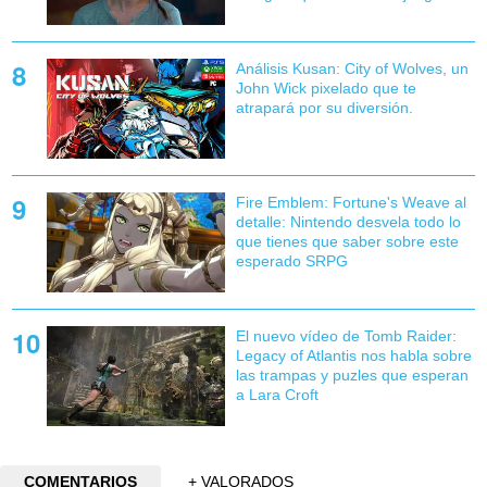
Análisis Kusan: City of Wolves, un
John Wick pixelado que te
atrapará por su diversión.
Fire Emblem: Fortune's Weave al
detalle: Nintendo desvela todo lo
que tienes que saber sobre este
esperado SRPG
El nuevo vídeo de Tomb Raider:
Legacy of Atlantis nos habla sobre
las trampas y puzles que esperan
a Lara Croft
COMENTARIOS
+ VALORADOS