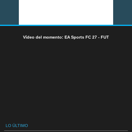
Vídeo del momento: EA Sports FC 27 - FUT
LO ÚLTIMO