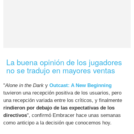
La buena opinión de los jugadores
no se tradujo en mayores ventas
"
Alone in the Dark
y
Outcast: A New Beginning
tuvieron una recepción positiva de los usuarios, pero
una recepción variada entre los críticos, y finalmente
rindieron por debajo de las expectativas de los
directivos
", confirmó Embracer hace unas semanas
como anticipo a la decisión que conocemos hoy.