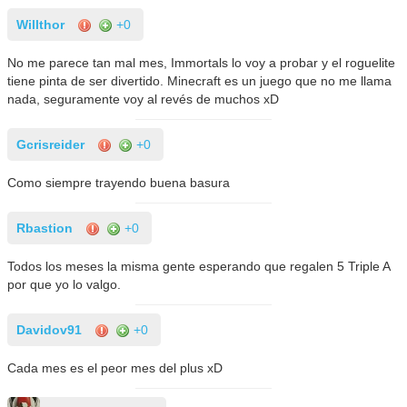
Willthor
+0
No me parece tan mal mes, Immortals lo voy a probar y el roguelite
tiene pinta de ser divertido. Minecraft es un juego que no me llama
nada, seguramente voy al revés de muchos xD
Gcrisreider
+0
Como siempre trayendo buena basura
Rbastion
+0
Todos los meses la misma gente esperando que regalen 5 Triple A
por que yo lo valgo.
Davidov91
+0
Cada mes es el peor mes del plus xD