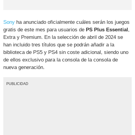
Sony
ha anunciado oficialmente cuáles serán los juegos
gratis de este mes para usuarios de
PS Plus Essential
,
Extra y Premium. En la selección de abril de 2024 se
han incluido tres títulos que se podrán añadir a la
biblioteca de PS5 y PS4 sin coste adicional, siendo uno
de ellos exclusivo para la consola de la consola de
nueva generación.
PUBLICIDAD