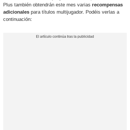
Plus también obtendrán este mes varias
recompensas
adicionales
para títulos multijugador. Podéis verlas a
continuación: