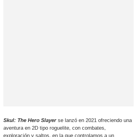
Skul: The Hero Slayer
se lanzó en 2021 ofreciendo una
aventura en 2D tipo roguelite, con combates,
exploración y saltos, en la que controlamos a un