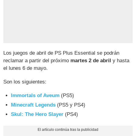
Los juegos de abril de PS Plus Essential se podrán
reclamar a partir del próximo
martes 2 de abril
y hasta
el lunes 6 de mayo.
Son los siguientes:
Immortals of Aveum
(PS5)
Minecraft Legends
(PS5 y PS4)
Skul: The Hero Slayer
(PS4)