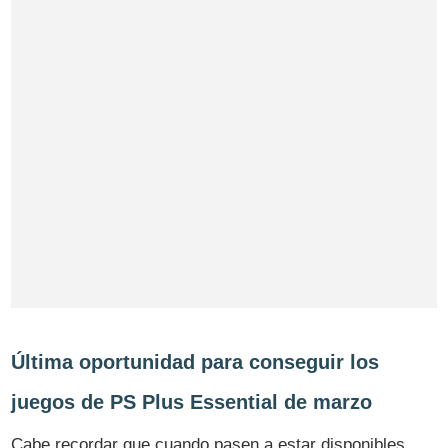
Última oportunidad para conseguir los
juegos de PS Plus Essential de marzo
Cabe recordar que cuando pasen a estar disponibles