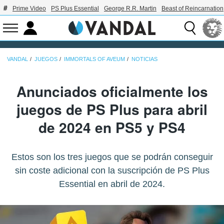
Prime Video
PS Plus Essential
George R.R. Martin
Beast of Reincarnation
VANDAL
JUEGOS
IMMORTALS OF AVEUM
NOTICIAS
Anunciados oficialmente los
juegos de PS Plus para abril
de 2024 en PS5 y PS4
Estos son los tres juegos que se podrán conseguir
sin coste adicional con la suscripción de PS Plus
Essential en abril de 2024.