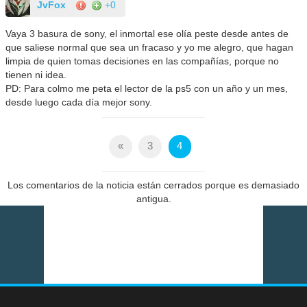
JvFox
+0
Vaya 3 basura de sony, el inmortal ese olía peste desde antes de
que saliese normal que sea un fracaso y yo me alegro, que hagan
limpia de quien tomas decisiones en las compañías, porque no
tienen ni idea.
PD: Para colmo me peta el lector de la ps5 con un año y un mes,
desde luego cada día mejor sony.
«
3
4
Los comentarios de la noticia están cerrados porque es demasiado
antigua.