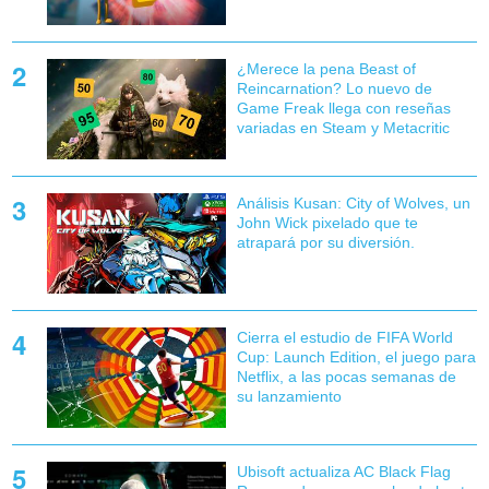
¿Merece la pena Beast of
Reincarnation? Lo nuevo de
Game Freak llega con reseñas
variadas en Steam y Metacritic
Análisis Kusan: City of Wolves, un
John Wick pixelado que te
atrapará por su diversión.
Cierra el estudio de FIFA World
Cup: Launch Edition, el juego para
Netflix, a las pocas semanas de
su lanzamiento
Ubisoft actualiza AC Black Flag