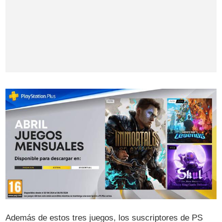
Además de estos tres juegos, los suscriptores de PS