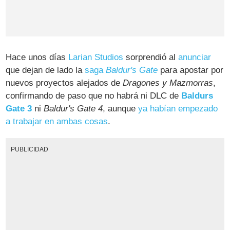
Hace unos días
Larian Studios
sorprendió al
anunciar
que dejan de lado la
saga
Baldur's Gate
para apostar por
nuevos proyectos alejados de
Dragones y Mazmorras
,
confirmando de paso que no habrá ni DLC de
Baldurs
Gate 3
ni
Baldur's Gate 4
, aunque
ya habían empezado
a trabajar en ambas cosas
.
PUBLICIDAD