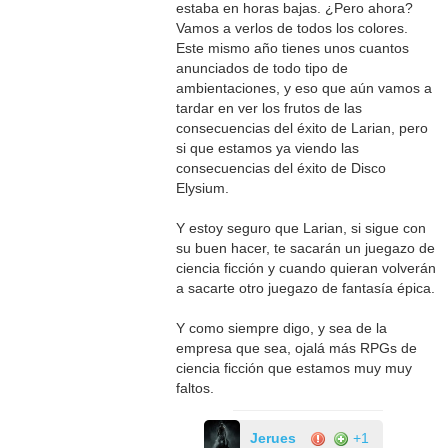
estaba en horas bajas. ¿Pero ahora?
Vamos a verlos de todos los colores.
Este mismo año tienes unos cuantos
anunciados de todo tipo de
ambientaciones, y eso que aún vamos a
tardar en ver los frutos de las
consecuencias del éxito de Larian, pero
si que estamos ya viendo las
consecuencias del éxito de Disco
Elysium.
Y estoy seguro que Larian, si sigue con
su buen hacer, te sacarán un juegazo de
ciencia ficción y cuando quieran volverán
a sacarte otro juegazo de fantasía épica.
Y como siempre digo, y sea de la
empresa que sea, ojalá más RPGs de
ciencia ficción que estamos muy muy
faltos.
Jerues
+1