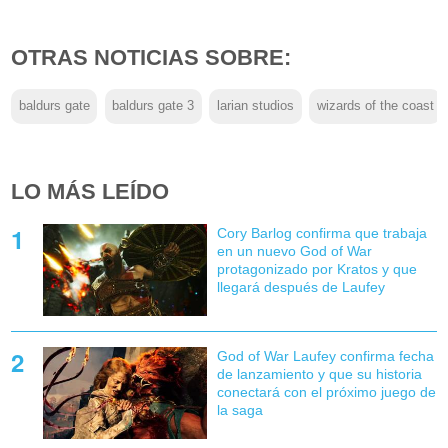
OTRAS NOTICIAS SOBRE:
baldurs gate
baldurs gate 3
larian studios
wizards of the coast
LO MÁS LEÍDO
Cory Barlog confirma que trabaja
en un nuevo God of War
protagonizado por Kratos y que
llegará después de Laufey
God of War Laufey confirma fecha
de lanzamiento y que su historia
conectará con el próximo juego de
la saga