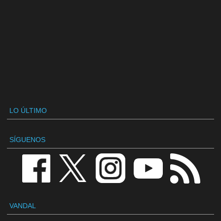
LO ÚLTIMO
SÍGUENOS
VANDAL