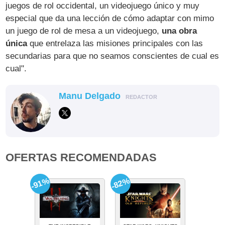
juegos de rol occidental, un videojuego único y muy
especial que da una lección de cómo adaptar con mimo
un juego de rol de mesa a un videojuego,
una obra
única
que entrelaza las misiones principales con las
secundarias para que no seamos conscientes de cual es
cual".
Manu Delgado
REDACTOR
OFERTAS RECOMENDADAS
-91%
-82%