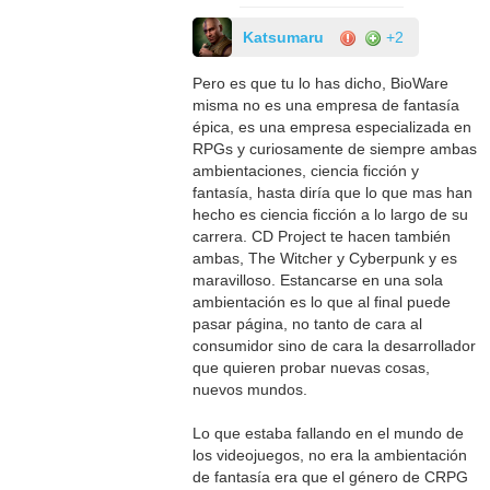
Katsumaru
+2
Pero es que tu lo has dicho, BioWare
misma no es una empresa de fantasía
épica, es una empresa especializada en
RPGs y curiosamente de siempre ambas
ambientaciones, ciencia ficción y
fantasía, hasta diría que lo que mas han
hecho es ciencia ficción a lo largo de su
carrera. CD Project te hacen también
ambas, The Witcher y Cyberpunk y es
maravilloso. Estancarse en una sola
ambientación es lo que al final puede
pasar página, no tanto de cara al
consumidor sino de cara la desarrollador
que quieren probar nuevas cosas,
nuevos mundos.
Lo que estaba fallando en el mundo de
los videojuegos, no era la ambientación
de fantasía era que el género de CRPG