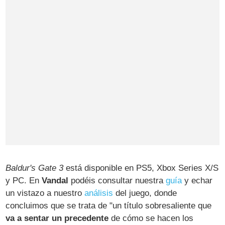
Baldur's Gate 3
está disponible en PS5, Xbox Series X/S
y PC. En
Vandal
podéis consultar nuestra
guía
y echar
un vistazo a nuestro
análisis
del juego, donde
concluimos que se trata de "un título sobresaliente que
va a sentar un precedente
de cómo se hacen los