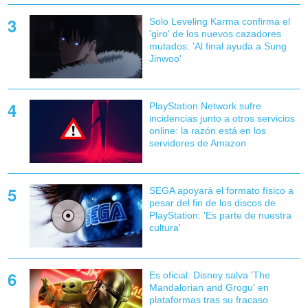
Solo Leveling Karma confirma el
'giro' de los nuevos cazadores
mutados: 'Al final ayuda a Sung
Jinwoo'
PlayStation Network sufre
incidencias junto a otros servicios
online: la razón está en los
servidores de Amazon
SEGA apoyará el formato físico a
pesar del fin de los discos de
PlayStation: 'Es parte de nuestra
cultura'
Es oficial: Disney salva 'The
Mandalorian and Grogu' en
plataformas tras su fracaso