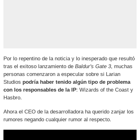
Por lo repentino de la noticia y lo inesperado que resultó
tras el exitoso lanzamiento de
Baldur's Gate 3
, muchas
personas comenzaron a especular sobre si Larian
Studios
podría haber tenido algún tipo de problema
con los responsables de la IP
: Wizards of the Coast y
Hasbro.
Ahora el CEO de la desarrolladora ha querido zanjar los
rumores negando cualquier rumor al respecto.