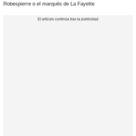
Robespierre o el marqués de La Fayette