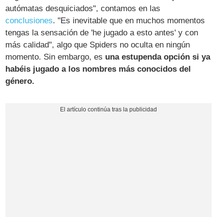
autómatas desquiciados", contamos en las
conclusiones
. "Es inevitable que en muchos momentos
tengas la sensación de 'he jugado a esto antes' y con
más calidad", algo que Spiders no oculta en ningún
momento. Sin embargo, es
una estupenda opción si ya
habéis jugado a los nombres más conocidos del
género.