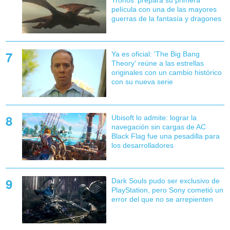
Tronos' prepara su primera
película con una de las mayores
guerras de la fantasía y dragones
Ya es oficial: 'The Big Bang
Theory' reúne a las estrellas
originales con un cambio histórico
con su nueva serie
Ubisoft lo admite: lograr la
navegación sin cargas de AC
Black Flag fue una pesadilla para
los desarrolladores
Dark Souls pudo ser exclusivo de
PlayStation, pero Sony cometió un
error del que no se arrepienten