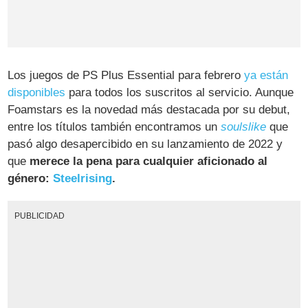
Los juegos de PS Plus Essential para febrero
ya están
disponibles
para todos los suscritos al servicio. Aunque
Foamstars es la novedad más destacada por su debut,
entre los títulos también encontramos un
soulslike
que
pasó algo desapercibido en su lanzamiento de 2022 y
que
merece la pena para cualquier aficionado al
género:
Steelrising
.
PUBLICIDAD