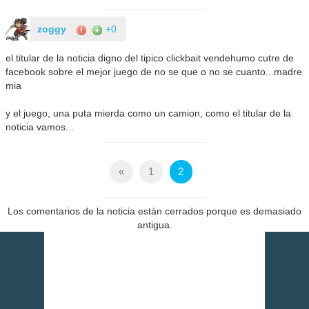
zoggy
+0
el titular de la noticia digno del tipico clickbait vendehumo cutre de
facebook sobre el mejor juego de no se que o no se cuanto...madre
mia
y el juego, una puta mierda como un camion, como el titular de la
noticia vamos...
«
1
2
Los comentarios de la noticia están cerrados porque es demasiado
antigua.