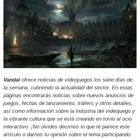
Vandal
ofrece noticias de videojuegos los siete días de
la semana, cubriendo la actualidad del sector. En estas
páginas encontrarás noticias sobre nuevos anuncios de
juegos, fechas de lanzamiento, tráilers y otros detalles,
así como información sobre la industria del videojuego y
la vibrante cultura que se está creando en torno al ocio
interactivo. ¡No olvides decirnos lo que te parece este
artículo o darnos tu opinión sobre el tema participando