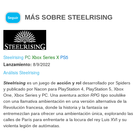
MÁS SOBRE STEELRISING
Seguir
Steelrising
PC
Xbox Series X
PS5
Lanzamiento:
8/9/2022
Análisis Steelrising
Steelrising
es un juego de
acción y rol
desarrollado por Spiders
y publicado por Nacon para PlayStation 4, PlayStation 5, Xbox
One, Xbox Series y PC. Una aventura
action RPG
tipo soulslike
con una llamativa ambientación en una versión alternativa de la
Revolución francesa, donde la historia y la fantasía se
entremezclan para ofrecer una ambientación única, explorando las
calles de París para enfrentarte a la locura del rey Luis XVI y su
violenta legión de autómatas.