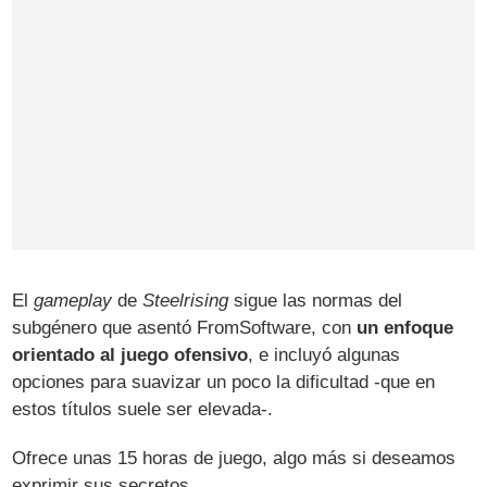
El
gameplay
de
Steelrising
sigue las normas del
subgénero que asentó FromSoftware, con
un enfoque
orientado al juego ofensivo
, e incluyó algunas
opciones para suavizar un poco la dificultad -que en
estos títulos suele ser elevada-.
Ofrece unas 15 horas de juego, algo más si deseamos
exprimir sus secretos.