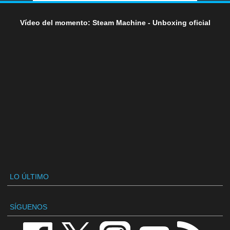
Vídeo del momento: Steam Machine - Unboxing oficial
LO ÚLTIMO
SÍGUENOS