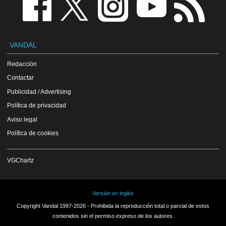
VANDAL
Redacción
Contactar
Publicidad / Advertising
Política de privacidad
Aviso legal
Política de cookies
VGChartz
Versión en inglés
Copyright Vandal 1997-2026 - Prohibida la reproducción total o parcial de estos
contenidos sin el permiso expreso de los autores.