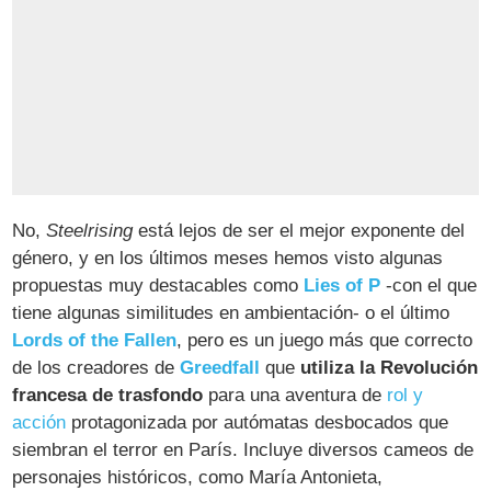
No,
Steelrising
está lejos de ser el mejor exponente del
género, y en los últimos meses hemos visto algunas
propuestas muy destacables como
Lies of P
-con el que
tiene algunas similitudes en ambientación- o el último
Lords of the Fallen
, pero es un juego más que correcto
de los creadores de
Greedfall
que
utiliza la Revolución
francesa de trasfondo
para una aventura de
rol y
acción
protagonizada por autómatas desbocados que
siembran el terror en París. Incluye diversos cameos de
personajes históricos, como María Antonieta,