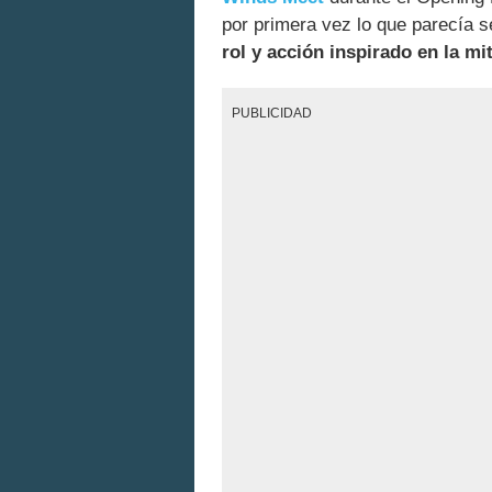
por primera vez lo que parecía 
rol y acción inspirado en la mi
PUBLICIDAD