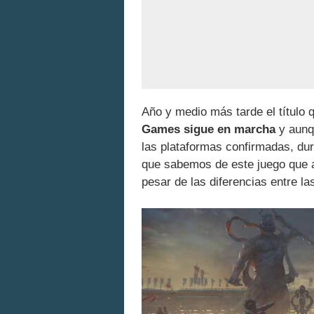
Año y medio más tarde el título 
Games sigue en marcha
y aunq
las plataformas confirmadas, dur
que sabemos de este juego que
pesar de las diferencias entre la