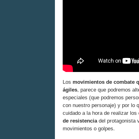
Los
movimientos de combate qu
ágiles
, parece que podremos alte
especiales (que podremos person
con nuestro personaje) y por lo
cuidado a la hora de realizar lo
de resistencia
del protagonista 
movimientos o golpes.