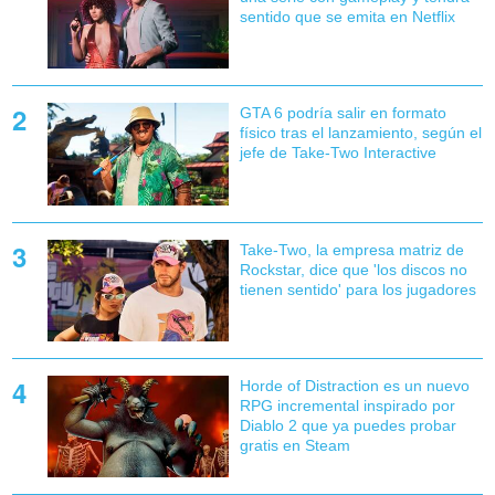
sentido que se emita en Netflix
GTA 6 podría salir en formato
físico tras el lanzamiento, según el
jefe de Take-Two Interactive
Take-Two, la empresa matriz de
Rockstar, dice que 'los discos no
tienen sentido' para los jugadores
Horde of Distraction es un nuevo
RPG incremental inspirado por
Diablo 2 que ya puedes probar
gratis en Steam