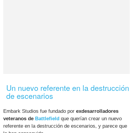
Un nuevo referente en la destrucción
de escenarios
Embark Studios fue fundado por
exdesarrolladores
veteranos de
Battlefield
que querían crear un nuevo
referente en la destrucción de escenarios, y parece que