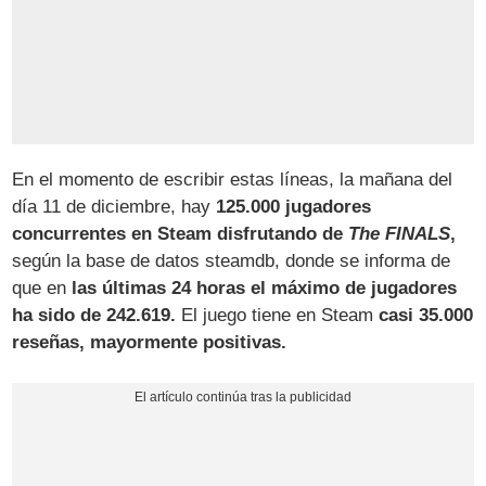
En el momento de escribir estas líneas, la mañana del
día 11 de diciembre, hay
125.000 jugadores
concurrentes en Steam disfrutando de
The FINALS
,
según la base de datos steamdb, donde se informa de
que en
las últimas 24 horas el máximo de jugadores
ha sido de 242.619.
El juego tiene en Steam
casi 35.000
reseñas, mayormente positivas.