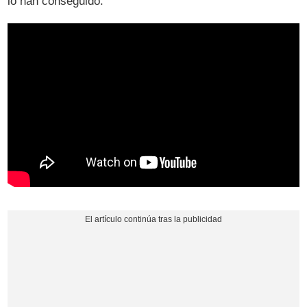
lo han conseguido.