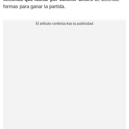
formas para ganar la partida.