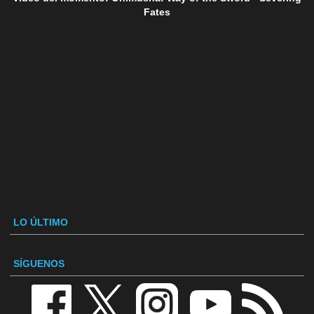
Fates
LO ÚLTIMO
SÍGUENOS