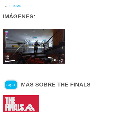
Fuente
IMÁGENES:
MÁS SOBRE THE FINALS
Seguir