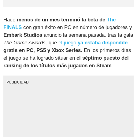
Hace
menos de un mes terminó la beta de
The
FINALS
con gran éxito en PC en número de jugadores y
Embark Studios
anunció la semana pasada, tras la gala
The Game Awards,
que
el juego
ya estaba disponible
gratis en PC, PS5 y Xbox Series.
En los primeros días
el juego se ha logrado situar en
el séptimo puesto del
ranking de los títulos más jugados en Steam.
PUBLICIDAD