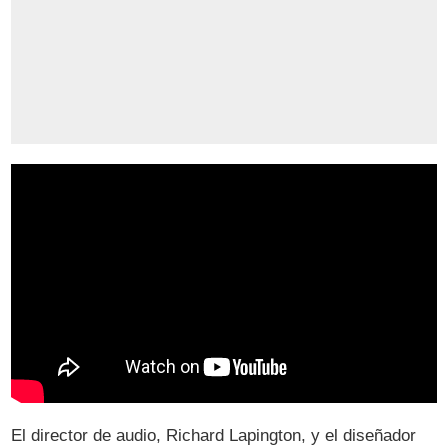
El director de audio, Richard Lapington, y el diseñador