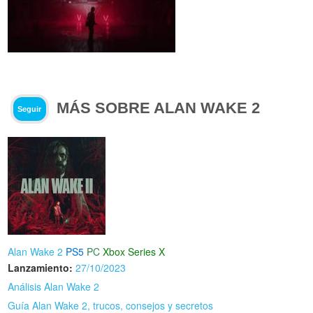
MÁS SOBRE ALAN WAKE 2
Seguir
Alan Wake 2
PS5
PC
Xbox Series X
Lanzamiento:
27/10/2023
Análisis Alan Wake 2
Guía Alan Wake 2, trucos, consejos y secretos