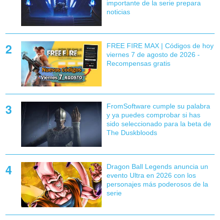
importante de la serie prepara
noticias
FREE FIRE MAX | Códigos de hoy
viernes 7 de agosto de 2026 -
Recompensas gratis
FromSoftware cumple su palabra
y ya puedes comprobar si has
sido seleccionado para la beta de
The Duskbloods
Dragon Ball Legends anuncia un
evento Ultra en 2026 con los
personajes más poderosos de la
serie