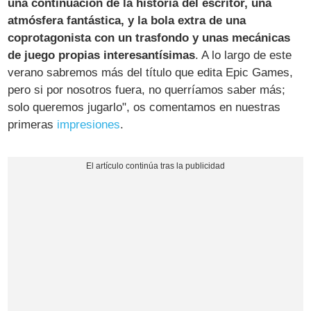
una continuación de la historia del escritor, una
atmósfera fantástica, y la bola extra de una
coprotagonista con un trasfondo y unas mecánicas
de juego propias interesantísimas
. A lo largo de este
verano sabremos más del título que edita Epic Games,
pero si por nosotros fuera, no querríamos saber más;
solo queremos jugarlo", os comentamos en nuestras
primeras
impresiones
.