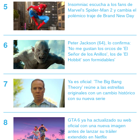
Insomniac escucha a los fans de
Marvel's Spider-Man 2 y cambia el
polémico traje de Brand New Day
Peter Jackson (64), lo confirma:
'No me gustan los orcos de 'El
Señor de los Anillos', los de 'El
Hobbit' son formidables'
Ya es oficial: 'The Big Bang
Theory' reúne a las estrellas
originales con un cambio histórico
con su nueva serie
GTA 6 ya ha actualizado su web
oficial con una nueva imagen
antes de lanzar su tráiler
extendido en Netflix