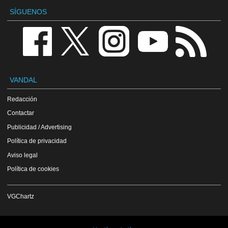
SÍGUENOS
VANDAL
Redacción
Contactar
Publicidad / Advertising
Política de privacidad
Aviso legal
Política de cookies
VGChartz