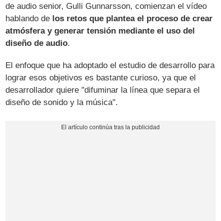
de audio senior, Gulli Gunnarsson, comienzan el vídeo
hablando de
los retos que plantea el proceso de crear
atmósfera y generar tensión mediante el uso del
diseño de audio
.
El enfoque que ha adoptado el estudio de desarrollo para
lograr esos objetivos es bastante curioso, ya que el
desarrollador quiere "difuminar la línea que separa el
diseño de sonido y la música".