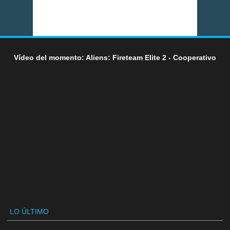
Vídeo del momento: Aliens: Fireteam Elite 2 - Cooperativo
LO ÚLTIMO