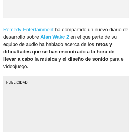
Remedy Entertainment
ha compartido un nuevo diario de
desarrollo sobre
Alan Wake 2
en el que parte de su
equipo de audio ha hablado acerca de los
retos y
dificultades que se han encontrado a la hora de
llevar a cabo la música y el diseño de sonido
para el
videojuego.
PUBLICIDAD