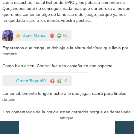
van a escuchar, iros al twitter de EPIC y les petáis a comentarios.
Quejandoos aquí no conseguís nada más que dar pereza a los que
queremos comentar algo de la noticia o del juego, porque ya nos
ha quedado claro a los demás vuestra postura.
Dark_Ozma
+1
Esperemos que tenga un doblaje a la altura del título que lleva por
nombre.
Como bien dicen, Control fue una castaña en ese aspecto.
GreenPlayer00
+0
Lamentablemente tengo mucho a lo que jugar, caerá para finales
de año.
Los comentarios de la noticia están cerrados porque es demasiado
antigua.