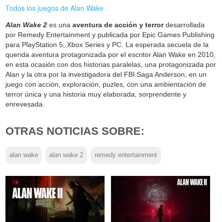
Todos los juegos de Alan Wake
Alan Wake 2
es una
aventura de acción y terror
desarrollada
por Remedy Entertainment y publicada por Epic Games Publishing
para PlayStation 5, Xbox Series y PC. La esperada secuela de la
querida aventura protagonizada por el escritor Alan Wake en 2010,
en esta ocasión con dos historias paralelas, una protagonizada por
Alan y la otra por la investigadora del FBI Saga Anderson, en un
juego con acción, exploración, puzles, con una ambientación de
terror única y una historia muy elaborada, sorprendente y
enrevesada.
OTRAS NOTICIAS SOBRE:
alan wake
alan wake 2
remedy entertainment