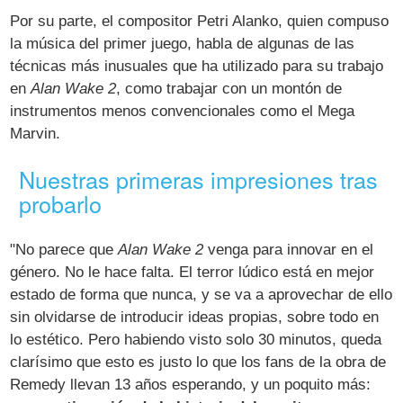
Por su parte, el compositor Petri Alanko, quien compuso
la música del primer juego, habla de algunas de las
técnicas más inusuales que ha utilizado para su trabajo
en
Alan Wake 2
, como trabajar con un montón de
instrumentos menos convencionales como el Mega
Marvin.
Nuestras primeras impresiones tras
probarlo
"No parece que
Alan Wake 2
venga para innovar en el
género. No le hace falta. El terror lúdico está en mejor
estado de forma que nunca, y se va a aprovechar de ello
sin olvidarse de introducir ideas propias, sobre todo en
lo estético. Pero habiendo visto solo 30 minutos, queda
clarísimo que esto es justo lo que los fans de la obra de
Remedy llevan 13 años esperando, y un poquito más: