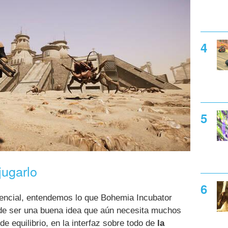
jugarlo
ncial, entendemos lo que Bohemia Incubator
de ser una buena idea que aún necesita muchos
 de equilibrio, en la interfaz sobre todo de
la