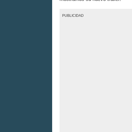
PUBLICIDAD