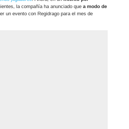
ientes, la compañía ha anunciado que
a modo de
aer un evento con Regidrago para el mes de