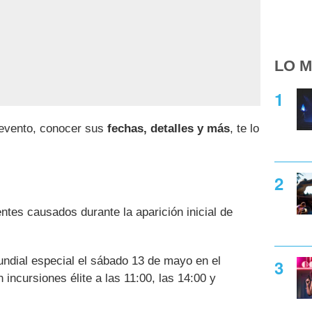
LO M
e evento, conocer sus
fechas, detalles y más
, te lo
tes causados durante la aparición inicial de
ndial especial el sábado 13 de mayo en el
incursiones élite a las 11:00, las 14:00 y