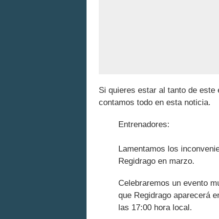
Si quieres estar al tanto de est
contamos todo en esta noticia.
Entrenadores:
Lamentamos los inconvenien
Regidrago en marzo.
Celebraremos un evento mu
que Regidrago aparecerá en 
las 17:00 hora local.