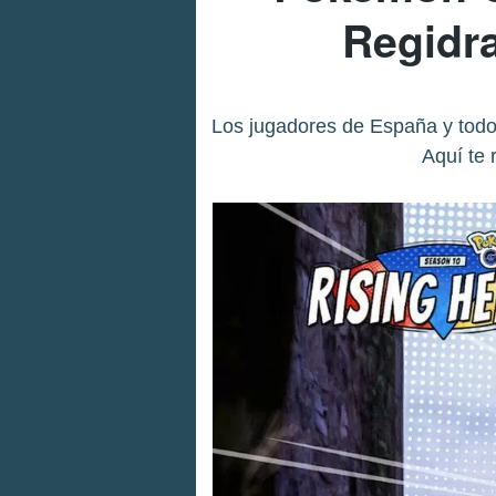
Regidr
Los jugadores de España y todo
Aquí te