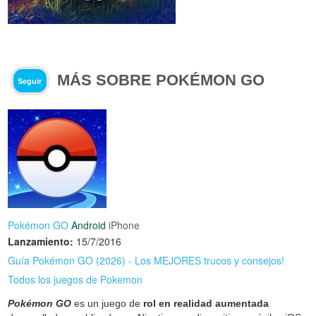
MÁS SOBRE POKÉMON GO
Seguir
Pokémon GO
Android
iPhone
Lanzamiento:
15/7/2016
Guía Pokémon GO (2026) - Los MEJORES trucos y consejos!
Todos los juegos de Pokemon
Pokémon GO
es un juego de
rol en realidad aumentada