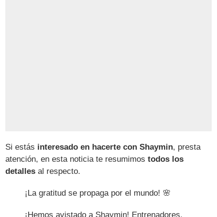
Si estás
interesado en hacerte con Shaymin
, presta
atención, en esta noticia te resumimos
todos los
detalles
al respecto.
¡La gratitud se propaga por el mundo! 🌸
¡Hemos avistado a Shaymin! Entrenadores,