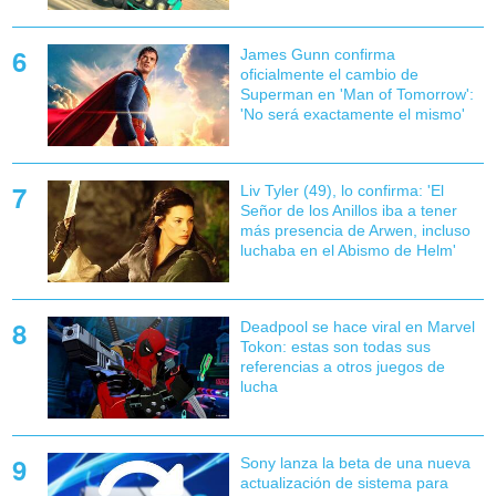
James Gunn confirma
oficialmente el cambio de
Superman en 'Man of Tomorrow':
'No será exactamente el mismo'
Liv Tyler (49), lo confirma: 'El
Señor de los Anillos iba a tener
más presencia de Arwen, incluso
luchaba en el Abismo de Helm'
Deadpool se hace viral en Marvel
Tokon: estas son todas sus
referencias a otros juegos de
lucha
Sony lanza la beta de una nueva
actualización de sistema para