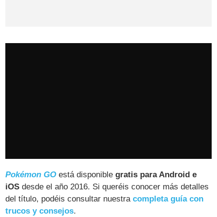
Pokémon GO
está disponible
gratis para Android e
iOS
desde el año 2016. Si queréis conocer más detalles
del título, podéis consultar nuestra
completa guía con
trucos y consejos
.