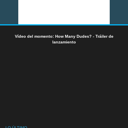
Vídeo del momento: How Many Dudes? - Tráiler de
lanzamiento
LO ÚLTIMO