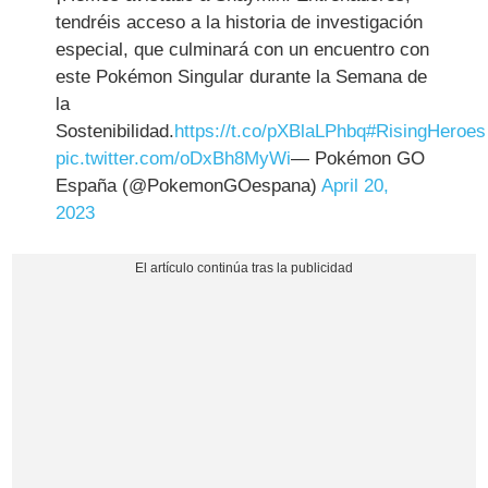
tendréis acceso a la historia de investigación
especial, que culminará con un encuentro con
este Pokémon Singular durante la Semana de
la
Sostenibilidad.
https://t.co/pXBlaLPhbq
#RisingHeroes
pic.twitter.com/oDxBh8MyWi
— Pokémon GO
España (@PokemonGOespana)
April 20,
2023