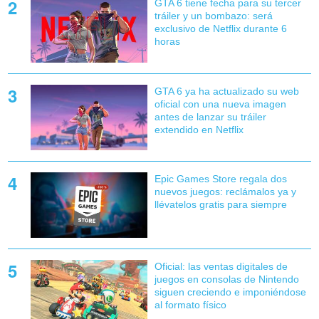
GTA 6 tiene fecha para su tercer
tráiler y un bombazo: será
exclusivo de Netflix durante 6
horas
GTA 6 ya ha actualizado su web
oficial con una nueva imagen
antes de lanzar su tráiler
extendido en Netflix
Epic Games Store regala dos
nuevos juegos: reclámalos ya y
llévatelos gratis para siempre
Oficial: las ventas digitales de
juegos en consolas de Nintendo
siguen creciendo e imponiéndose
al formato físico