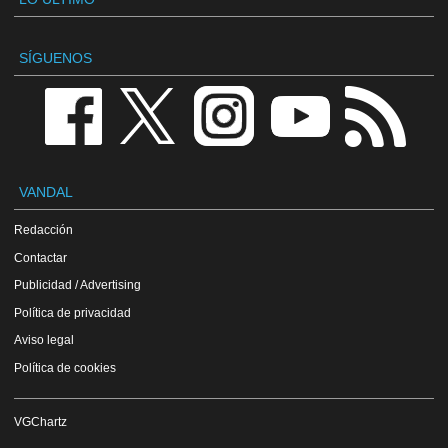
SÍGUENOS
VANDAL
Redacción
Contactar
Publicidad / Advertising
Política de privacidad
Aviso legal
Política de cookies
VGChartz