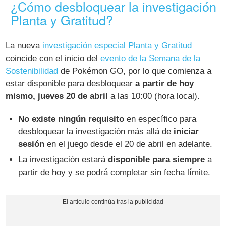
¿Cómo desbloquear la investigación
Planta y Gratitud?
La nueva
investigación especial Planta y Gratitud
coincide con el inicio del
evento de la Semana de la
Sostenibilidad
de Pokémon GO, por lo que comienza a
estar disponible para desbloquear
a partir de hoy
mismo, jueves 20 de abril
a las 10:00 (hora local).
No existe ningún requisito
en específico para
desbloquear la investigación más allá de
iniciar
sesión
en el juego desde el 20 de abril en adelante.
La investigación estará
disponible para siempre
a
partir de hoy y se podrá completar sin fecha límite.