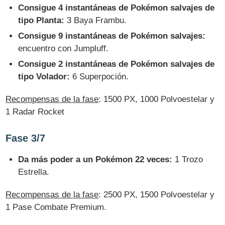
Consigue 4 instantáneas de Pokémon salvajes de
tipo Planta:
3 Baya Frambu.
Consigue 9 instantáneas de Pokémon salvajes:
encuentro con Jumpluff.
Consigue 2 instantáneas de Pokémon salvajes de
tipo Volador:
6 Superpoción.
Recompensas de la fase
: 1500 PX, 1000 Polvoestelar y
1 Radar Rocket
Fase 3/7
Da más poder a un Pokémon 22 veces:
1 Trozo
Estrella.
Recompensas de la fase
: 2500 PX, 1500 Polvoestelar y
1 Pase Combate Premium.