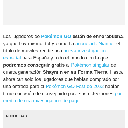
Los jugadores de
Pokémon GO
están de enhorabuena
,
ya que hoy mismo, tal y como ha
anunciado Niantic
, el
título de móviles recibe una
nueva investigación
especial
para España y todo el mundo con la que
podremos conseguir gratis
al
Pokémon singular
de
cuarta generación
Shaymin en su Forma Tierra
. Hasta
ahora tan solo los jugadores que habían comprado por
una entrada para el
Pokémon GO Fest de 2022
habían
tenido ocasión de conseguirlo para sus colecciones
por
medio de una investigación de pago
.
PUBLICIDAD