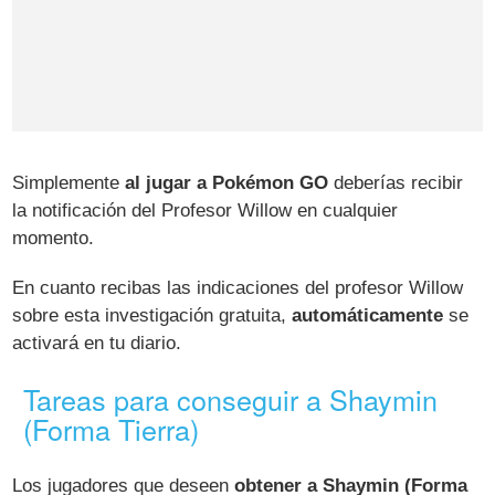
Simplemente
al jugar a Pokémon GO
deberías recibir
la notificación del Profesor Willow en cualquier
momento.
En cuanto recibas las indicaciones del profesor Willow
sobre esta investigación gratuita,
automáticamente
se
activará en tu diario.
Tareas para conseguir a Shaymin
(Forma Tierra)
Los jugadores que deseen
obtener a Shaymin (Forma