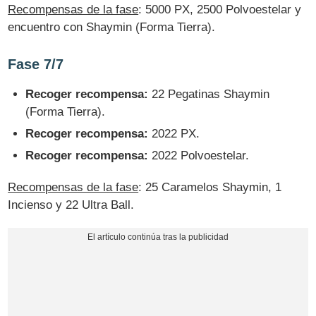
Recompensas de la fase
: 5000 PX, 2500 Polvoestelar y
encuentro con Shaymin (Forma Tierra).
Fase 7/7
Recoger recompensa:
22 Pegatinas Shaymin
(Forma Tierra).
Recoger recompensa:
2022 PX.
Recoger recompensa:
2022 Polvoestelar.
Recompensas de la fase
: 25 Caramelos Shaymin, 1
Incienso y 22 Ultra Ball.