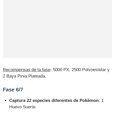
Recompensas de la fase
: 5000 PX, 2500 Polvoestelar y
2 Baya Pinia Plateada.
Fase 6/7
Captura 22 especies diferentes de Pokémon:
1
Huevo Suerte.