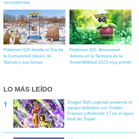
recompensas
Pokémon GO detalla el Día de
Pokémon GO: Bounsweet
la Comunidad clásico de
debuta en la Semana de la
Swinub y sus bonus
Sostenibilidad 2023 muy pronto
LO MÁS LEÍDO
Dragon Ball Legends presenta el
equipo definitivo con Golden
Freezer y Androide 17 en el épico
final de 'Super'