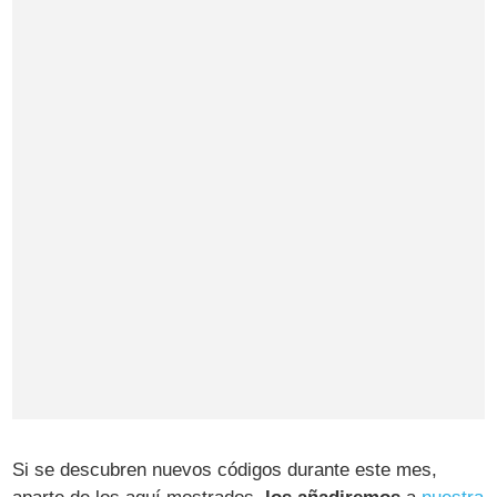
Si se descubren nuevos códigos durante este mes,