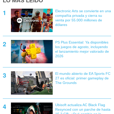
LO MÁS LEÍDO
Electronic Arts se convierte en una
compañía privada y cierra su
venta por 55.000 millones de
dólares
PS Plus Essential: Ya disponibles
los juegos de agosto, incluyendo
el lanzamiento mejor valorado de
2026
El mundo abierto de EA Sports FC
27 es oficial: primer gameplay de
The Grounds
Ubisoft actualiza AC Black Flag
Resynced con un parche de hasta