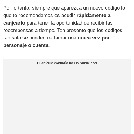
Por lo tanto, siempre que aparezca un nuevo código lo
que te recomendamos es acudir
rápidamente a
canjearlo
para tener la oportunidad de recibir las
recompensas a tiempo. Ten presente que los códigos
tan solo se pueden reclamar una
única vez por
personaje o cuenta
.