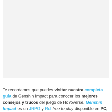
Te recordamos que puedes
visitar nuestra
completa
guía
de Genshin Impact para conocer los
mejores
consejos y trucos
del juego de HoYoverse.
Genshin
Impact
es un
JRPG
y
Rol
free to play
disponible en
PC,