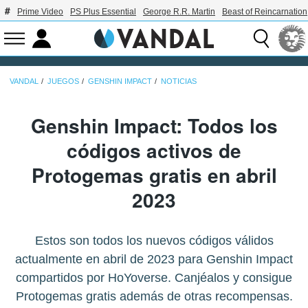
Prime Video
PS Plus Essential
George R.R. Martin
Beast of Reincarnation
VANDAL
JUEGOS
GENSHIN IMPACT
NOTICIAS
Genshin Impact: Todos los
códigos activos de
Protogemas gratis en abril
2023
Estos son todos los nuevos códigos válidos
actualmente en abril de 2023 para Genshin Impact
compartidos por HoYoverse. Canjéalos y consigue
Protogemas gratis además de otras recompensas.