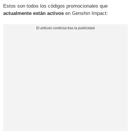
Estos son todos los códigos promocionales que
actualmente están activos
en Genshin Impact: