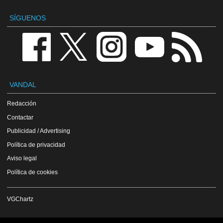
SÍGUENOS
VANDAL
Redacción
Contactar
Publicidad / Advertising
Política de privacidad
Aviso legal
Política de cookies
VGChartz