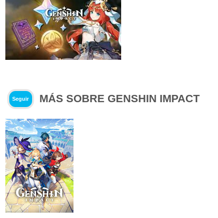
MÁS SOBRE GENSHIN IMPACT
Seguir