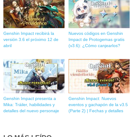
Genshin Impact recibirá la
Nuevos códigos en Genshin
versión 3.6 el próximo 12 de
Impact de Protogemas gratis
abril
(v3.6): ¿Cómo canjearlos?
Genshin Impact presenta a
Genshin Impact: Nuevos
Mika: Tráiler, habilidades y
eventos y gachapón de la v3.5
detalles del nuevo personaje
(Parte 2) | Fechas y detalles