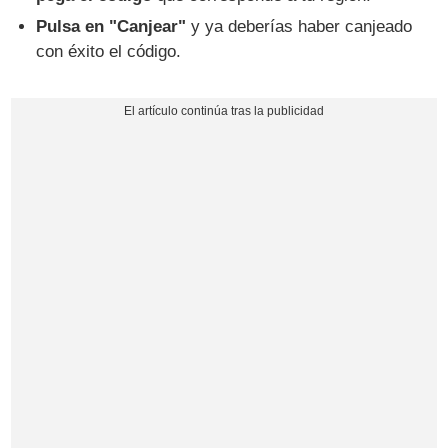
Pulsa en "Canjear"
y ya deberías haber canjeado
con éxito el código.