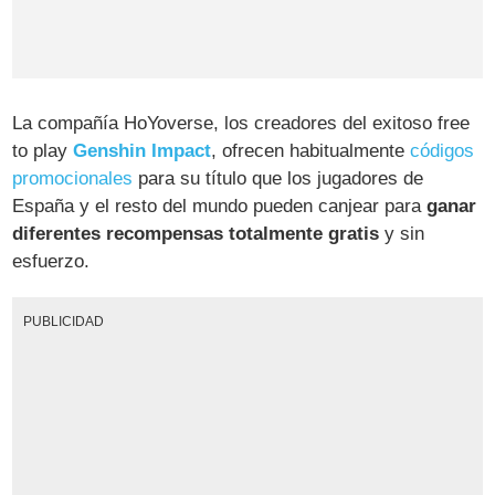
La compañía HoYoverse, los creadores del exitoso free
to play
Genshin Impact
, ofrecen habitualmente
códigos
promocionales
para su título que los jugadores de
España y el resto del mundo pueden canjear para
ganar
diferentes recompensas totalmente gratis
y sin
esfuerzo.
PUBLICIDAD