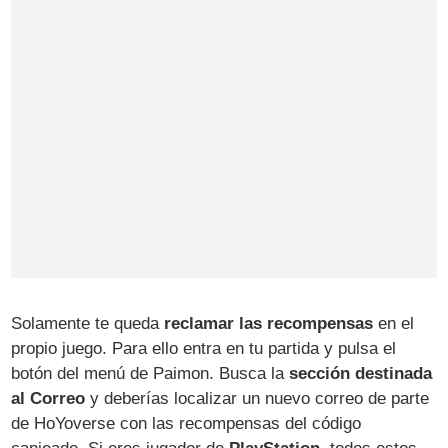
Solamente te queda
reclamar las recompensas
en el
propio juego. Para ello entra en tu partida y pulsa el
botón del menú de Paimon. Busca la
sección destinada
al Correo
y deberías localizar un nuevo correo de parte
de HoYoverse con las recompensas del código