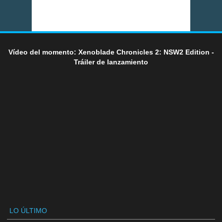
Vídeo del momento: Xenoblade Chronicles 2: NSW2 Edition -
Tráiler de lanzamiento
LO ÚLTIMO