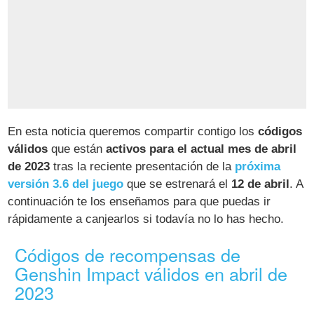
En esta noticia queremos compartir contigo los
códigos
válidos
que están
activos para el actual mes de abril
de 2023
tras la reciente presentación de la
próxima
versión 3.6 del juego
que se estrenará el
12 de abril
. A
continuación te los enseñamos para que puedas ir
rápidamente a canjearlos si todavía no lo has hecho.
Códigos de recompensas de
Genshin Impact válidos en abril de
2023