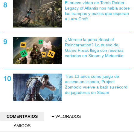
El nuevo vídeo de Tomb Raider:
Legacy of Atlantis nos habla sobre
las trampas y puzles que esperan
a Lara Croft
¿Merece la pena Beast of
Reincarnation? Lo nuevo de
Game Freak llega con reseñas
variadas en Steam y Metacritic
Tras 13 años como juego de
acceso anticipado, Project
Zomboid vuelve a batir su récord
de jugadores en Steam
COMENTARIOS
+ VALORADOS
AMIGOS