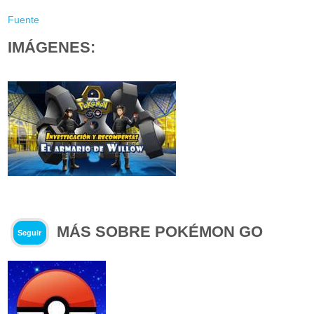
Fuente
IMÁGENES:
MÁS SOBRE POKÉMON GO
Seguir