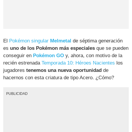
El
Pokémon singular
Melmetal
de séptima generación
es
uno de los Pokémon más especiales
que se pueden
conseguir en
Pokémon GO
y, ahora, con motivo de la
recién estrenada
Temporada 10: Héroes Nacientes
los
jugadores
tenemos una nueva oportunidad
de
hacernos con esta criatura de tipo Acero. ¿Cómo?
PUBLICIDAD