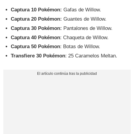
Captura 10 Pokémon:
Gafas de Willow.
Captura 20 Pokémon:
Guantes de Willow.
Captura 30 Pokémon:
Pantalones de Willow.
Captura 40 Pokémon
: Chaqueta de Willow.
Captura 50 Pokémon
: Botas de Willow.
Transfiere 30 Pokémon
: 25 Caramelos Meltan.