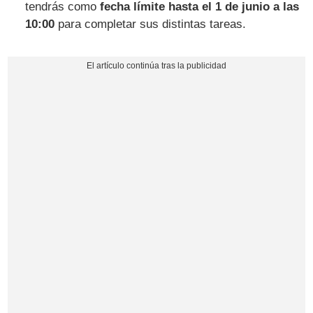
tendrás como
fecha límite hasta el 1 de junio a las
10:00
para completar sus distintas tareas.