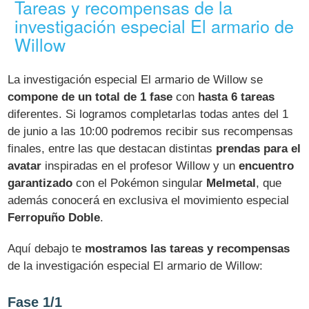
Tareas y recompensas de la
investigación especial El armario de
Willow
La investigación especial El armario de Willow se
compone de un total de 1 fase
con
hasta 6 tareas
diferentes. Si logramos completarlas todas antes del 1
de junio a las 10:00 podremos recibir sus recompensas
finales, entre las que destacan distintas
prendas para el
avatar
inspiradas en el profesor Willow y un
encuentro
garantizado
con el Pokémon singular
Melmetal
, que
además conocerá en exclusiva el movimiento especial
Ferropuño Doble
.
Aquí debajo te
mostramos las tareas y recompensas
de la investigación especial El armario de Willow:
Fase 1/1