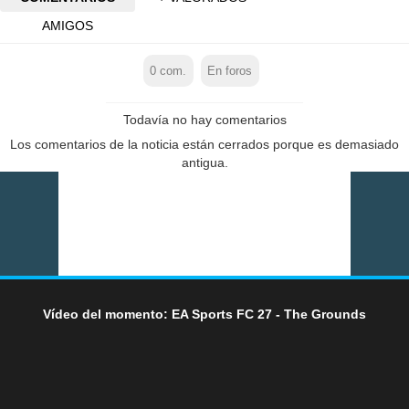
AMIGOS
0
com.
En foros
Todavía no hay comentarios
Los comentarios de la noticia están cerrados porque es demasiado
antigua.
Vídeo del momento: EA Sports FC 27 - The Grounds