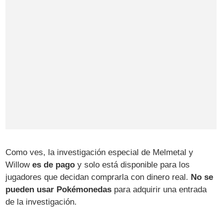
Como ves, la investigación especial de Melmetal y
Willow
es de pago
y solo está disponible para los
jugadores que decidan comprarla con dinero real.
No se
pueden usar Pokémonedas
para adquirir una entrada
de la investigación.