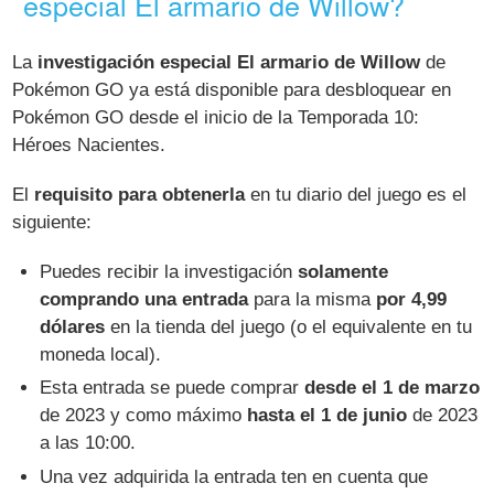
especial El armario de Willow?
La
investigación especial El armario de Willow
de
Pokémon GO ya está disponible para desbloquear en
Pokémon GO desde el inicio de la Temporada 10:
Héroes Nacientes.
El
requisito para obtenerla
en tu diario del juego es el
siguiente:
Puedes recibir la investigación
solamente
comprando una entrada
para la misma
por 4,99
dólares
en la tienda del juego (o el equivalente en tu
moneda local).
Esta entrada se puede comprar
desde el 1 de marzo
de 2023 y como máximo
hasta el 1 de junio
de 2023
a las 10:00.
Una vez adquirida la entrada ten en cuenta que