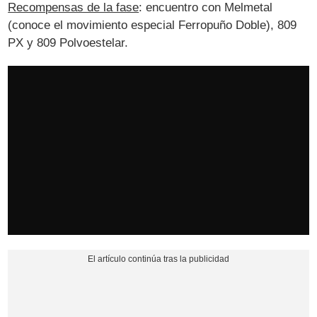
Recompensas de la fase
: encuentro con Melmetal
(conoce el movimiento especial Ferropuño Doble), 809
PX y 809 Polvoestelar.