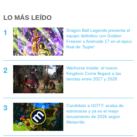
LO MÁS LEÍDO
Dragon Ball Legends presenta el
equipo definitivo con Golden
Freezer y Androide 17 en el épico
final de 'Super'
Warhorse insiste: el nuevo
Kingdom Come llegará a las
tiendas entre 2027 y 2028
Candidato a GOTY: acaba de
estrenarse y ya es el mejor
lanzamiento de 2026 según
Metacritic