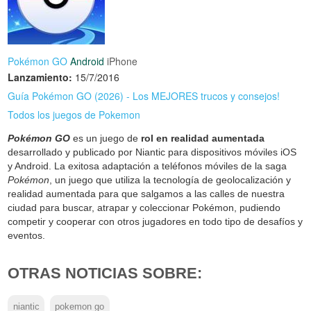
Pokémon GO
Android
iPhone
Lanzamiento:
15/7/2016
Guía Pokémon GO (2026) - Los MEJORES trucos y consejos!
Todos los juegos de Pokemon
Pokémon GO
es un juego de
rol en realidad aumentada
desarrollado y publicado por Niantic para dispositivos móviles iOS
y Android. La exitosa adaptación a teléfonos móviles de la saga
Pokémon
, un juego que utiliza la tecnología de geolocalización y
realidad aumentada para que salgamos a las calles de nuestra
ciudad para buscar, atrapar y coleccionar Pokémon, pudiendo
competir y cooperar con otros jugadores en todo tipo de desafíos y
eventos.
OTRAS NOTICIAS SOBRE:
niantic
pokemon go