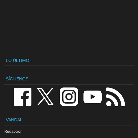
LO ÚLTIMO
SÍGUENOS
VANDAL
Redacción