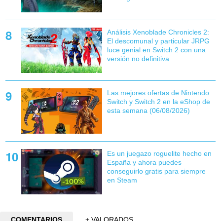
Análisis Xenoblade Chronicles 2:
El descomunal y particular JRPG
luce genial en Switch 2 con una
versión no definitiva
Las mejores ofertas de Nintendo
Switch y Switch 2 en la eShop de
esta semana (06/08/2026)
Es un juegazo roguelite hecho en
España y ahora puedes
conseguirlo gratis para siempre
en Steam
COMENTARIOS
+ VALORADOS