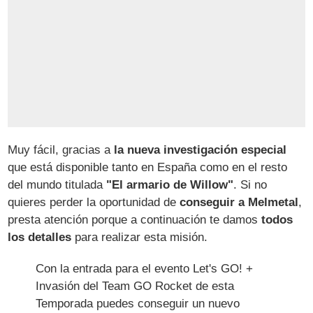
Muy fácil, gracias a
la nueva investigación especial
que está disponible tanto en España como en el resto
del mundo titulada
"El armario de Willow"
. Si no
quieres perder la oportunidad de
conseguir a Melmetal
,
presta atención porque a continuación te damos
todos
los detalles
para realizar esta misión.
Con la entrada para el evento Let's GO! +
Invasión del Team GO Rocket de esta
Temporada puedes conseguir un nuevo