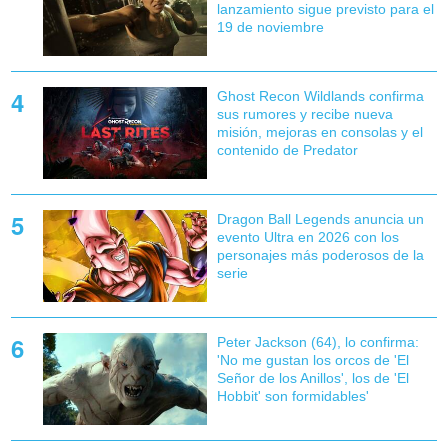
lanzamiento sigue previsto para el
19 de noviembre
Ghost Recon Wildlands confirma
sus rumores y recibe nueva
misión, mejoras en consolas y el
contenido de Predator
Dragon Ball Legends anuncia un
evento Ultra en 2026 con los
personajes más poderosos de la
serie
Peter Jackson (64), lo confirma:
'No me gustan los orcos de 'El
Señor de los Anillos', los de 'El
Hobbit' son formidables'