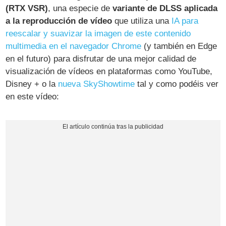
(RTX VSR)
, una especie de
variante de DLSS aplicada
a la reproducción de vídeo
que utiliza una
IA para
reescalar y suavizar la imagen de este contenido
multimedia en el navegador Chrome
(y también en Edge
en el futuro) para disfrutar de una mejor calidad de
visualización de vídeos en plataformas como YouTube,
Disney + o la
nueva SkyShowtime
tal y como podéis ver
en este vídeo: