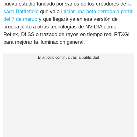
nuevo estudio fundado por varios de los creadores de
la
saga Battlefield
que va a
iniciar una beta cerrada a partir
del 7 de marzo
y que llegará ya en esa versión de
prueba junto a otras tecnologías de NVIDIA como
Reflex, DLSS o trazado de rayos en tiempo real RTXGI
para mejorar la iluminación general.