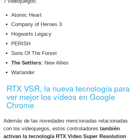
7 videojuegos:
Atomic Heart
Company of Heroes 3
Hogwarts Legacy
PERISH
Sons Of The Forest
The Settlers:
New Allies
Warlander
RTX VSR, la nueva tecnología para
ver mejor los vídeos en Google
Chrome
Además de las novedades mencionadas relacionadas
con los videojuegos, estos controladores
también
activan la tecnología RTX Video Super Resolution