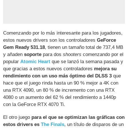
Comenzando por lo más interesante para los jugadores,
estos nuevos drivers son los controladores
GeForce
Gem Ready 531.18
, tienen un tamaño total de 737,4 MB
y añaden
soporte
para dos
shooters
comenzando por el
popular
Atomic Heart
que se lanzó la semana pasada y
que gracias a estos nuevos controladores
mejora su
rendimiento con un uso más óptimo del DLSS 3
que
hace que el juego rinda hasta un 90 % mejor a 4K con
una RTX 4090, un 80 % de incremento con una RTX
4080 o un aumento del 62 % del rendimiento a 1440p
con la GeForce RTX 4070 Ti.
El otro juego
para el que se optimizan las gráficas con
estos drivers es
The Finals
, un título de disparos de un