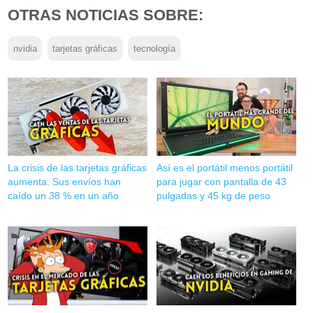
OTRAS NOTICIAS SOBRE:
nvidia
tarjetas gráficas
tecnología
La crisis de las tarjetas gráficas
Así es el portátil menos portátil
aumenta: Sus envíos han
para jugar con pantalla de 43
caído un 38 % en un año
pulgadas y 45 kg de peso