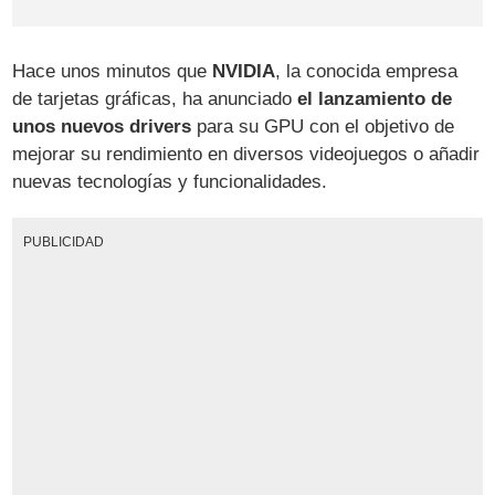
Hace unos minutos que
NVIDIA
, la conocida empresa
de tarjetas gráficas, ha anunciado
el lanzamiento de
unos nuevos drivers
para su GPU con el objetivo de
mejorar su rendimiento en diversos videojuegos o añadir
nuevas tecnologías y funcionalidades.
PUBLICIDAD