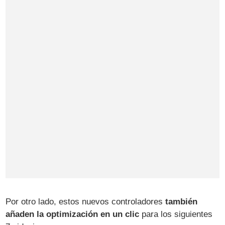
Por otro lado, estos nuevos controladores
también
añaden la optimización en un clic
para los siguientes