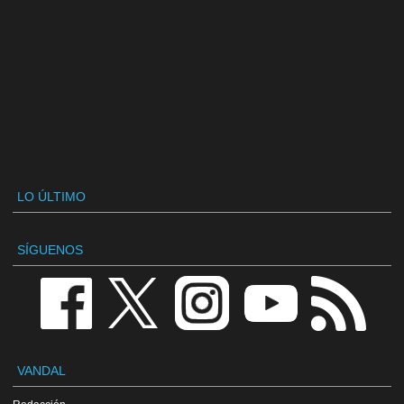
LO ÚLTIMO
SÍGUENOS
VANDAL