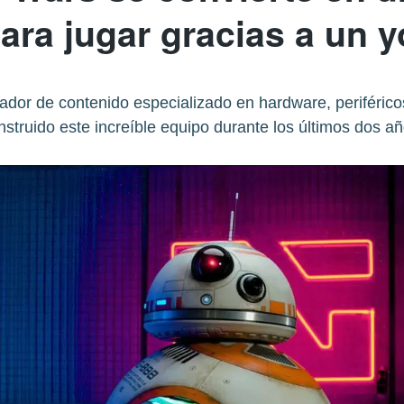
ra jugar gracias a un 
ador de contenido especializado en hardware, periféricos
nstruido este increíble equipo durante los últimos dos añ