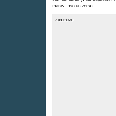
maravilloso universo.
PUBLICIDAD