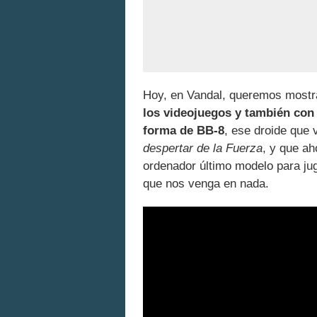
Hoy, en Vandal, queremos mostr
los videojuegos y también con
forma de BB-8
, ese droide que 
despertar de la Fuerza
, y que ah
ordenador último modelo para jug
que nos venga en nada.