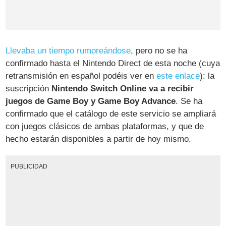
Llevaba un tiempo rumoreándose
, pero no se ha
confirmado hasta el Nintendo Direct de esta noche (cuya
retransmisión en español podéis ver en
este enlace
): la
suscripción
Nintendo Switch Online va a recibir
juegos de Game Boy y Game Boy Advance
. Se ha
confirmado que el catálogo de este servicio se ampliará
con juegos clásicos de ambas plataformas, y que de
hecho estarán disponibles a partir de hoy mismo.
PUBLICIDAD