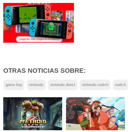
OTRAS NOTICIAS SOBRE:
game boy
nintendo
nintendo direct
nintendo switch
switch