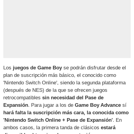
Los
juegos de Game Boy
se podrán disfrutar desde el
plan de suscripción más básico, el conocido como
'Nintendo Switch Online', siendo la segunda plataforma
(después de NES) de la que se ofrecen juegos
retrocompatibles
sin necesidad del Pase de
Expansión
. Para jugar a los de
Game Boy Advance
sí
hará falta la suscripción más cara, la conocida como
'Nintendo Switch Online + Pase de Expansión'
. En
ambos casos, la primera tanda de clásicos
estará