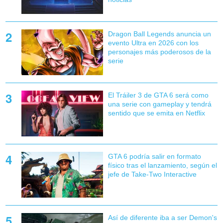
Dragon Ball Legends anuncia un
evento Ultra en 2026 con los
personajes más poderosos de la
serie
El Tráiler 3 de GTA 6 será como
una serie con gameplay y tendrá
sentido que se emita en Netflix
GTA 6 podría salir en formato
físico tras el lanzamiento, según el
jefe de Take-Two Interactive
Así de diferente iba a ser Demon's