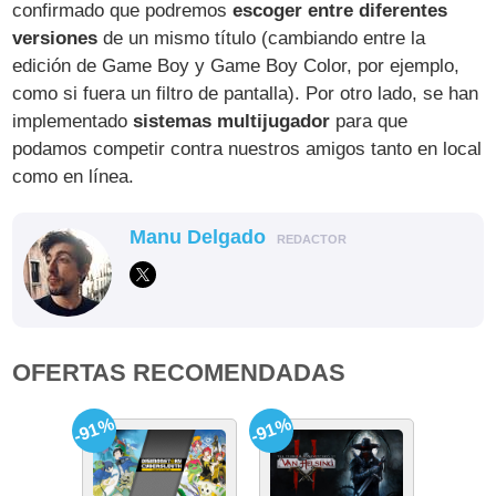
confirmado que podremos
escoger entre diferentes
versiones
de un mismo título (cambiando entre la
edición de Game Boy y Game Boy Color, por ejemplo,
como si fuera un filtro de pantalla). Por otro lado, se han
implementado
sistemas multijugador
para que
podamos competir contra nuestros amigos tanto en local
como en línea.
Manu Delgado
REDACTOR
OFERTAS RECOMENDADAS
-91%
-91%