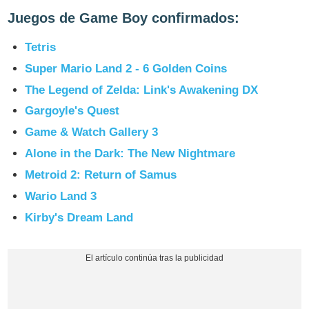
Juegos de Game Boy confirmados:
Tetris
Super Mario Land 2 - 6 Golden Coins
The Legend of Zelda: Link's Awakening DX
Gargoyle's Quest
Game & Watch Gallery 3
Alone in the Dark: The New Nightmare
Metroid 2: Return of Samus
Wario Land 3
Kirby's Dream Land