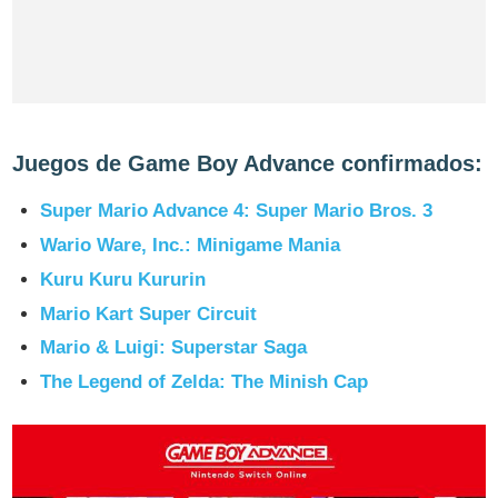
Juegos de Game Boy Advance confirmados:
Super Mario Advance 4: Super Mario Bros. 3
Wario Ware, Inc.: Minigame Mania
Kuru Kuru Kururin
Mario Kart Super Circuit
Mario & Luigi: Superstar Saga
The Legend of Zelda: The Minish Cap