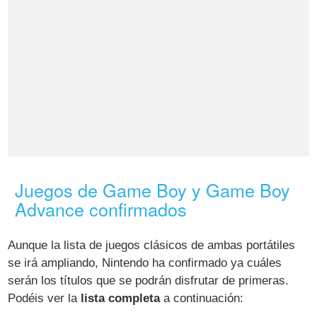
Juegos de Game Boy y Game Boy
Advance confirmados
Aunque la lista de juegos clásicos de ambas portátiles
se irá ampliando, Nintendo ha confirmado ya cuáles
serán los títulos que se podrán disfrutar de primeras.
Podéis ver la
lista completa
a continuación: