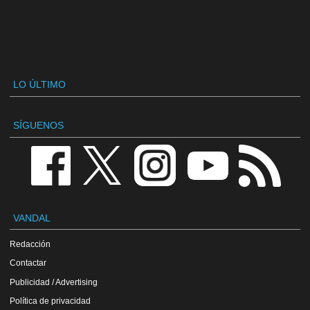
LO ÚLTIMO
SÍGUENOS
VANDAL
Redacción
Contactar
Publicidad / Advertising
Política de privacidad