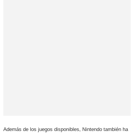
Además de los juegos disponibles, Nintendo también ha