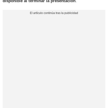
disponible al terminar la presentación
.