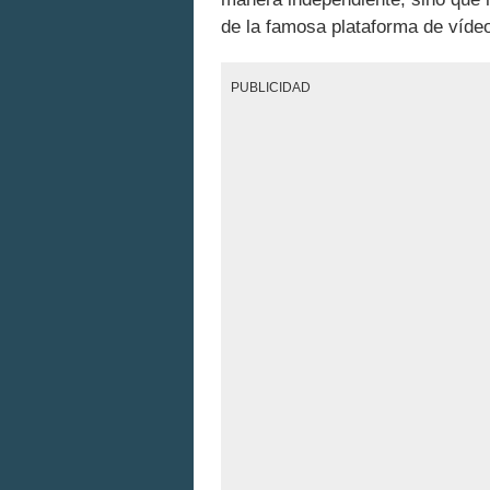
de la famosa plataforma de vídeo
PUBLICIDAD