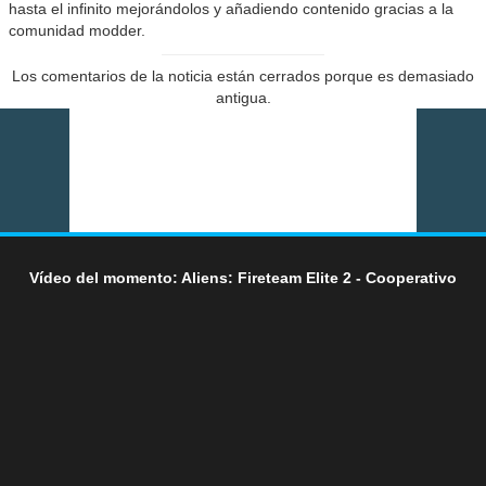
hasta el infinito mejorándolos y añadiendo contenido gracias a la
comunidad modder.
Los comentarios de la noticia están cerrados porque es demasiado
antigua.
Vídeo del momento: Aliens: Fireteam Elite 2 - Cooperativo