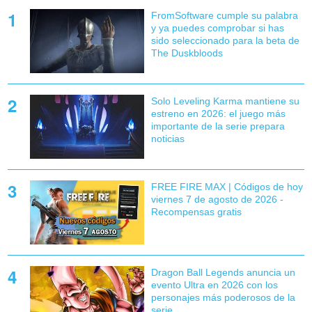
FromSoftware cumple su palabra
y ya puedes comprobar si has
sido seleccionado para la beta de
The Duskbloods
Solo Leveling Karma mantiene su
estreno en 2026: el juego más
importante de la serie prepara
noticias
FREE FIRE MAX | Códigos de hoy
viernes 7 de agosto de 2026 -
Recompensas gratis
Dragon Ball Legends anuncia un
evento Ultra en 2026 con los
personajes más poderosos de la
serie