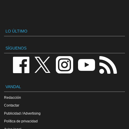
LO ÚLTIMO
SÍGUENOS
VANDAL
Redacción
Contactar
Publicidad / Advertising
Política de privacidad