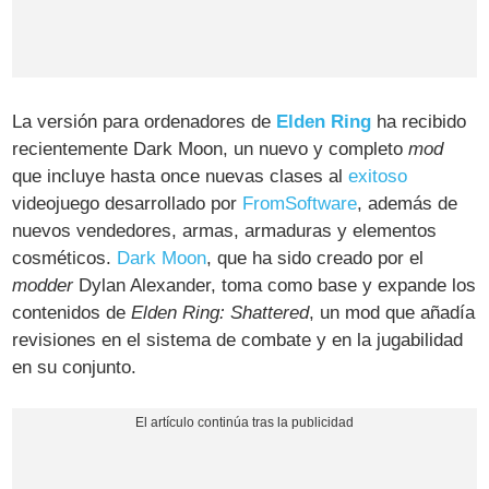
La versión para ordenadores de
Elden Ring
ha recibido
recientemente Dark Moon, un nuevo y completo
mod
que incluye hasta once nuevas clases al
exitoso
videojuego desarrollado por
FromSoftware
, además de
nuevos vendedores, armas, armaduras y elementos
cosméticos.
Dark Moon
, que ha sido creado por el
modder
Dylan Alexander, toma como base y expande los
contenidos de
Elden Ring: Shattered
, un mod que añadía
revisiones en el sistema de combate y en la jugabilidad
en su conjunto.