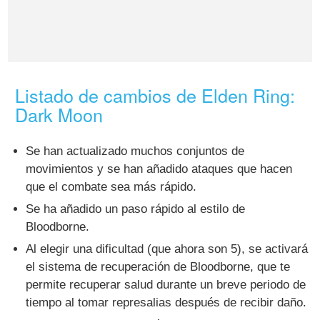
Listado de cambios de Elden Ring:
Dark Moon
Se han actualizado muchos conjuntos de
movimientos y se han añadido ataques que hacen
que el combate sea más rápido.
Se ha añadido un paso rápido al estilo de
Bloodborne.
Al elegir una dificultad (que ahora son 5), se activará
el sistema de recuperación de Bloodborne, que te
permite recuperar salud durante un breve periodo de
tiempo al tomar represalias después de recibir daño.