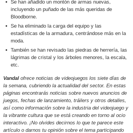
Se han añadido un montón de armas nuevas,
incluyendo un puñado de las más queridas de
Bloodborne.
Se ha eliminado la carga del equipo y las
estadísticas de la armadura, centrándose más en la
moda.
También se han revisado las piedras de herrería, las
lágrimas de cristal y los árboles menores, la escala,
etc.
Vandal
ofrece noticias de videojuegos los siete días de
la semana, cubriendo la actualidad del sector. En estas
páginas encontrarás noticias sobre nuevos anuncios de
juegos, fechas de lanzamiento, tráilers y otros detalles,
así como información sobre la industria del videojuego y
la vibrante cultura que se está creando en torno al ocio
interactivo. ¡No olvides decirnos lo que te parece este
artículo o darnos tu opinión sobre el tema participando