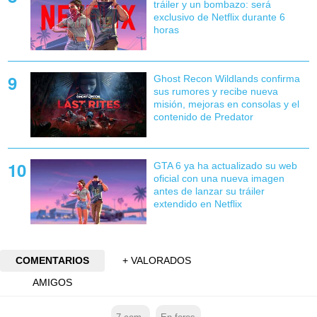
tráiler y un bombazo: será
exclusivo de Netflix durante 6
horas
Ghost Recon Wildlands confirma
sus rumores y recibe nueva
misión, mejoras en consolas y el
contenido de Predator
GTA 6 ya ha actualizado su web
oficial con una nueva imagen
antes de lanzar su tráiler
extendido en Netflix
COMENTARIOS
+ VALORADOS
AMIGOS