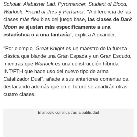
Scholar, Alabaster Lad, Pyromancer, Student of Blood,
Warlock, Friend of Jars
y
Perfumer
. "A diferencia de las
clases más flexibles del juego base,
las clases de
Dark
Moon
se ajustan más específicamente a una
estadística o a una fantasía
", explica Alexander.
"Por ejemplo,
Great Knight
es un maestro de la fuerza
clásica que blande una Gran Espada y un Gran Escudo,
mientras que
Warlock
es una construcción híbrida
INT/FTH que hace uso del nuevo tipo de arma
Catalizador Dual", añade a sus anteriores comentarios,
destacando además que en el futuro se añadirán otras
cuatro clases.