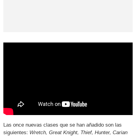
Las once nuevas clases que se han añadido son las
siguientes:
Wretch, Great Knight, Thief, Hunter, Carian