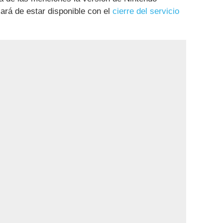
jará de estar disponible con el
cierre del servicio