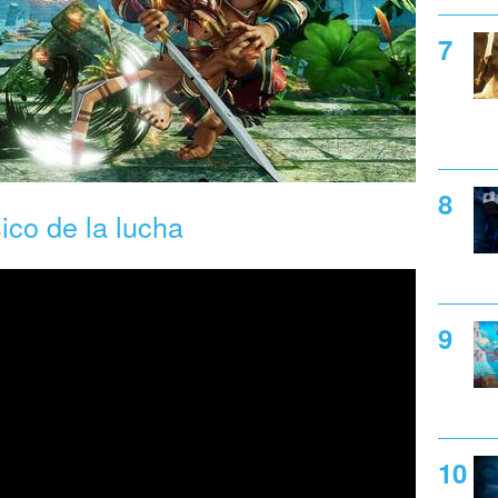
ico de la lucha