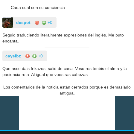
Cada cual con su conciencia.
despot
+0
Seguid traduciendo literalmente expresiones del inglés. Me puto
encanta.
cayeibz
+0
Que asco dais frikazos, salid de casa. Vosotros tenéis el alma y la
paciencia rota. Al igual que vuestras cabezas.
Los comentarios de la noticia están cerrados porque es demasiado
antigua.