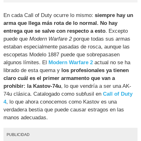
En cada Call of Duty ocurre lo mismo:
siempre hay un
arma que llega más rota de lo normal. No hay
entrega que se salve con respecto a esto
. Excepto
puede que
Modern Warfare 2
porque todas sus armas
estaban especialmente pasadas de rosca, aunque las
escopetas Modelo 1887 puede que sobrepasasen
algunos límites. El
Modern Warfare 2
actual no se ha
librado de esta quema y
los profesionales ya tienen
claro cuál es el primer armamento que van a
prohibir: la Kastov-74u
, lo que vendría a ser una AK-
74u clásica. Catalogado como subfusil en
Call of Duty
4
, lo que ahora conocemos como Kastov es una
verdadera bestia que puede causar estragos en las
manos adecuadas.
PUBLICIDAD