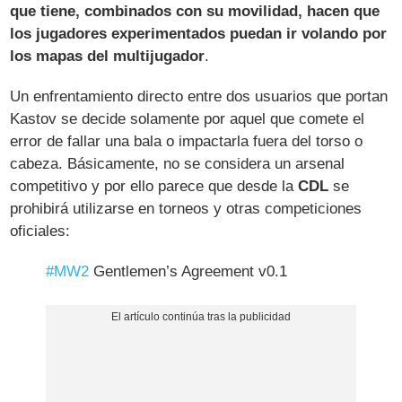
que tiene, combinados con su movilidad, hacen que
los jugadores experimentados puedan ir volando por
los mapas del multijugador
.
Un enfrentamiento directo entre dos usuarios que portan
Kastov se decide solamente por aquel que comete el
error de fallar una bala o impactarla fuera del torso o
cabeza. Básicamente, no se considera un arsenal
competitivo y por ello parece que desde la
CDL
se
prohibirá utilizarse en torneos y otras competiciones
oficiales:
#MW2
Gentlemen’s Agreement v0.1