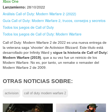
Xbox One
Lanzamiento:
28/10/2022
Análisis Call of Duty: Modern Warfare 2 (2022)
Guía Call of Duty: Modern Warfare 2, trucos, consejos y secretos
Todos los juegos de Call of Duty
Todos los juegos de Call of Duty: Modern Warfare
Call of Duty: Modern Warfare 2 de 2022 es una nueva entrega de
la veterana saga 'shooter' de Activision Blizzard. Este título está
desarrollado por Infinity Ward y
sigue la historia de Call of Duty:
Modern Warfare (2019)
, que a su vez fue un reinicio de los
Modern Warfare. No es, por tanto, un remake o remaster del
Modern Warfare 2 de 2009.
OTRAS NOTICIAS SOBRE:
activision
call of duty modern warfare 2