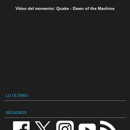
Vídeo del momento: Quake - Dawn of the Machine
LO ÚLTIMO
SÍGUENOS