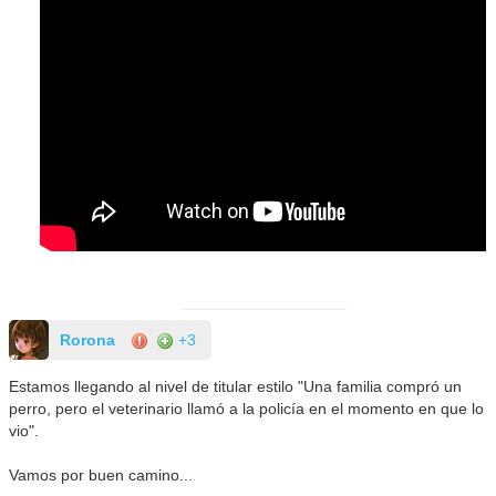
Rorona
+3
Estamos llegando al nivel de titular estilo "Una familia compró un
perro, pero el veterinario llamó a la policía en el momento en que lo
vio".
Vamos por buen camino...