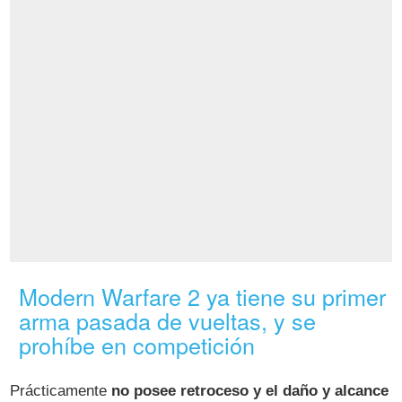
Modern Warfare 2 ya tiene su primer
arma pasada de vueltas, y se
prohíbe en competición
Prácticamente
no posee retroceso y el daño y alcance