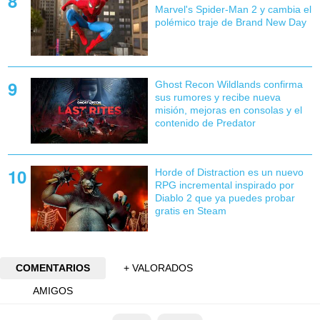
Marvel's Spider-Man 2 y cambia el
polémico traje de Brand New Day
Ghost Recon Wildlands confirma
sus rumores y recibe nueva
misión, mejoras en consolas y el
contenido de Predator
Horde of Distraction es un nuevo
RPG incremental inspirado por
Diablo 2 que ya puedes probar
gratis en Steam
COMENTARIOS
+ VALORADOS
AMIGOS