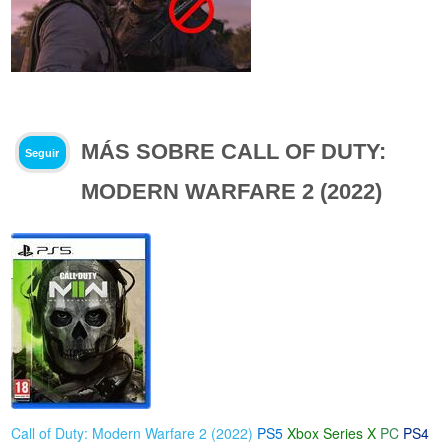
MÁS SOBRE CALL OF DUTY:
Seguir
MODERN WARFARE 2 (2022)
Call of Duty: Modern Warfare 2 (2022)
PS5
Xbox Series X
PC
PS4