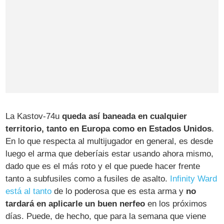
La Kastov-74u
queda así baneada en cualquier
territorio, tanto en Europa como en Estados Unidos
.
En lo que respecta al multijugador en general, es desde
luego el arma que deberíais estar usando ahora mismo,
dado que es el más roto y el que puede hacer frente
tanto a subfusiles como a fusiles de asalto.
Infinity Ward
está al tanto
de lo poderosa que es esta arma y
no
tardará en aplicarle un buen nerfeo
en los próximos
días. Puede, de hecho, que para la semana que viene