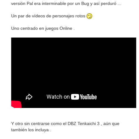
versión Pal era interminable por un Bug y así perduró ...
Un par de vídeos de personajes rotos
Uno centrado en juegos Online .
Y otro sin centrarse como el DBZ Tenkaichi 3 , aún que
también los incluya .