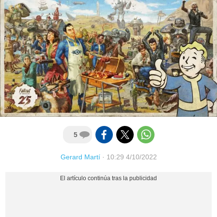
5
Gerard Martí
·
10:29 4/10/2022