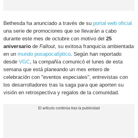
Bethesda ha anunciado a través de su
portal web oficial
una serie de promociones que se llevarán a cabo
durante este mes de octubre con motivo del
25
aniversario
de
Fallout
, su exitosa franquicia ambientada
en un
mundo posapocalíptico
. Según han reportado
desde
VGC
, la compañía comunicó el lunes de esta
semana que está planeando un mes entero de
celebración con "eventos especiales", entrevistas con
los desarrolladores tras la saga para que aporten su
visión en retrospectiva y regalos de la comunidad.