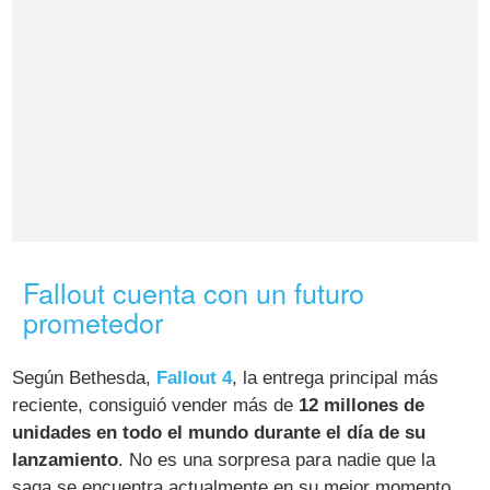
Fallout cuenta con un futuro
prometedor
Según Bethesda,
Fallout 4
, la entrega principal más
reciente, consiguió vender más de
12 millones de
unidades en todo el mundo durante el día de su
lanzamiento
. No es una sorpresa para nadie que la
saga se encuentra actualmente en su mejor momento