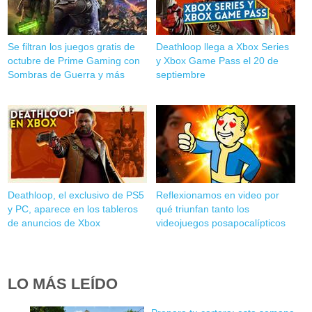
Se filtran los juegos gratis de
Deathloop llega a Xbox Series
octubre de Prime Gaming con
y Xbox Game Pass el 20 de
Sombras de Guerra y más
septiembre
Deathloop, el exclusivo de PS5
Reflexionamos en video por
y PC, aparece en los tableros
qué triunfan tanto los
de anuncios de Xbox
videojuegos posapocalípticos
LO MÁS LEÍDO