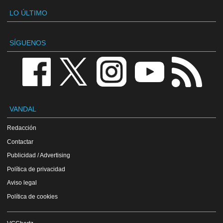
LO ÚLTIMO
SÍGUENOS
VANDAL
Redacción
Contactar
Publicidad / Advertising
Política de privacidad
Aviso legal
Política de cookies