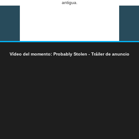
antigua.
Vídeo del momento: Probably Stolen - Tráiler de anuncio