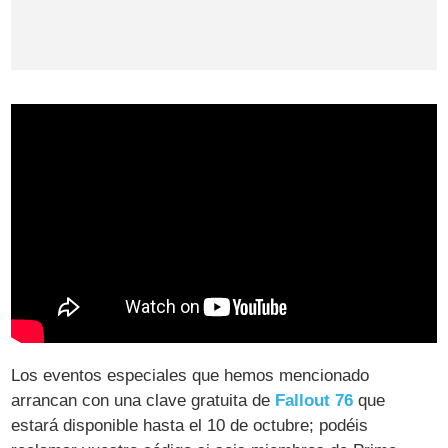
Los eventos especiales que hemos mencionado
arrancan con una clave gratuita de
Fallout 76
que
estará disponible hasta el 10 de octubre; podéis