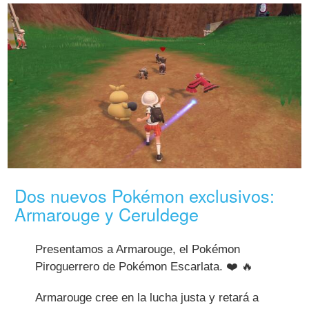
Dos nuevos Pokémon exclusivos:
Armarouge y Ceruldege
Presentamos a Armarouge, el Pokémon
Piroguerrero de Pokémon Escarlata. ❤️ 🔥
Armarouge cree en la lucha justa y retará a