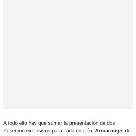
A todo ello hay que sumar la presentación de dos
Pokémon exclusivos para cada edición.
Armarouge
, de