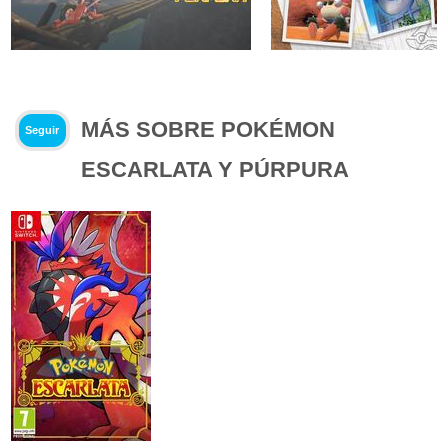
MÁS SOBRE POKÉMON
Seguir
ESCARLATA Y PÚRPURA