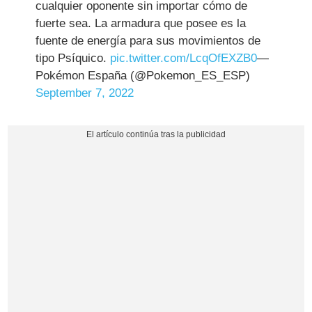
cualquier oponente sin importar cómo de
fuerte sea. La armadura que posee es la
fuente de energía para sus movimientos de
tipo Psíquico.
pic.twitter.com/LcqOfEXZB0
—
Pokémon España (@Pokemon_ES_ESP)
September 7, 2022