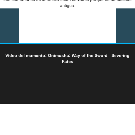
antigua.
Vídeo del momento: Onimusha: Way of the Sword - Severing
Fates