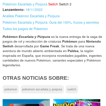
Pokémon Escarlata y Púrpura
Switch
Switch 2
Lanzamiento:
18/11/2022
Análisis Pokémon Escarlata y Púrpura
Pokémon Escarlata y Púrpura: Guía del 100%, trucos y secretos
Todos los juegos de Pokemon
Pokémon Escarlata y Púrpura
es la nueva entrega de la saga de
juegos de rol y recolección de criaturas
Pokémon
para
Nintendo
Switch
desarrollada por
Game Freak
. Se trata de una nueva
aventura de mundo abierto ambientada en
Paldea
, la región
inspirada en España, que incorpora novedades jugables, ingentes
cantidades de nuevos Pokémon, variantes especiales y Pokémon
legendarios.
OTRAS NOTICIAS SOBRE:
pokemon
pokemon escarlata y purpura
switch