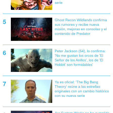
serie
Ghost Recon Wildlands confirma
sus rumores y recibe nueva
misión, mejoras en consolas y el
contenido de Predator
Peter Jackson (64), lo confirma:
'No me gustan los orcos de 'El
Señor de los Anillos', los de 'El
Hobbit' son formidables'
Ya es oficial: 'The Big Bang
Theory' reúne a las estrellas
originales con un cambio histórico
con su nueva serie