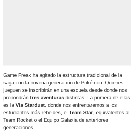
Game Freak ha agitado la estructura tradicional de la
saga con la novena generación de Pokémon. Quienes
jueguen se inscribirán en una escuela desde donde nos
propondrán
tres aventuras
distintas. La primera de ellas
es la
Vía Stardust
, donde nos enfrentaremos a los
estudiantes más rebeldes, el
Team Star
, equivalentes al
Team Rocket o el Equipo Galaxia de anteriores
generaciones.