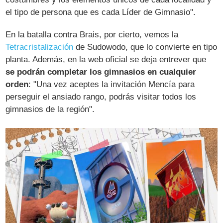
el tipo de persona que es cada Líder de Gimnasio".
En la batalla contra Brais, por cierto, vemos la
Tetracristalización
de Sudowodo, que lo convierte en tipo
planta. Además, en la web oficial se deja entrever que
se podrán completar los gimnasios en cualquier
orden
: "Una vez aceptes la invitación Mencía para
perseguir el ansiado rango, podrás visitar todos los
gimnasios de la región".