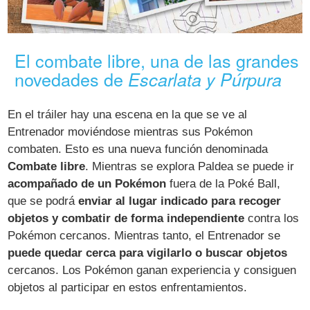
El combate libre, una de las grandes
novedades de
Escarlata y Púrpura
En el tráiler hay una escena en la que se ve al
Entrenador moviéndose mientras sus Pokémon
combaten. Esto es una nueva función denominada
Combate libre
. Mientras se explora Paldea se puede ir
acompañado de un Pokémon
fuera de la Poké Ball,
que se podrá
enviar al lugar indicado para recoger
objetos y combatir de forma independiente
contra los
Pokémon cercanos. Mientras tanto, el Entrenador se
puede quedar cerca para vigilarlo o buscar objetos
cercanos. Los Pokémon ganan experiencia y consiguen
objetos al participar en estos enfrentamientos.