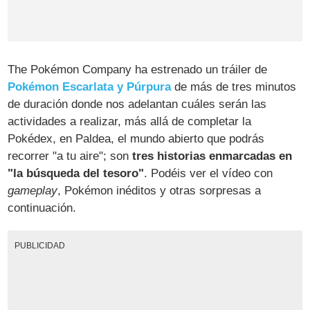
The Pokémon Company ha estrenado un tráiler de
Pokémon Escarlata y Púrpura
de más de tres minutos
de duración donde nos adelantan cuáles serán las
actividades a realizar, más allá de completar la
Pokédex, en Paldea, el mundo abierto que podrás
recorrer "a tu aire"; son
tres historias enmarcadas en
"la búsqueda del tesoro"
. Podéis ver el vídeo con
gameplay
, Pokémon inéditos y otras sorpresas a
continuación.
PUBLICIDAD