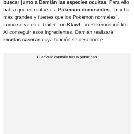
buscar junto a Damián las especies ocultas
. Para ello
habrá que enfrentarse a
Pokémon dominantes
, "mucho
más grandes y fuertes que los Pokémon normales",
como se ve en el tráiler con
Klawf
, un Pokémon inédito.
Al conseguir esos ingredientes, Damián realizará
recetas caseras
cuya función se desconoce.