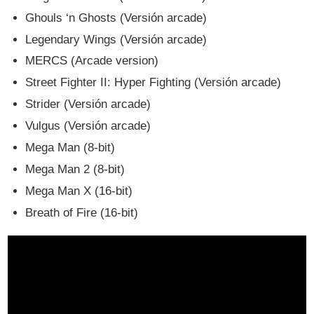
Ghouls ‘n Ghosts (Versión arcade)
Legendary Wings (Versión arcade)
MERCS (Arcade version)
Street Fighter II: Hyper Fighting (Versión arcade)
Strider (Versión arcade)
Vulgus (Versión arcade)
Mega Man (8-bit)
Mega Man 2 (8-bit)
Mega Man X (16-bit)
Breath of Fire (16-bit)