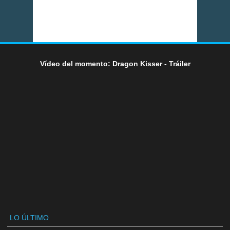
Vídeo del momento: Dragon Kisser - Tráiler
LO ÚLTIMO