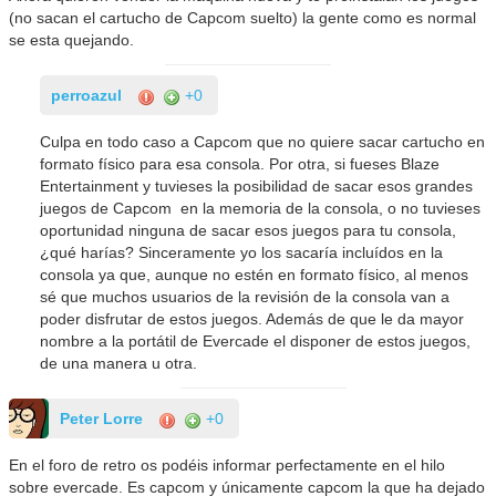
(no sacan el cartucho de Capcom suelto) la gente como es normal
se esta quejando.
perroazul
+0
Culpa en todo caso a Capcom que no quiere sacar cartucho en
formato físico para esa consola. Por otra, si fueses Blaze
Entertainment y tuvieses la posibilidad de sacar esos grandes
juegos de Capcom en la memoria de la consola, o no tuvieses
oportunidad ninguna de sacar esos juegos para tu consola,
¿qué harías? Sinceramente yo los sacaría incluídos en la
consola ya que, aunque no estén en formato físico, al menos
sé que muchos usuarios de la revisión de la consola van a
poder disfrutar de estos juegos. Además de que le da mayor
nombre a la portátil de Evercade el disponer de estos juegos,
de una manera u otra.
Peter Lorre
+0
En el foro de retro os podéis informar perfectamente en el hilo
sobre evercade. Es capcom y únicamente capcom la que ha dejado