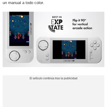
un manual a todo color.