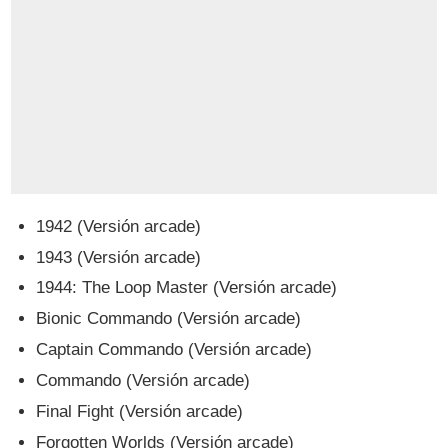
1942 (Versión arcade)
1943 (Versión arcade)
1944: The Loop Master (Versión arcade)
Bionic Commando (Versión arcade)
Captain Commando (Versión arcade)
Commando (Versión arcade)
Final Fight (Versión arcade)
Forgotten Worlds (Versión arcade)