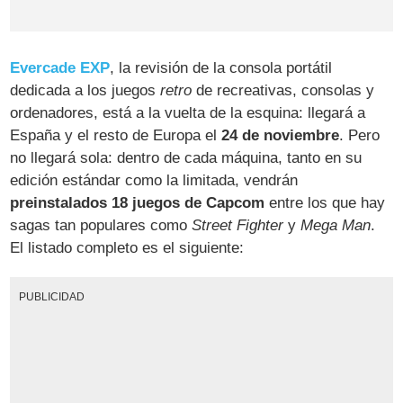
Evercade EXP
, la revisión de la consola portátil
dedicada a los juegos
retro
de recreativas, consolas y
ordenadores, está a la vuelta de la esquina: llegará a
España y el resto de Europa el
24 de noviembre
. Pero
no llegará sola: dentro de cada máquina, tanto en su
edición estándar como la limitada, vendrán
preinstalados 18 juegos de Capcom
entre los que hay
sagas tan populares como
Street Fighter
y
Mega Man
.
El listado completo es el siguiente:
PUBLICIDAD