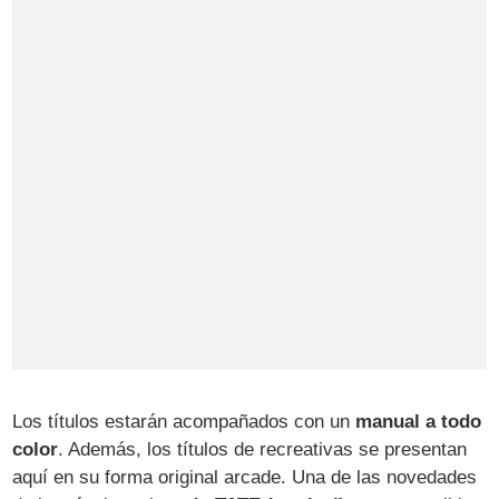
Los títulos estarán acompañados con un
manual a todo
color
. Además, los títulos de recreativas se presentan
aquí en su forma original arcade. Una de las novedades