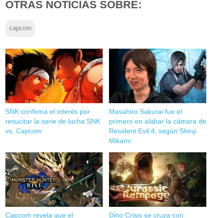
OTRAS NOTICIAS SOBRE:
capcom
SNK confirma el interés por
Masahiro Sakurai fue el
resucitar la serie de lucha SNK
primero en alabar la cámara de
vs. Capcom
Resident Evil 4, según Shinji
Mikami
Capcom revela que el
Dino Crisis se cruza con