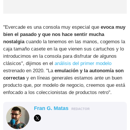
"Evercade es una consola muy especial que
evoca muy
bien el pasado y que nos hace sentir mucha
nostalgia
cuando la tenemos en las manos, cogemos la
caja tamaño casete en la que vienen sus cartuchos y lo
introducimos en la consola para disfrutar de algunos
clásicos", dijimos en el
análisis del primer modelo
estrenado en 2020. "La
emulación y la autonomía son
correctas
y en líneas generales estamos ante un buen
producto que, por modelo de negocio, creemos que está
enfocado a los coleccionistas de productos retro".
Fran G. Matas
REDACTOR