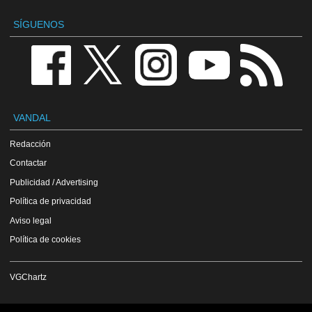
SÍGUENOS
VANDAL
Redacción
Contactar
Publicidad / Advertising
Política de privacidad
Aviso legal
Política de cookies
VGChartz