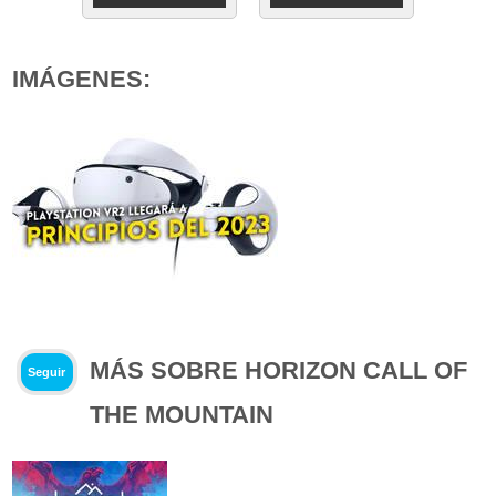
IMÁGENES:
MÁS SOBRE HORIZON CALL OF
Seguir
THE MOUNTAIN