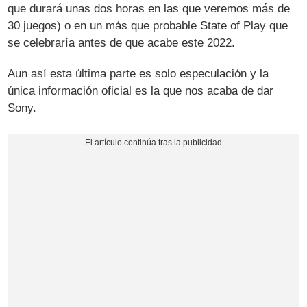
que durará unas dos horas en las que veremos más de
30 juegos) o en un más que probable State of Play que
se celebraría antes de que acabe este 2022.
Aun así esta última parte es solo especulación y la
única información oficial es la que nos acaba de dar
Sony.