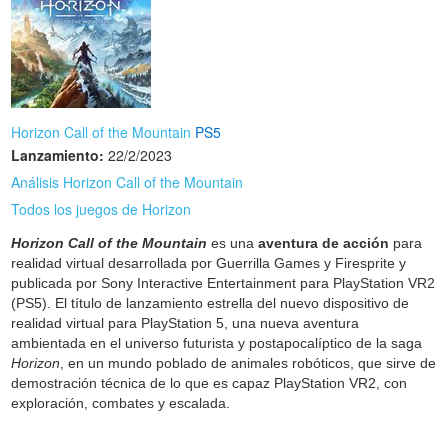
Horizon Call of the Mountain
PS5
Lanzamiento:
22/2/2023
Análisis Horizon Call of the Mountain
Todos los juegos de Horizon
Horizon Call of the Mountain
es una
aventura de acción
para
realidad virtual desarrollada por Guerrilla Games y Firesprite y
publicada por Sony Interactive Entertainment para PlayStation VR2
(PS5). El título de lanzamiento estrella del nuevo dispositivo de
realidad virtual para PlayStation 5, una nueva aventura
ambientada en el universo futurista y postapocalíptico de la saga
Horizon
, en un mundo poblado de animales robóticos, que sirve de
demostración técnica de lo que es capaz PlayStation VR2, con
exploración, combates y escalada.