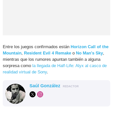
Entre los juegos confirmados están
Horizon Call of the
Mountain
,
Resident Evil 4 Remake
o
No Man's Sky
,
mientras que los rumores apuntan también a alguna
sorpresa como
la llegada de Half-Life: Alyx al casco de
realidad virtual de Sony
.
Saúl González
REDACTOR