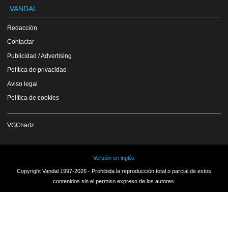
VANDAL
Redacción
Contactar
Publicidad / Advertising
Política de privacidad
Aviso legal
Política de cookies
VGChartz
Versión en inglés
Copyright Vandal 1997-2026 - Prohibida la reproducción total o parcial de estos
contenidos sin el permiso expreso de los autores.