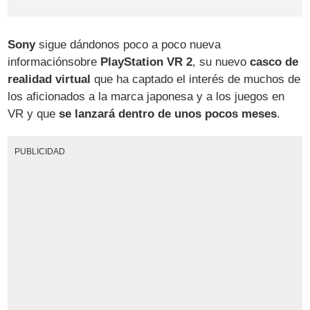
Sony
sigue dándonos poco a poco nueva
informaciónsobre
PlayStation VR 2
, su nuevo
casco de
realidad virtual
que ha captado el interés de muchos de
los aficionados a la marca japonesa y a los juegos en
VR y que
se lanzará dentro de unos pocos meses
.
PUBLICIDAD