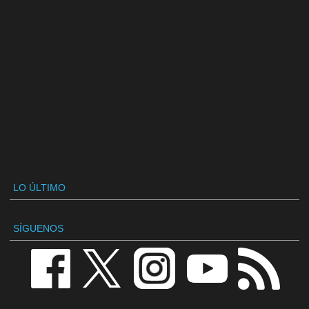
LO ÚLTIMO
SÍGUENOS