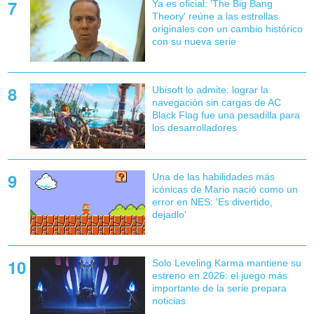
Ya es oficial: 'The Big Bang
Theory' reúne a las estrellas
originales con un cambio histórico
con su nueva serie
Ubisoft lo admite: lograr la
navegación sin cargas de AC
Black Flag fue una pesadilla para
los desarrolladores
Una de las habilidades más
icónicas de Mario nació como un
error en NES: 'Es divertido,
dejadlo'
Solo Leveling Karma mantiene su
estreno en 2026: el juego más
importante de la serie prepara
noticias