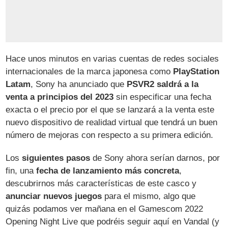
Hace unos minutos en varias cuentas de redes sociales
internacionales de la marca japonesa como
PlayStation
Latam
, Sony ha anunciado que
PSVR2 saldrá a la
venta a principios del 2023
sin especificar una fecha
exacta o el precio por el que se lanzará a la venta este
nuevo dispositivo de realidad virtual que tendrá un buen
número de mejoras con respecto a su primera edición.
Los
siguientes pasos
de Sony ahora serían darnos, por
fin, una
fecha de lanzamiento más concreta
,
descubrirnos más características de este casco y
anunciar nuevos juegos
para el mismo, algo que
quizás podamos ver mañana en el Gamescom 2022
Opening Night Live que podréis seguir aquí en Vandal (y