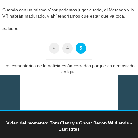
Cuando con un mismo Visor podamos jugar a todo, el Mercado y la
VR habrán madurado, y ahí tendríamos que estar que ya toca.
Saludos
«
4
5
Los comentarios de la noticia están cerrados porque es demasiado
antigua.
Vídeo del momento: Tom Clancy's Ghost Recon Wildlands -
Last Rites