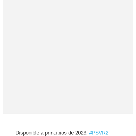
Disponible a principios de 2023.
#PSVR2