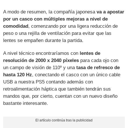
A modo de resumen, la compañía japonesa
va a apostar
por un casco con múltiples mejoras a nivel de
comodidad
, comenzando por una ligera reducción de
peso o una rejilla de ventilación para evitar que las
lentes se empañen durante la partida.
A nivel técnico encontraríamos con
lentes de
resolución de 2000 x 2040 píxeles
para cada ojo con
un campo de visión de 110º y una
tasa de refresco de
hasta 120 Hz
, conectando el casco con un único cable
USB a nuestra PS5 contando además con
retroalimentación háptica que también tendrán sus
mandos que, por cierto, cuentan con un nuevo diseño
bastante interesante.