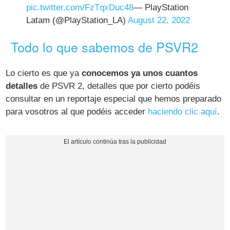
pic.twitter.com/FzTqxDuc48
— PlayStation
Latam (@PlayStation_LA)
August 22, 2022
Todo lo que sabemos de PSVR2
Lo cierto es que ya
conocemos ya unos cuantos
detalles
de PSVR 2, detalles que por cierto podéis
consultar en un reportaje especial que hemos preparado
para vosotros al que podéis acceder
haciendo clic aquí
.