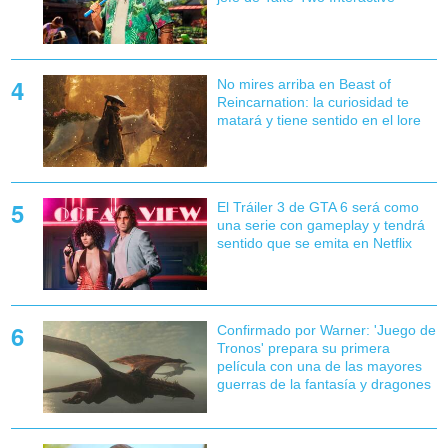
No mires arriba en Beast of
Reincarnation: la curiosidad te
matará y tiene sentido en el lore
El Tráiler 3 de GTA 6 será como
una serie con gameplay y tendrá
sentido que se emita en Netflix
Confirmado por Warner: 'Juego de
Tronos' prepara su primera
película con una de las mayores
guerras de la fantasía y dragones